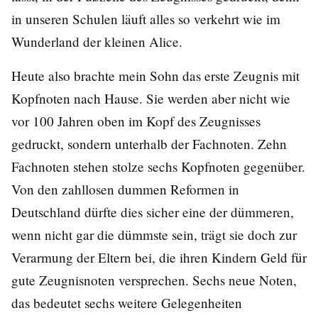
in unseren Schulen läuft alles so verkehrt wie im
Wunderland der kleinen Alice.
Heute also brachte mein Sohn das erste Zeugnis mit
Kopfnoten nach Hause. Sie werden aber nicht wie
vor 100 Jahren oben im Kopf des Zeugnisses
gedruckt, sondern unterhalb der Fachnoten. Zehn
Fachnoten stehen stolze sechs Kopfnoten gegenüber.
Von den zahllosen dummen Reformen in
Deutschland dürfte dies sicher eine der dümmeren,
wenn nicht gar die dümmste sein, trägt sie doch zur
Verarmung der Eltern bei, die ihren Kindern Geld für
gute Zeugnisnoten versprechen. Sechs neue Noten,
das bedeutet sechs weitere Gelegenheiten