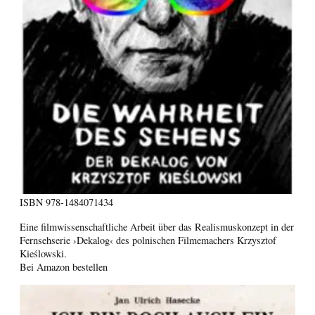
ISBN
978-1484071434
Eine filmwissenschaftliche Arbeit über das Realismuskonzept in der
Fernsehserie ›Dekalog‹ des polnischen Filmemachers Krzysztof
Kieślowski.
Bei Amazon bestellen