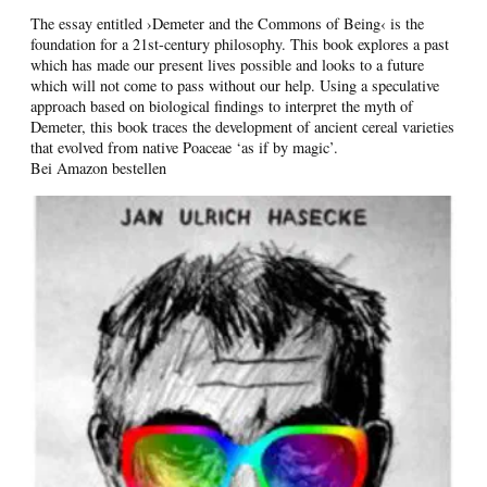
The essay entitled ›Demeter and the Commons of Being‹ is the
foundation for a 21st-century philosophy. This book explores a past
which has made our present lives possible and looks to a future
which will not come to pass without our help. Using a speculative
approach based on biological findings to interpret the myth of
Demeter, this book traces the development of ancient cereal varieties
that evolved from native Poaceae ‘as if by magic’.
Bei Amazon bestellen