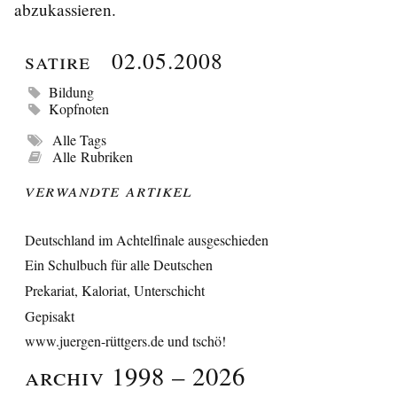
abzukassieren.
Satire
02.05.2008
Bildung
Kopfnoten
Alle Tags
Alle Rubriken
Verwandte Artikel
Deutschland im Achtelfinale ausgeschieden
Ein Schulbuch für alle Deutschen
Prekariat, Kaloriat, Unterschicht
Gepisakt
www.juergen-rüttgers.de und tschö!
Archiv 1998 – 2026