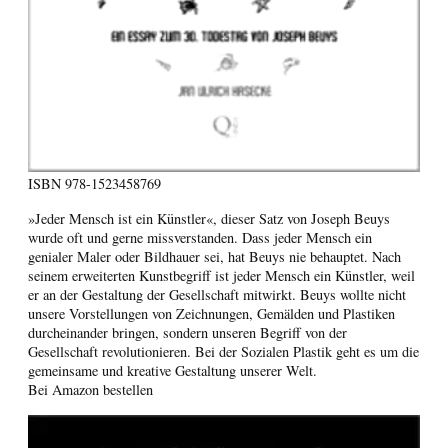
ISBN
978-1523458769
»Jeder Mensch ist ein Künstler«, dieser Satz von Joseph Beuys
wurde oft und gerne missverstanden. Dass jeder Mensch ein
genialer Maler oder Bildhauer sei, hat Beuys nie behauptet. Nach
seinem erweiterten Kunstbegriff ist jeder Mensch ein Künstler, weil
er an der Gestaltung der Gesellschaft mitwirkt. Beuys wollte nicht
unsere Vorstellungen von Zeichnungen, Gemälden und Plastiken
durcheinander bringen, sondern unseren Begriff von der
Gesellschaft revolutionieren. Bei der Sozialen Plastik geht es um die
gemeinsame und kreative Gestaltung unserer Welt.
Bei Amazon bestellen