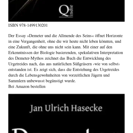
ISBN
978-1499130201
Der Essay »Demeter und die Allmende des Seins« öffnet Horizonte
in eine Vergangenheit, ohne die wir heute nicht leben könnten, und
eine Zukunft, die ohne uns nicht sein kann. Mit einer auf den
Erkenntnissen der Biologie basierenden, spekulativen Interpretation
des Demeter-Mythos zeichnet das Buch die Entwicklung des
Urgetreides nach, das aus natürlichen Süßgräsern ›wie von selbst‹
entstanden ist. Es zeigt sich, dass die Entstehung des Urgetreides
durch die Lebensgewohnheiten von vorzeitlichen Jägern und
Sammlern unbewusst begünstigt wurde.
Bei Amazon bestellen