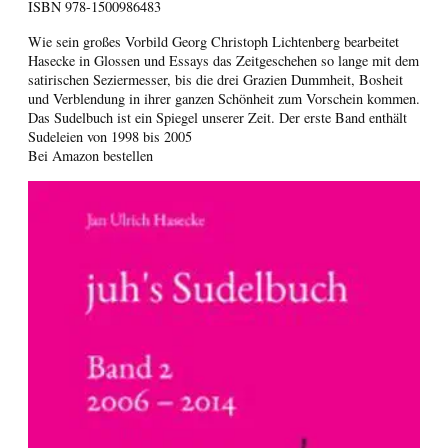
ISBN
978-1500986483
Wie sein großes Vorbild Georg Christoph Lichtenberg bearbeitet
Hasecke in Glossen und Essays das Zeitgeschehen so lange mit dem
satirischen Seziermesser, bis die drei Grazien Dummheit, Bosheit
und Verblendung in ihrer ganzen Schönheit zum Vorschein kommen.
Das Sudelbuch ist ein Spiegel unserer Zeit. Der erste Band enthält
Sudeleien von 1998 bis 2005
Bei Amazon bestellen