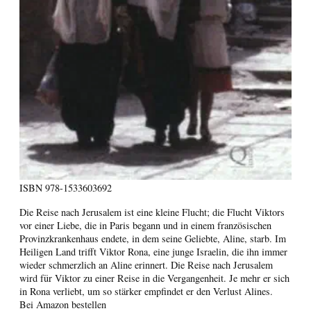
ISBN
978-1533603692
Die Reise nach Jerusalem ist eine kleine Flucht; die Flucht Viktors
vor einer Liebe, die in Paris begann und in einem französischen
Provinzkrankenhaus endete, in dem seine Geliebte, Aline, starb. Im
Heiligen Land trifft Viktor Rona, eine junge Israelin, die ihn immer
wieder schmerzlich an Aline erinnert. Die Reise nach Jerusalem
wird für Viktor zu einer Reise in die Vergangenheit. Je mehr er sich
in Rona verliebt, um so stärker empfindet er den Verlust Alines.
Bei Amazon bestellen