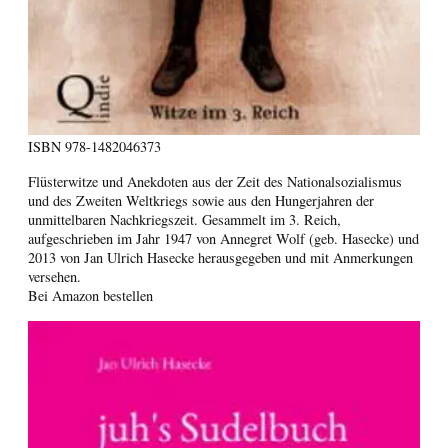
ISBN
978-1482046373
Flüsterwitze und Anekdoten aus der Zeit des Nationalsozialismus
und des Zweiten Weltkriegs sowie aus den Hungerjahren der
unmittelbaren Nachkriegszeit. Gesammelt im 3. Reich,
aufgeschrieben im Jahr 1947 von Annegret Wolf (geb. Hasecke) und
2013 von Jan Ulrich Hasecke herausgegeben und mit Anmerkungen
versehen.
Bei Amazon bestellen