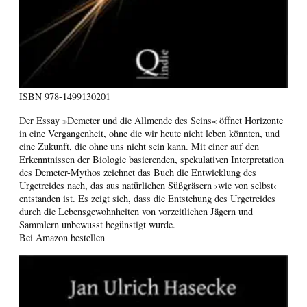
ISBN
978-1499130201
Der Essay »Demeter und die Allmende des Seins« öffnet Horizonte
in eine Vergangenheit, ohne die wir heute nicht leben könnten, und
eine Zukunft, die ohne uns nicht sein kann. Mit einer auf den
Erkenntnissen der Biologie basierenden, spekulativen Interpretation
des Demeter-Mythos zeichnet das Buch die Entwicklung des
Urgetreides nach, das aus natürlichen Süßgräsern ›wie von selbst‹
entstanden ist. Es zeigt sich, dass die Entstehung des Urgetreides
durch die Lebensgewohnheiten von vorzeitlichen Jägern und
Sammlern unbewusst begünstigt wurde.
Bei Amazon bestellen