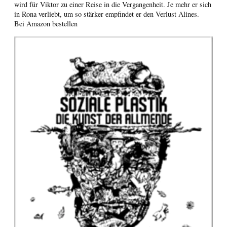
wird für Viktor zu einer Reise in die Vergangenheit. Je mehr er sich
in Rona verliebt, um so stärker empfindet er den Verlust Alines.
Bei Amazon bestellen