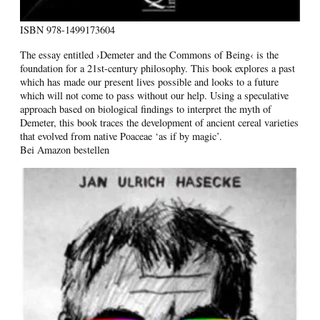
ISBN
978-1499173604
The essay entitled ›Demeter and the Commons of Being‹ is the
foundation for a 21st-century philosophy. This book explores a past
which has made our present lives possible and looks to a future
which will not come to pass without our help. Using a speculative
approach based on biological findings to interpret the myth of
Demeter, this book traces the development of ancient cereal varieties
that evolved from native Poaceae ‘as if by magic’.
Bei Amazon bestellen