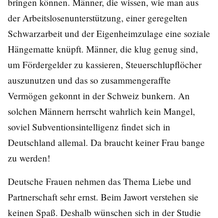
bringen können. Männer, die wissen, wie man aus
der Arbeitslosenunterstützung, einer geregelten
Schwarzarbeit und der Eigenheimzulage eine soziale
Hängematte knüpft. Männer, die klug genug sind,
um Fördergelder zu kassieren, Steuerschlupflöcher
auszunutzen und das so zusammengeraffte
Vermögen gekonnt in der Schweiz bunkern. An
solchen Männern herrscht wahrlich kein Mangel,
soviel Subventionsintelligenz findet sich in
Deutschland allemal. Da braucht keiner Frau bange
zu werden!
Deutsche Frauen nehmen das Thema Liebe und
Partnerschaft sehr ernst. Beim Jawort verstehen sie
keinen Spaß. Deshalb wünschen sich in der Studie