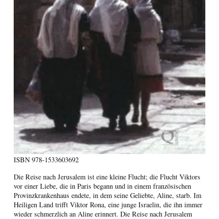
ISBN
978-1533603692
Die Reise nach Jerusalem ist eine kleine Flucht; die Flucht Viktors
vor einer Liebe, die in Paris begann und in einem französischen
Provinzkrankenhaus endete, in dem seine Geliebte, Aline, starb. Im
Heiligen Land trifft Viktor Rona, eine junge Israelin, die ihn immer
wieder schmerzlich an Aline erinnert. Die Reise nach Jerusalem