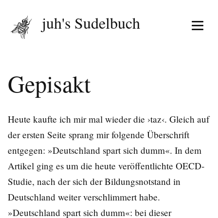
juh's Sudelbuch
Menü 
Gepisakt
Heute kaufte ich mir mal wieder die ›taz‹. Gleich auf
der ersten Seite sprang mir folgende Überschrift
entgegen: »Deutschland spart sich dumm«. In dem
Artikel ging es um die heute veröffentlichte OECD-
Studie, nach der sich der Bildungsnotstand in
Deutschland weiter verschlimmert habe.
»Deutschland spart sich dumm«: bei dieser