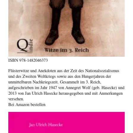
ISBN
978-1482046373
Flüsterwitze und Anekdoten aus der Zeit des Nationalsozialismus
und des Zweiten Weltkriegs sowie aus den Hungerjahren der
unmittelbaren Nachkriegszeit. Gesammelt im 3. Reich,
aufgeschrieben im Jahr 1947 von Annegret Wolf (geb. Hasecke) und
2013 von Jan Ulrich Hasecke herausgegeben und mit Anmerkungen
versehen.
Bei Amazon bestellen