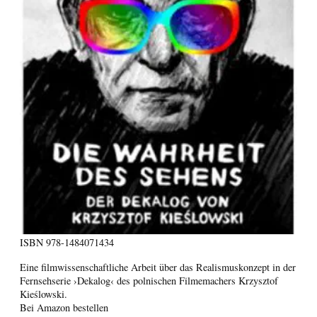
ISBN
978-1484071434
Eine filmwissenschaftliche Arbeit über das Realismuskonzept in der
Fernsehserie ›Dekalog‹ des polnischen Filmemachers Krzysztof
Kieślowski.
Bei Amazon bestellen