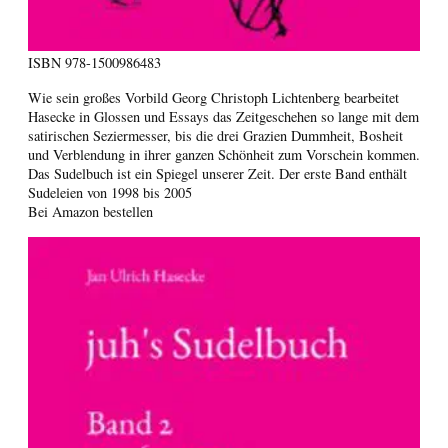
ISBN
978-1500986483
Wie sein großes Vorbild Georg Christoph Lichtenberg bearbeitet
Hasecke in Glossen und Essays das Zeitgeschehen so lange mit dem
satirischen Seziermesser, bis die drei Grazien Dummheit, Bosheit
und Verblendung in ihrer ganzen Schönheit zum Vorschein kommen.
Das Sudelbuch ist ein Spiegel unserer Zeit. Der erste Band enthält
Sudeleien von 1998 bis 2005
Bei Amazon bestellen