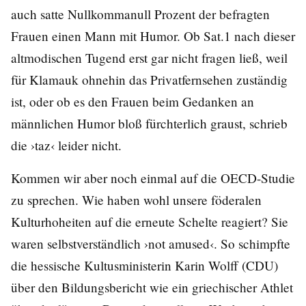
auch satte Nullkommanull Prozent der befragten
Frauen einen Mann mit Humor. Ob Sat.1 nach dieser
altmodischen Tugend erst gar nicht fragen ließ, weil
für Klamauk ohnehin das Privatfernsehen zuständig
ist, oder ob es den Frauen beim Gedanken an
männlichen Humor bloß fürchterlich graust, schrieb
die ›taz‹ leider nicht.
Kommen wir aber noch einmal auf die OECD-Studie
zu sprechen. Wie haben wohl unsere föderalen
Kulturhoheiten auf die erneute Schelte reagiert? Sie
waren selbstverständlich ›not amused‹. So schimpfte
die hessische Kultusministerin Karin Wolff (CDU)
über den Bildungsbericht wie ein griechischer Athlet