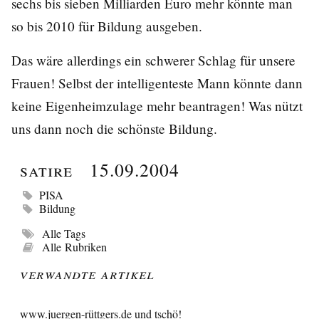
sechs bis sieben Milliarden Euro mehr könnte man
so bis 2010 für Bildung ausgeben.
Das wäre allerdings ein schwerer Schlag für unsere
Frauen! Selbst der intelligenteste Mann könnte dann
keine Eigenheimzulage mehr beantragen! Was nützt
uns dann noch die schönste Bildung.
Satire
15.09.2004
PISA
Bildung
Alle Tags
Alle Rubriken
Verwandte Artikel
www.juergen-rüttgers.de und tschö!