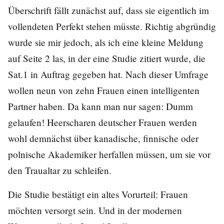
Überschrift fällt zunächst auf, dass sie eigentlich im
vollendeten Perfekt stehen müsste. Richtig abgründig
wurde sie mir jedoch, als ich eine kleine Meldung
auf Seite 2 las, in der eine Studie zitiert wurde, die
Sat.1 in Auftrag gegeben hat. Nach dieser Umfrage
wollen neun von zehn Frauen einen intelligenten
Partner haben. Da kann man nur sagen: Dumm
gelaufen! Heerscharen deutscher Frauen werden
wohl demnächst über kanadische, finnische oder
polnische Akademiker herfallen müssen, um sie vor
den Traualtar zu schleifen.
Die Studie bestätigt ein altes Vorurteil: Frauen
möchten versorgt sein. Und in der modernen