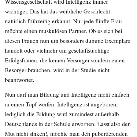
Wissensgesellschaft wird Intelligenz immer
wichtiger. Das hat das weibliche Geschlecht
natürlich frühzeitig erkannt. Nur jede fünfte Frau
möchte einen muskulösen Partner. Ob es sich bei
diesen Frauen nun um besonders dumme Exemplare
handelt oder vielmehr um geschäftstüchtige
Erfolgsfrauen, die keinen Versorger sondern einen
Besorger brauchen, wird in der Studie nicht
beantwortet.
Nun darf man Bildung und Intelligenz nicht einfach
in einen Topf werfen. Intelligenz ist angeboren,
lediglich die Bildung wird zumindest außerhalb
Deutschlands in der Schule erworben. Lasst also den
Mut nicht sinken!, möchte man den pubertierenden