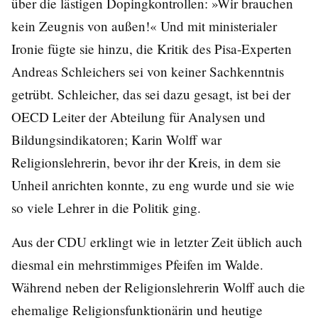
über die lästigen Dopingkontrollen: »Wir brauchen
kein Zeugnis von außen!« Und mit ministerialer
Ironie fügte sie hinzu, die Kritik des Pisa-Experten
Andreas Schleichers sei von keiner Sachkenntnis
getrübt. Schleicher, das sei dazu gesagt, ist bei der
OECD Leiter der Abteilung für Analysen und
Bildungsindikatoren; Karin Wolff war
Religionslehrerin, bevor ihr der Kreis, in dem sie
Unheil anrichten konnte, zu eng wurde und sie wie
so viele Lehrer in die Politik ging.
Aus der CDU erklingt wie in letzter Zeit üblich auch
diesmal ein mehrstimmiges Pfeifen im Walde.
Während neben der Religionslehrerin Wolff auch die
ehemalige Religionsfunktionärin und heutige