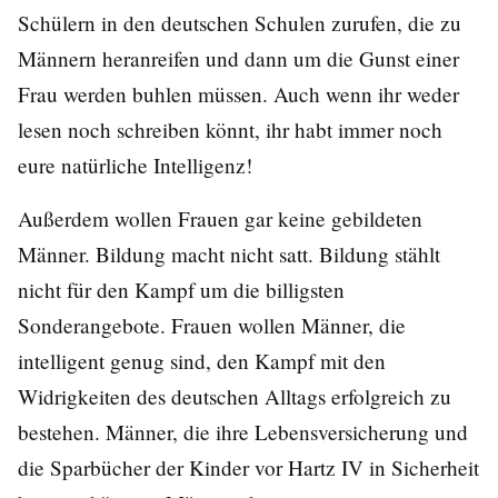
Schülern in den deutschen Schulen zurufen, die zu
Männern heranreifen und dann um die Gunst einer
Frau werden buhlen müssen. Auch wenn ihr weder
lesen noch schreiben könnt, ihr habt immer noch
eure natürliche Intelligenz!
Außerdem wollen Frauen gar keine gebildeten
Männer. Bildung macht nicht satt. Bildung stählt
nicht für den Kampf um die billigsten
Sonderangebote. Frauen wollen Männer, die
intelligent genug sind, den Kampf mit den
Widrigkeiten des deutschen Alltags erfolgreich zu
bestehen. Männer, die ihre Lebensversicherung und
die Sparbücher der Kinder vor Hartz IV in Sicherheit