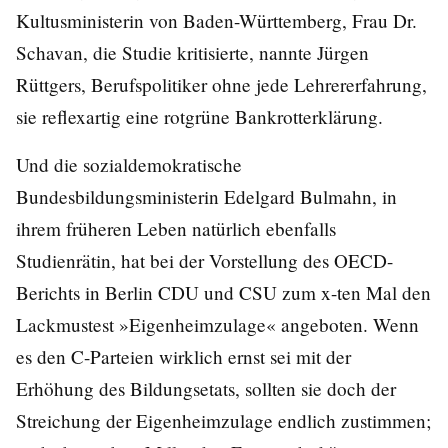
Kultusministerin von Baden-Württemberg, Frau Dr.
Schavan, die Studie kritisierte, nannte Jürgen
Rüttgers, Berufspolitiker ohne jede Lehrererfahrung,
sie reflexartig eine rotgrüne Bankrotterklärung.
Und die sozialdemokratische
Bundesbildungsministerin Edelgard Bulmahn, in
ihrem früheren Leben natürlich ebenfalls
Studienrätin, hat bei der Vorstellung des OECD-
Berichts in Berlin CDU und CSU zum x-ten Mal den
Lackmustest »Eigenheimzulage« angeboten. Wenn
es den C-Parteien wirklich ernst sei mit der
Erhöhung des Bildungsetats, sollten sie doch der
Streichung der Eigenheimzulage endlich zustimmen;