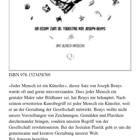
ISBN
978-1523458769
»Jeder Mensch ist ein Künstler«, dieser Satz von Joseph Beuys
wurde oft und gerne missverstanden. Dass jeder Mensch ein
genialer Maler oder Bildhauer sei, hat Beuys nie behauptet. Nach
seinem erweiterten Kunstbegriff ist jeder Mensch ein Künstler, weil
er an der Gestaltung der Gesellschaft mitwirkt. Beuys wollte nicht
unsere Vorstellungen von Zeichnungen, Gemälden und Plastiken
durcheinander bringen, sondern unseren Begriff von der
Gesellschaft revolutionieren. Bei der Sozialen Plastik geht es um die
gemeinsame und kreative Gestaltung unserer Welt.
Bei Amazon bestellen