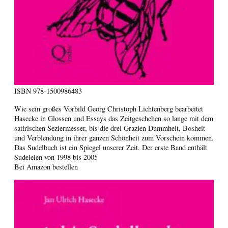
ISBN
978-1500986483
Wie sein großes Vorbild Georg Christoph Lichtenberg bearbeitet
Hasecke in Glossen und Essays das Zeitgeschehen so lange mit dem
satirischen Seziermesser, bis die drei Grazien Dummheit, Bosheit
und Verblendung in ihrer ganzen Schönheit zum Vorschein kommen.
Das Sudelbuch ist ein Spiegel unserer Zeit. Der erste Band enthält
Sudeleien von 1998 bis 2005
Bei Amazon bestellen