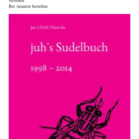
versehen.
Bei Amazon bestellen