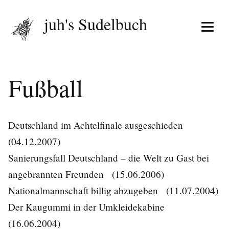
juh's Sudelbuch
Menü 
Fußball
Deutschland im Achtelfinale ausgeschieden
(04.12.2007)
Sanierungsfall Deutschland – die Welt zu Gast bei
angebrannten Freunden
(15.06.2006)
Nationalmannschaft billig abzugeben
(11.07.2004)
Der Kaugummi in der Umkleidekabine
(16.06.2004)