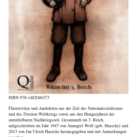
ISBN
978-1482046373
Flüsterwitze und Anekdoten aus der Zeit des Nationalsozialismus
und des Zweiten Weltkriegs sowie aus den Hungerjahren der
unmittelbaren Nachkriegszeit. Gesammelt im 3. Reich,
aufgeschrieben im Jahr 1947 von Annegret Wolf (geb. Hasecke) und
2013 von Jan Ulrich Hasecke herausgegeben und mit Anmerkungen