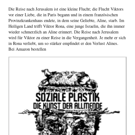
Die Reise nach Jerusalem ist eine kleine Flucht; die Flucht Viktors
vor einer Liebe, die in Paris begann und in einem französischen
Provinzkrankenhaus endete, in dem seine Geliebte, Aline, starb. Im
Heiligen Land trifft Viktor Rona, eine junge Israelin, die ihn immer
wieder schmerzlich an Aline erinnert. Die Reise nach Jerusalem
wird für Viktor zu einer Reise in die Vergangenheit. Je mehr er sich
in Rona verliebt, um so stärker empfindet er den Verlust Alines.
Bei Amazon bestellen