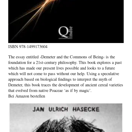
ISBN
978-1499173604
The essay entitled ›Demeter and the Commons of Being‹ is the
foundation for a 21st-century philosophy. This book explores a past
which has made our present lives possible and looks to a future
which will not come to pass without our help. Using a speculative
approach based on biological findings to interpret the myth of
Demeter, this book traces the development of ancient cereal varieties
that evolved from native Poaceae ‘as if by magic’.
Bei Amazon bestellen