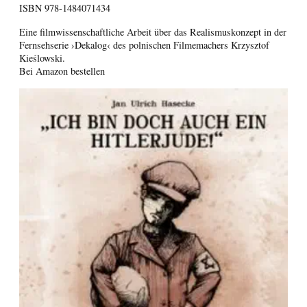
ISBN
978-1484071434
Eine filmwissenschaftliche Arbeit über das Realismuskonzept in der
Fernsehserie ›Dekalog‹ des polnischen Filmemachers Krzysztof
Kieślowski.
Bei Amazon bestellen