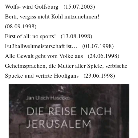
Wolfs- wird Golfsburg
(15.07.2003)
Berti, vergiss nicht Kohl mitzunehmen!
(08.09.1998)
First of all: no sports!
(13.08.1998)
Fußballweltmeisterschaft ist…
(01.07.1998)
Alle Gewalt geht vom Volke aus
(24.06.1998)
Geheimsprachen, die Mutter aller Spiele, serbische
Spucke und verirrte Hooligans
(23.06.1998)