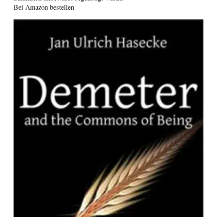
Bei Amazon bestellen