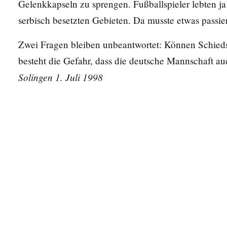
Gelenkkapseln zu sprengen. Fußballspieler lebten ja
serbisch besetzten Gebieten. Da musste etwas passie
Zwei Fragen bleiben unbeantwortet: Können Schieds
besteht die Gefahr, dass die deutsche Mannschaft auc
Solingen 1. Juli 1998