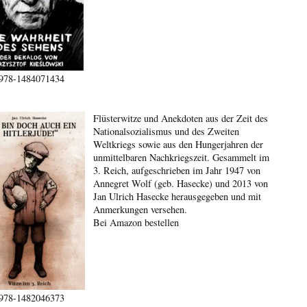
978-1484071434
Flüsterwitze und Anekdoten aus der Zeit des
Nationalsozialismus und des Zweiten
Weltkriegs sowie aus den Hungerjahren der
unmittelbaren Nachkriegszeit. Gesammelt im
3. Reich, aufgeschrieben im Jahr 1947 von
Annegret Wolf (geb. Hasecke) und 2013 von
Jan Ulrich Hasecke herausgegeben und mit
Anmerkungen versehen.
Bei Amazon bestellen
978-1482046373