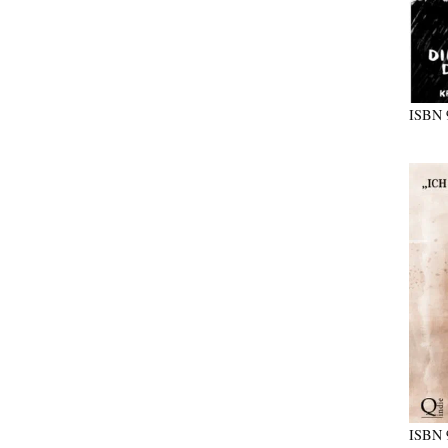
ISBN
ISBN