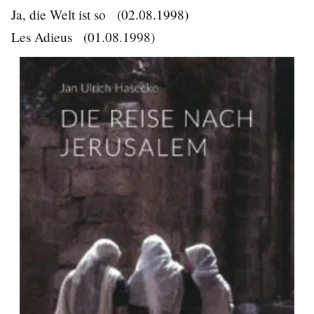
Ja, die Welt ist so
(02.08.1998)
Les Adieus
(01.08.1998)