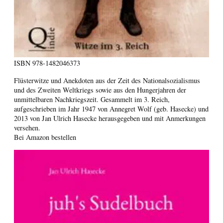
ISBN
978-1482046373
Flüsterwitze und Anekdoten aus der Zeit des Nationalsozialismus
und des Zweiten Weltkriegs sowie aus den Hungerjahren der
unmittelbaren Nachkriegszeit. Gesammelt im 3. Reich,
aufgeschrieben im Jahr 1947 von Annegret Wolf (geb. Hasecke) und
2013 von Jan Ulrich Hasecke herausgegeben und mit Anmerkungen
versehen.
Bei Amazon bestellen