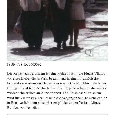
ISBN
978-1533603692
Die Reise nach Jerusalem ist eine kleine Flucht; die Flucht Viktors
vor einer Liebe, die in Paris begann und in einem französischen
Provinzkrankenhaus endete, in dem seine Geliebte, Aline, starb. Im
Heiligen Land trifft Viktor Rona, eine junge Israelin, die ihn immer
wieder schmerzlich an Aline erinnert. Die Reise nach Jerusalem
wird für Viktor zu einer Reise in die Vergangenheit. Je mehr er sich
in Rona verliebt, um so stärker empfindet er den Verlust Alines.
Bei Amazon bestellen