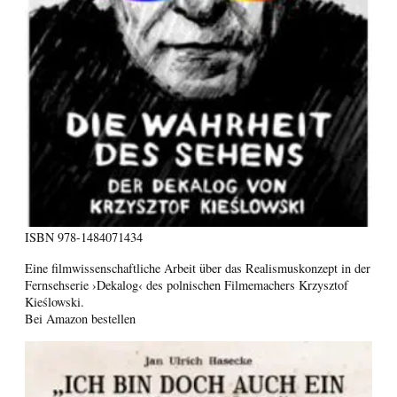
ISBN
978-1484071434
Eine filmwissenschaftliche Arbeit über das Realismuskonzept in der
Fernsehserie ›Dekalog‹ des polnischen Filmemachers Krzysztof
Kieślowski.
Bei Amazon bestellen