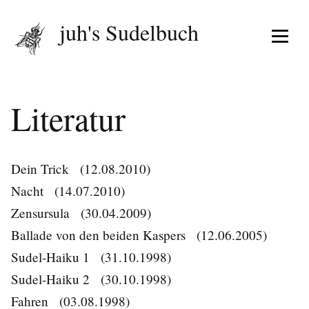
juh's Sudelbuch
Menü 
Literatur
Dein Trick
(12.08.2010)
Nacht
(14.07.2010)
Zensursula
(30.04.2009)
Ballade von den beiden Kaspers
(12.06.2005)
Sudel-Haiku 1
(31.10.1998)
Sudel-Haiku 2
(30.10.1998)
Fahren
(03.08.1998)