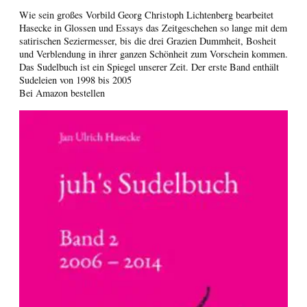
Wie sein großes Vorbild Georg Christoph Lichtenberg bearbeitet
Hasecke in Glossen und Essays das Zeitgeschehen so lange mit dem
satirischen Seziermesser, bis die drei Grazien Dummheit, Bosheit
und Verblendung in ihrer ganzen Schönheit zum Vorschein kommen.
Das Sudelbuch ist ein Spiegel unserer Zeit. Der erste Band enthält
Sudeleien von 1998 bis 2005
Bei Amazon bestellen