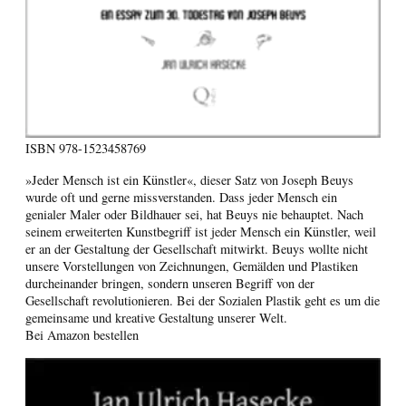
ISBN
978-1523458769
»Jeder Mensch ist ein Künstler«, dieser Satz von Joseph Beuys
wurde oft und gerne missverstanden. Dass jeder Mensch ein
genialer Maler oder Bildhauer sei, hat Beuys nie behauptet. Nach
seinem erweiterten Kunstbegriff ist jeder Mensch ein Künstler, weil
er an der Gestaltung der Gesellschaft mitwirkt. Beuys wollte nicht
unsere Vorstellungen von Zeichnungen, Gemälden und Plastiken
durcheinander bringen, sondern unseren Begriff von der
Gesellschaft revolutionieren. Bei der Sozialen Plastik geht es um die
gemeinsame und kreative Gestaltung unserer Welt.
Bei Amazon bestellen