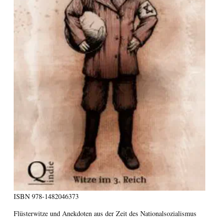
ISBN
978-1482046373
Flüsterwitze und Anekdoten aus der Zeit des Nationalsozialismus