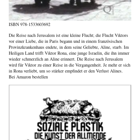
ISBN
978-1533603692
Die Reise nach Jerusalem ist eine kleine Flucht; die Flucht Viktors
vor einer Liebe, die in Paris begann und in einem französischen
Provinzkrankenhaus endete, in dem seine Geliebte, Aline, starb. Im
Heiligen Land trifft Viktor Rona, eine junge Israelin, die ihn immer
wieder schmerzlich an Aline erinnert. Die Reise nach Jerusalem
wird für Viktor zu einer Reise in die Vergangenheit. Je mehr er sich
in Rona verliebt, um so stärker empfindet er den Verlust Alines.
Bei Amazon bestellen