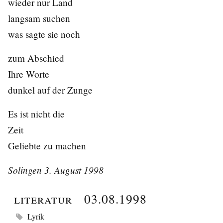
wieder nur Land
langsam suchen
was sagte sie noch
zum Abschied
Ihre Worte
dunkel auf der Zunge
Es ist nicht die
Zeit
Geliebte zu machen
Solingen 3. August 1998
Literatur
03.08.1998
Lyrik