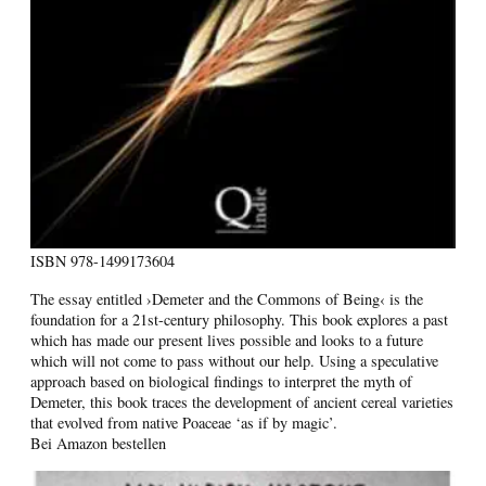
ISBN
978-1499173604
The essay entitled ›Demeter and the Commons of Being‹ is the
foundation for a 21st-century philosophy. This book explores a past
which has made our present lives possible and looks to a future
which will not come to pass without our help. Using a speculative
approach based on biological findings to interpret the myth of
Demeter, this book traces the development of ancient cereal varieties
that evolved from native Poaceae ‘as if by magic’.
Bei Amazon bestellen