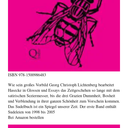
ISBN
978-1500986483
Wie sein großes Vorbild Georg Christoph Lichtenberg bearbeitet
Hasecke in Glossen und Essays das Zeitgeschehen so lange mit dem
satirischen Seziermesser, bis die drei Grazien Dummheit, Bosheit
und Verblendung in ihrer ganzen Schönheit zum Vorschein kommen.
Das Sudelbuch ist ein Spiegel unserer Zeit. Der erste Band enthält
Sudeleien von 1998 bis 2005
Bei Amazon bestellen