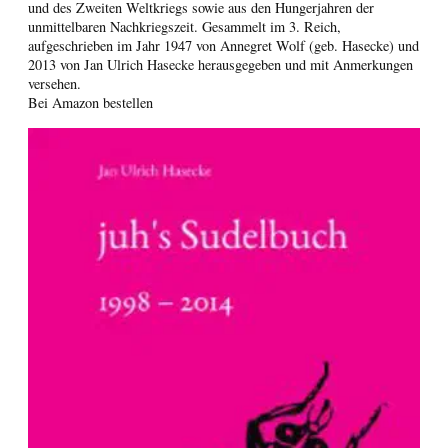
und des Zweiten Weltkriegs sowie aus den Hungerjahren der
unmittelbaren Nachkriegszeit. Gesammelt im 3. Reich,
aufgeschrieben im Jahr 1947 von Annegret Wolf (geb. Hasecke) und
2013 von Jan Ulrich Hasecke herausgegeben und mit Anmerkungen
versehen.
Bei Amazon bestellen