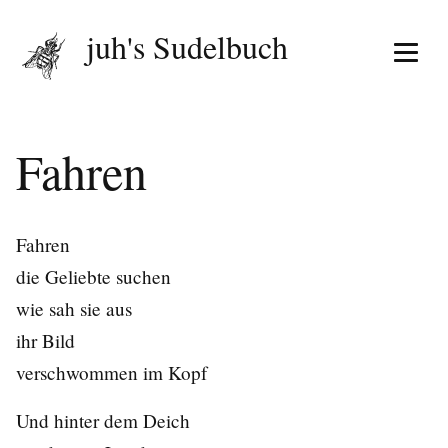
juh's Sudelbuch
Menü 
Fahren
Fahren
die Geliebte suchen
wie sah sie aus
ihr Bild
verschwommen im Kopf
Und hinter dem Deich