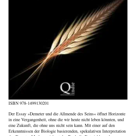
ISBN
978-1499130201
Der Essay »Demeter und die Allmende des Seins« öffnet Horizonte
in eine Vergangenheit, ohne die wir heute nicht leben könnten, und
eine Zukunft, die ohne uns nicht sein kann. Mit einer auf den
Erkenntnissen der Biologie basierenden, spekulativen Interpretation