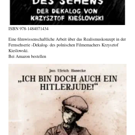
ISBN
978-1484071434
Eine filmwissenschaftliche Arbeit über das Realismuskonzept in der
Fernsehserie ›Dekalog‹ des polnischen Filmemachers Krzysztof
Kieślowski.
Bei Amazon bestellen