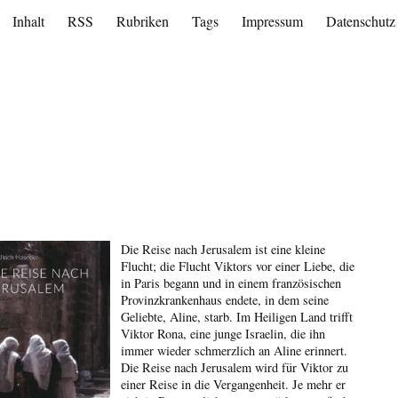
Inhalt
RSS
Rubriken
Tags
Impressum
Datenschutz
Die Reise nach Jerusalem ist eine kleine
Flucht; die Flucht Viktors vor einer Liebe, die
in Paris begann und in einem französischen
Provinzkrankenhaus endete, in dem seine
Geliebte, Aline, starb. Im Heiligen Land trifft
Viktor Rona, eine junge Israelin, die ihn
immer wieder schmerzlich an Aline erinnert.
Die Reise nach Jerusalem wird für Viktor zu
einer Reise in die Vergangenheit. Je mehr er