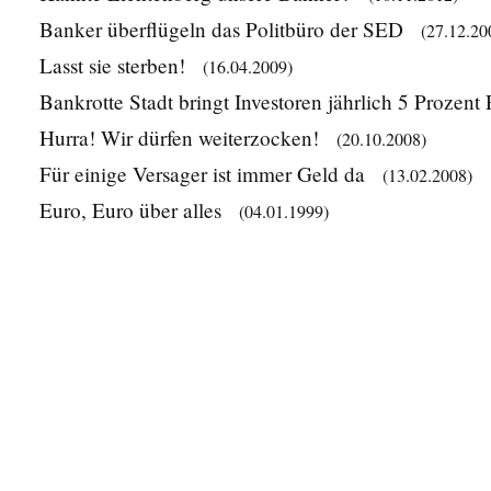
Banker überflügeln das Politbüro der SED
(27.12.20
Lasst sie sterben!
(16.04.2009)
Bankrotte Stadt bringt Investoren jährlich 5 Prozent
Hurra! Wir dürfen weiterzocken!
(20.10.2008)
Für einige Versager ist immer Geld da
(13.02.2008)
Euro, Euro über alles
(04.01.1999)