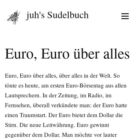
juh's Sudelbuch
Menü 
Euro, Euro über alles
Euro, Euro über alles, über alles in der Welt. So
tönte es heute, am ersten Euro-Börsentag aus allen
Lautsprechern. In der Zeitung, im Radio, im
Fernsehen, überall verkündete man: der Euro hatte
einen Traumstart. Der Euro bietet dem Dollar die
Stirn. Die neue Leitwährung. Euro gewinnt
gegenüber dem Dollar. Man möchte vor lauter