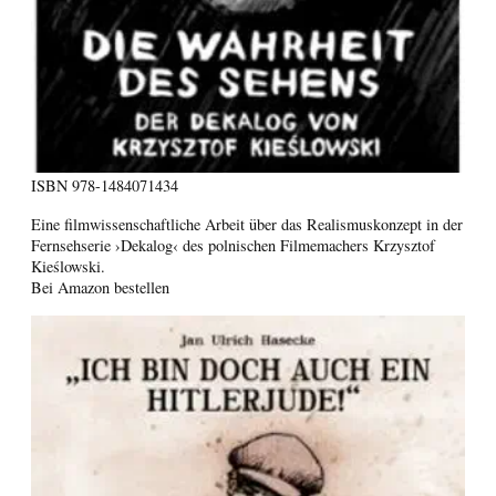
ISBN
978-1484071434
Eine filmwissenschaftliche Arbeit über das Realismuskonzept in der
Fernsehserie ›Dekalog‹ des polnischen Filmemachers Krzysztof
Kieślowski.
Bei Amazon bestellen