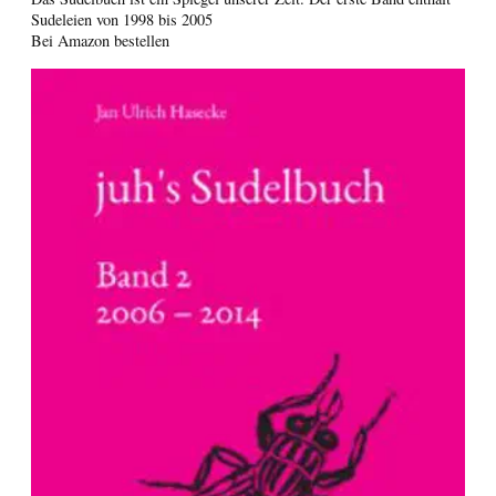
Sudeleien von 1998 bis 2005
Bei Amazon bestellen