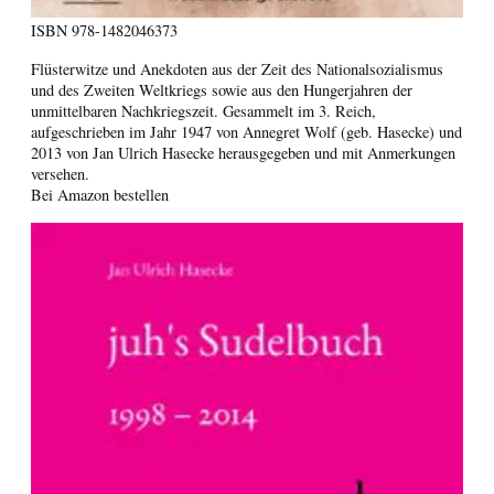
ISBN
978-1482046373
Flüsterwitze und Anekdoten aus der Zeit des Nationalsozialismus
und des Zweiten Weltkriegs sowie aus den Hungerjahren der
unmittelbaren Nachkriegszeit. Gesammelt im 3. Reich,
aufgeschrieben im Jahr 1947 von Annegret Wolf (geb. Hasecke) und
2013 von Jan Ulrich Hasecke herausgegeben und mit Anmerkungen
versehen.
Bei Amazon bestellen