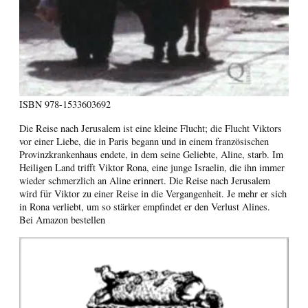
ISBN
978-1533603692
Die Reise nach Jerusalem ist eine kleine Flucht; die Flucht Viktors
vor einer Liebe, die in Paris begann und in einem französischen
Provinzkrankenhaus endete, in dem seine Geliebte, Aline, starb. Im
Heiligen Land trifft Viktor Rona, eine junge Israelin, die ihn immer
wieder schmerzlich an Aline erinnert. Die Reise nach Jerusalem
wird für Viktor zu einer Reise in die Vergangenheit. Je mehr er sich
in Rona verliebt, um so stärker empfindet er den Verlust Alines.
Bei Amazon bestellen