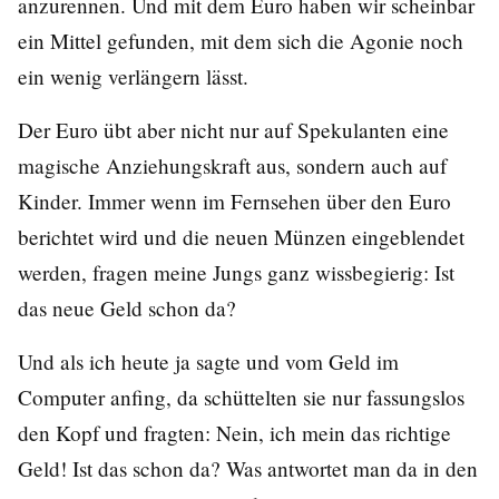
anzurennen. Und mit dem Euro haben wir scheinbar
ein Mittel gefunden, mit dem sich die Agonie noch
ein wenig verlängern lässt.
Der Euro übt aber nicht nur auf Spekulanten eine
magische Anziehungskraft aus, sondern auch auf
Kinder. Immer wenn im Fernsehen über den Euro
berichtet wird und die neuen Münzen eingeblendet
werden, fragen meine Jungs ganz wissbegierig: Ist
das neue Geld schon da?
Und als ich heute ja sagte und vom Geld im
Computer anfing, da schüttelten sie nur fassungslos
den Kopf und fragten: Nein, ich mein das richtige
Geld! Ist das schon da? Was antwortet man da in den