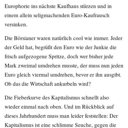
Europhorie ins nächste Kaufhaus stürzen und in
einem allein seligmachenden Euro-Kaufrausch
versinken.
Die Börsianer waren natürlich cool wie immer. Jeder
der Geld hat, begrüßt den Euro wie der Junkie die
frisch aufgezogene Spritze, doch wer bisher jede
Mark zweimal umdrehen musste, der muss nun jeden
Euro gleich viermal umdrehen, bevor er ihn ausgibt.
Ob das die Wirtschaft ankurbeln wird?
Die Fieberkurve des Kapitalismus schnellt also
wieder einmal nach oben. Und im Rückblick auf
dieses Jahrhundert muss man leider feststellen: Der
Kapitalismus ist eine schlimme Seuche, gegen die