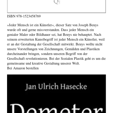
ISBN
978-1523458769
»Jeder Mensch ist ein Künstler«, dieser Satz von Joseph Beuys
wurde oft und gerne missverstanden. Dass jeder Mensch ein
genialer Maler oder Bildhauer sei, hat Beuys nie behauptet. Nach
seinem erweiterten Kunstbegriff ist jeder Mensch ein Künstler, weil
er an der Gestaltung der Gesellschaft mitwirkt. Beuys wollte nicht
unsere Vorstellungen von Zeichnungen, Gemälden und Plastiken
durcheinander bringen, sondern unseren Begriff von der
Gesellschaft revolutionieren. Bei der Sozialen Plastik geht es um die
gemeinsame und kreative Gestaltung unserer Welt.
Bei Amazon bestellen