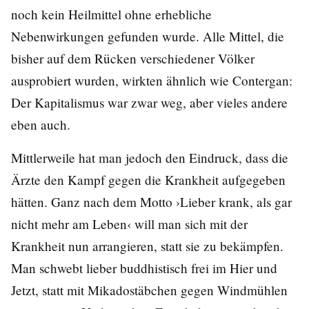
noch kein Heilmittel ohne erhebliche
Nebenwirkungen gefunden wurde. Alle Mittel, die
bisher auf dem Rücken verschiedener Völker
ausprobiert wurden, wirkten ähnlich wie Contergan:
Der Kapitalismus war zwar weg, aber vieles andere
eben auch.
Mittlerweile hat man jedoch den Eindruck, dass die
Ärzte den Kampf gegen die Krankheit aufgegeben
hätten. Ganz nach dem Motto ›Lieber krank, als gar
nicht mehr am Leben‹ will man sich mit der
Krankheit nun arrangieren, statt sie zu bekämpfen.
Man schwebt lieber buddhistisch frei im Hier und
Jetzt, statt mit Mikadostäbchen gegen Windmühlen