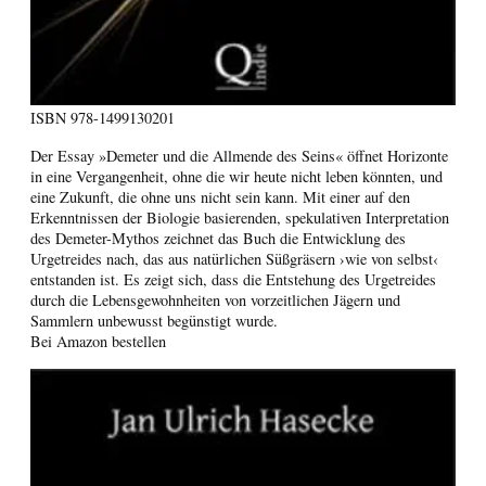
ISBN
978-1499130201
Der Essay »Demeter und die Allmende des Seins« öffnet Horizonte
in eine Vergangenheit, ohne die wir heute nicht leben könnten, und
eine Zukunft, die ohne uns nicht sein kann. Mit einer auf den
Erkenntnissen der Biologie basierenden, spekulativen Interpretation
des Demeter-Mythos zeichnet das Buch die Entwicklung des
Urgetreides nach, das aus natürlichen Süßgräsern ›wie von selbst‹
entstanden ist. Es zeigt sich, dass die Entstehung des Urgetreides
durch die Lebensgewohnheiten von vorzeitlichen Jägern und
Sammlern unbewusst begünstigt wurde.
Bei Amazon bestellen