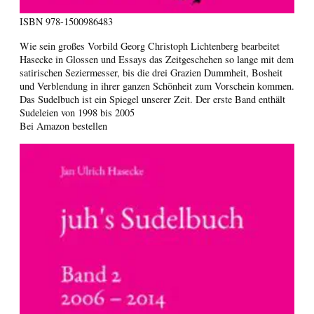
ISBN
978-1500986483
Wie sein großes Vorbild Georg Christoph Lichtenberg bearbeitet
Hasecke in Glossen und Essays das Zeitgeschehen so lange mit dem
satirischen Seziermesser, bis die drei Grazien Dummheit, Bosheit
und Verblendung in ihrer ganzen Schönheit zum Vorschein kommen.
Das Sudelbuch ist ein Spiegel unserer Zeit. Der erste Band enthält
Sudeleien von 1998 bis 2005
Bei Amazon bestellen