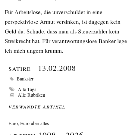
Für Arbeitslose, die unverschuldet in eine
perspektivlose Armut versinken, ist dagegen kein
Geld da. Schade, dass man als Steuerzahler kein
Streikrecht hat. Für verantwortungslose Banker lege
ich mich ungern krumm.
Satire
13.02.2008
Bankster
Alle Tags
Alle Rubriken
Verwandte Artikel
Euro, Euro über alles
Archiv 1998 – 2026