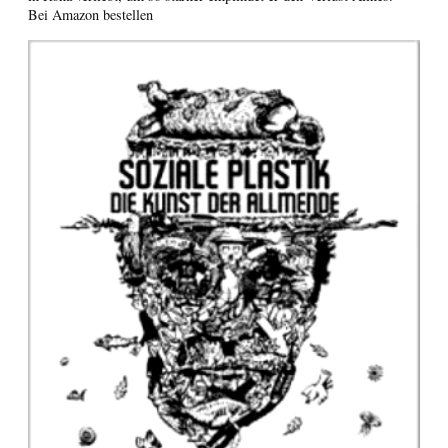
Bei Amazon bestellen