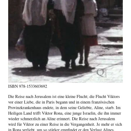
ISBN
978-1533603692
Die Reise nach Jerusalem ist eine kleine Flucht; die Flucht Viktors
vor einer Liebe, die in Paris begann und in einem französischen
Provinzkrankenhaus endete, in dem seine Geliebte, Aline, starb. Im
Heiligen Land trifft Viktor Rona, eine junge Israelin, die ihn immer
wieder schmerzlich an Aline erinnert. Die Reise nach Jerusalem
wird für Viktor zu einer Reise in die Vergangenheit. Je mehr er sich
in Rona verliebt, um so stärker empfindet er den Verlust Alines.