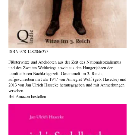
ISBN
978-1482046373
Flüsterwitze und Anekdoten aus der Zeit des Nationalsozialismus
und des Zweiten Weltkriegs sowie aus den Hungerjahren der
unmittelbaren Nachkriegszeit. Gesammelt im 3. Reich,
aufgeschrieben im Jahr 1947 von Annegret Wolf (geb. Hasecke) und
2013 von Jan Ulrich Hasecke herausgegeben und mit Anmerkungen
versehen.
Bei Amazon bestellen