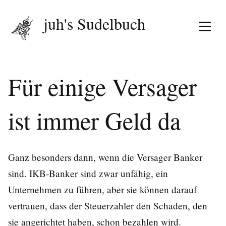
juh's Sudelbuch
Menü 
Für einige Versager
ist immer Geld da
Ganz besonders dann, wenn die Versager Banker
sind. IKB-Banker sind zwar unfähig, ein
Unternehmen zu führen, aber sie können darauf
vertrauen, dass der Steuerzahler den Schaden, den
sie angerichtet haben, schon bezahlen wird.