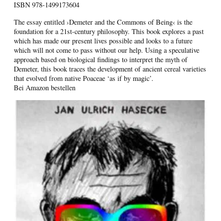
ISBN
978-1499173604
The essay entitled ›Demeter and the Commons of Being‹ is the
foundation for a 21st-century philosophy. This book explores a past
which has made our present lives possible and looks to a future
which will not come to pass without our help. Using a speculative
approach based on biological findings to interpret the myth of
Demeter, this book traces the development of ancient cereal varieties
that evolved from native Poaceae ‘as if by magic’.
Bei Amazon bestellen