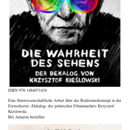
ISBN
978-1484071434
Eine filmwissenschaftliche Arbeit über das Realismuskonzept in der
Fernsehserie ›Dekalog‹ des polnischen Filmemachers Krzysztof
Kieślowski.
Bei Amazon bestellen