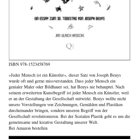
ISBN
978-1523458769
»Jeder Mensch ist ein Künstler«, dieser Satz von Joseph Beuys
wurde oft und gerne missverstanden. Dass jeder Mensch ein
genialer Maler oder Bildhauer sei, hat Beuys nie behauptet. Nach
seinem erweiterten Kunstbegriff ist jeder Mensch ein Künstler, weil
er an der Gestaltung der Gesellschaft mitwirkt. Beuys wollte nicht
unsere Vorstellungen von Zeichnungen, Gemälden und Plastiken
durcheinander bringen, sondern unseren Begriff von der
Gesellschaft revolutionieren. Bei der Sozialen Plastik geht es um die
gemeinsame und kreative Gestaltung unserer Welt.
Bei Amazon bestellen