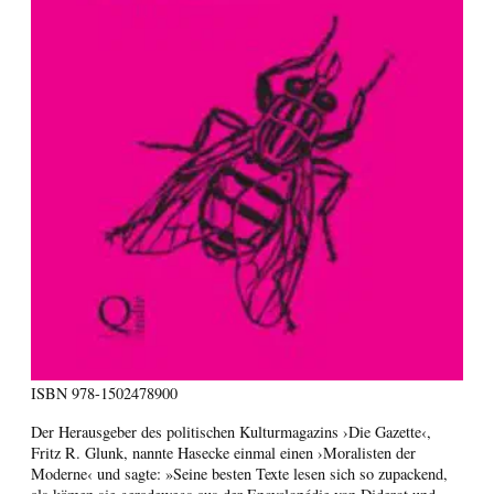
ISBN
978-1502478900
Der Herausgeber des politischen Kulturmagazins ›Die Gazette‹,
Fritz R. Glunk, nannte Hasecke einmal einen ›Moralisten der
Moderne‹ und sagte: »Seine besten Texte lesen sich so zupackend,