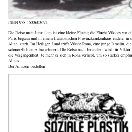
ISBN
978-1533603692
Die Reise nach Jerusalem ist eine kleine Flucht; die Flucht Viktors vor ei
Paris begann und in einem französischen Provinzkrankenhaus endete, in d
Aline, starb. Im Heiligen Land trifft Viktor Rona, eine junge Israelin, d
schmerzlich an Aline erinnert. Die Reise nach Jerusalem wird für Viktor 
die Vergangenheit. Je mehr er sich in Rona verliebt, um so stärker empfin
Alines.
Bei Amazon bestellen