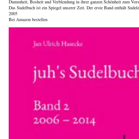
Dummheit, Bosheit und Verblendung in ihrer ganzen Schönheit zum Vo
Das Sudelbuch ist ein Spiegel unserer Zeit. Der erste Band enthält Sudel
2005
Bei Amazon bestellen