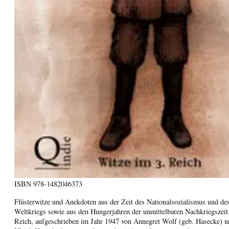
ISBN
978-1482046373
Flüsterwitze und Anekdoten aus der Zeit des Nationalsozialismus und de
Weltkriegs sowie aus den Hungerjahren der unmittelbaren Nachkriegszei
Reich, aufgeschrieben im Jahr 1947 von Annegret Wolf (geb. Hasecke) u