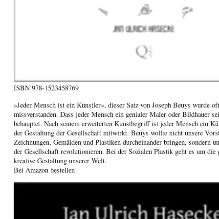
ISBN
978-1523458769
»Jeder Mensch ist ein Künstler«, dieser Satz von Joseph Beuys wurde of
missverstanden. Dass jeder Mensch ein genialer Maler oder Bildhauer sei
behauptet. Nach seinem erweiterten Kunstbegriff ist jeder Mensch ein Kün
der Gestaltung der Gesellschaft mitwirkt. Beuys wollte nicht unsere Vors
Zeichnungen, Gemälden und Plastiken durcheinander bringen, sondern un
der Gesellschaft revolutionieren. Bei der Sozialen Plastik geht es um di
kreative Gestaltung unserer Welt.
Bei Amazon bestellen