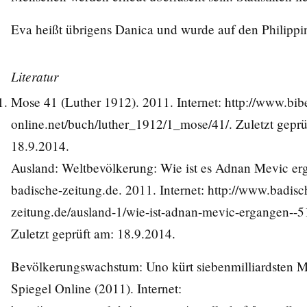
Eva heißt übrigens Danica und wurde auf den Philippi
Literatur
Mose 41 (Luther 1912). 2011. Internet:
http://www.bibe
online.net/buch/luther_1912/1_mose/41/
. Zuletzt gepr
18.9.2014.
Ausland: Weltbevölkerung: Wie ist es Adnan Mevic er
badische-zeitung.de. 2011. Internet:
http://www.badisc
zeitung.de/ausland-1/wie-ist-adnan-mevic-ergangen--
Zuletzt geprüft am: 18.9.2014.
Bevölkerungswachstum: Uno kürt siebenmilliardsten M
Spiegel Online (2011). Internet: