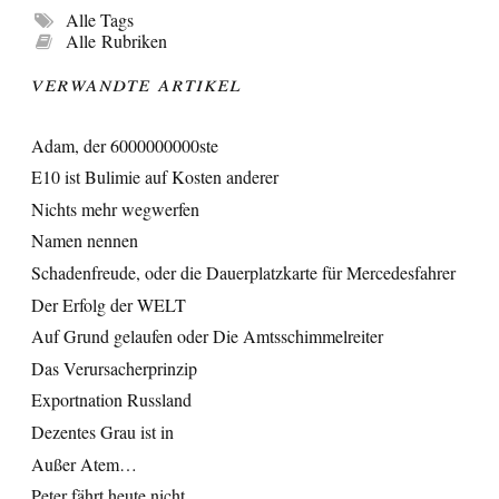
Alle Tags
Alle Rubriken
Verwandte Artikel
Adam, der 6000000000ste
E10 ist Bulimie auf Kosten anderer
Nichts mehr wegwerfen
Namen nennen
Schadenfreude, oder die Dauerplatzkarte für Mercedesfahrer
Der Erfolg der WELT
Auf Grund gelaufen oder Die Amtsschimmelreiter
Das Verursacherprinzip
Exportnation Russland
Dezentes Grau ist in
Außer Atem…
Peter fährt heute nicht