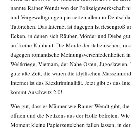
nannte Rainer Wendt von der Polizeigewerkschaft ni
und Vergewaltigungen passierten allein in Deutschla
Tatörtchen. Das Internet ist dagegen ist riesengroß 
Ecken, in denen sich Räuber, Mörder und Diebe gut 
auf keine Kuhhaut. Die Morde der italienischen, rus
dagegen romantische Meinungsverschiedenheiten in
Weltkriege, Vietnam, der Nahe Osten, Jugoslawien, 
gute alte Zeit, die waren die idyllischen Massenmo
Internet ist das Kiezkriminalität. Jetzt gibt es das Int
kommt Auschwitz 2.0!
Wie gut, dass es Männer wie Rainer Wendt gibt, die 
öffnen und die Netizens aus der Hölle befreien. Wie
Moment kleine Papierzettelchen fallen lassen, in der