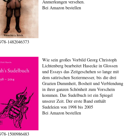
Anmerkungen versehen.
Bei Amazon bestellen
978-1482046373
Wie sein großes Vorbild Georg Christoph
Lichtenberg bearbeitet Hasecke in Glossen
und Essays das Zeitgeschehen so lange mit
dem satirischen Seziermesser, bis die drei
Grazien Dummheit, Bosheit und Verblendung
in ihrer ganzen Schönheit zum Vorschein
kommen. Das Sudelbuch ist ein Spiegel
unserer Zeit. Der erste Band enthält
Sudeleien von 1998 bis 2005
Bei Amazon bestellen
978-1500986483