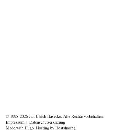
© 1998-2026
Jan Ulrich Hasecke.
Alle Rechte vorbehalten.
Impressum
|
Datenschutzerklärung
Made with
Hugo
. Hosting by
Hostsharing
.