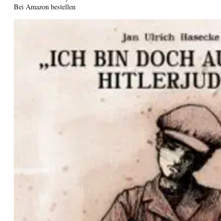
Bei Amazon bestellen