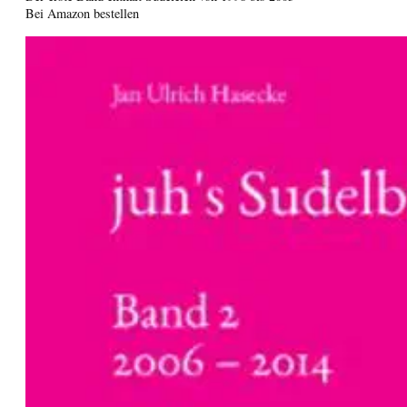
Bei Amazon bestellen