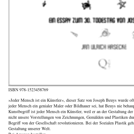
ISBN
978-1523458769
»Jeder Mensch ist ein Künstler«, dieser Satz von Joseph Beuys wurde of
jeder Mensch ein genialer Maler oder Bildhauer sei, hat Beuys nie behau
Kunstbegriff ist jeder Mensch ein Künstler, weil er an der Gestaltung der
nicht unsere Vorstellungen von Zeichnungen, Gemälden und Plastiken du
Begriff von der Gesellschaft revolutionieren. Bei der Sozialen Plastik g
Gestaltung unserer Welt.