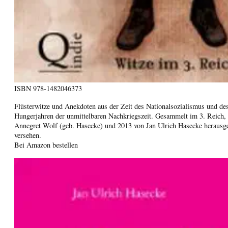
ISBN
978-1482046373
Flüsterwitze und Anekdoten aus der Zeit des Nationalsozialismus und de
Hungerjahren der unmittelbaren Nachkriegszeit. Gesammelt im 3. Reich,
Annegret Wolf (geb. Hasecke) und 2013 von Jan Ulrich Hasecke heraus
versehen.
Bei Amazon bestellen