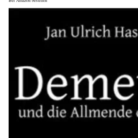
Bei Amazon bestellen