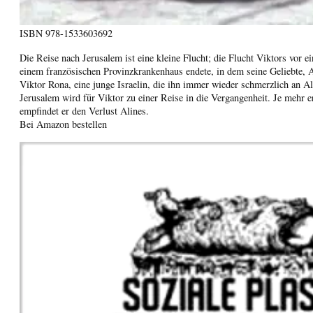
ISBN
978-1533603692
Die Reise nach Jerusalem ist eine kleine Flucht; die Flucht Viktors vor ei
einem französischen Provinzkrankenhaus endete, in dem seine Geliebte, Al
Viktor Rona, eine junge Israelin, die ihn immer wieder schmerzlich an Al
Jerusalem wird für Viktor zu einer Reise in die Vergangenheit. Je mehr er
empfindet er den Verlust Alines.
Bei Amazon bestellen