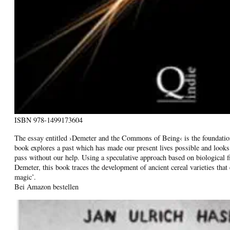
ISBN
978-1499173604
The essay entitled ›Demeter and the Commons of Being‹ is the foundation
book explores a past which has made our present lives possible and looks
pass without our help. Using a speculative approach based on biological f
Demeter, this book traces the development of ancient cereal varieties that
magic’.
Bei Amazon bestellen