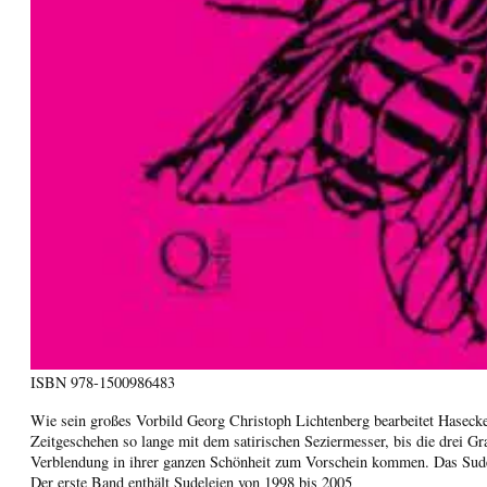
ISBN
978-1500986483
Wie sein großes Vorbild Georg Christoph Lichtenberg bearbeitet Haseck
Zeitgeschehen so lange mit dem satirischen Seziermesser, bis die drei 
Verblendung in ihrer ganzen Schönheit zum Vorschein kommen. Das Sudelb
Der erste Band enthält Sudeleien von 1998 bis 2005