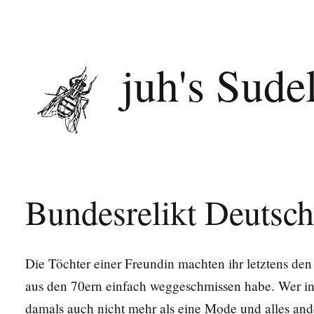
juh's Sude
Bundesrelikt Deutsch
Die Töchter einer Freundin machten ihr letztens den 
aus den 70ern einfach weggeschmissen habe. Wer in 
damals auch nicht mehr als eine Mode und alles ander