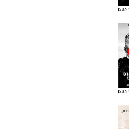
ISBN
ISBN