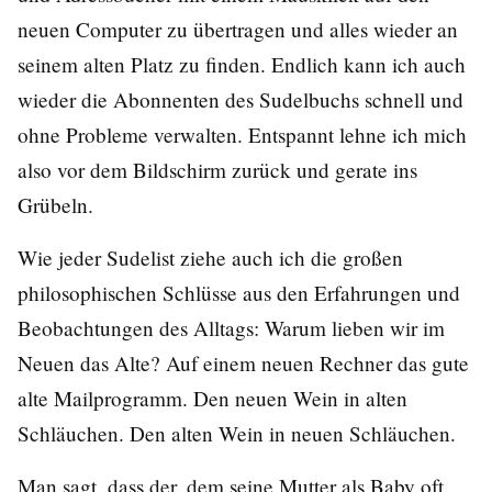
neuen Computer zu übertragen und alles wieder an
seinem alten Platz zu finden. Endlich kann ich auch
wieder die Abonnenten des Sudelbuchs schnell und
ohne Probleme verwalten. Entspannt lehne ich mich
also vor dem Bildschirm zurück und gerate ins
Grübeln.
Wie jeder Sudelist ziehe auch ich die großen
philosophischen Schlüsse aus den Erfahrungen und
Beobachtungen des Alltags: Warum lieben wir im
Neuen das Alte? Auf einem neuen Rechner das gute
alte Mailprogramm. Den neuen Wein in alten
Schläuchen. Den alten Wein in neuen Schläuchen.
Man sagt, dass der, dem seine Mutter als Baby oft