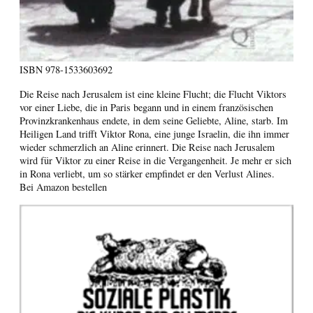
ISBN
978-1533603692
Die Reise nach Jerusalem ist eine kleine Flucht; die Flucht Viktors
vor einer Liebe, die in Paris begann und in einem französischen
Provinzkrankenhaus endete, in dem seine Geliebte, Aline, starb. Im
Heiligen Land trifft Viktor Rona, eine junge Israelin, die ihn immer
wieder schmerzlich an Aline erinnert. Die Reise nach Jerusalem
wird für Viktor zu einer Reise in die Vergangenheit. Je mehr er sich
in Rona verliebt, um so stärker empfindet er den Verlust Alines.
Bei Amazon bestellen