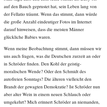
auf den Bauch geprustet hat, sein Leben lang von
der Fellatio träumt. Wenn das stimmt, dann würde
die große Anzahl eindeutiger Fotos im Internet
darauf hinweisen, dass die meisten Männer
glückliche Babies waren.
Wenn meine Beobachtung stimmt, dann müssen wir
uns auch fragen, was die Deutschen zurzeit an oder
in Schröder finden. Den Kohl der geistig-
moralischen Wende? Oder den Schmidt des
autofreien Sonntags? Die älteren vielleicht den
Brandt der gewagten Demokratie? Ist Schröder nun
aber alter Wein in einem neuen Schlauch oder
umgekehrt? Mich erinnert Schröder an niemanden,