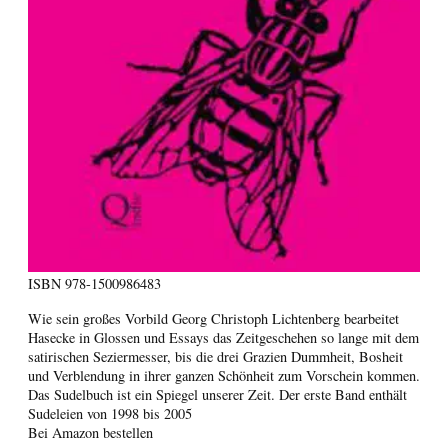
ISBN
978-1500986483
Wie sein großes Vorbild Georg Christoph Lichtenberg bearbeitet
Hasecke in Glossen und Essays das Zeitgeschehen so lange mit dem
satirischen Seziermesser, bis die drei Grazien Dummheit, Bosheit
und Verblendung in ihrer ganzen Schönheit zum Vorschein kommen.
Das Sudelbuch ist ein Spiegel unserer Zeit. Der erste Band enthält
Sudeleien von 1998 bis 2005
Bei Amazon bestellen