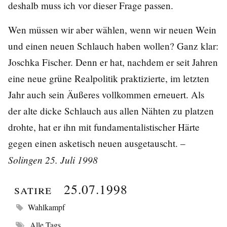
deshalb muss ich vor dieser Frage passen.
Wen müssen wir aber wählen, wenn wir neuen Wein
und einen neuen Schlauch haben wollen? Ganz klar:
Joschka Fischer. Denn er hat, nachdem er seit Jahren
eine neue grüne Realpolitik praktizierte, im letzten
Jahr auch sein Äußeres vollkommen erneuert. Als
der alte dicke Schlauch aus allen Nähten zu platzen
drohte, hat er ihn mit fundamentalistischer Härte
gegen einen asketisch neuen ausgetauscht. –
Solingen 25. Juli 1998
Satire
25.07.1998
Wahlkampf
Alle Tags