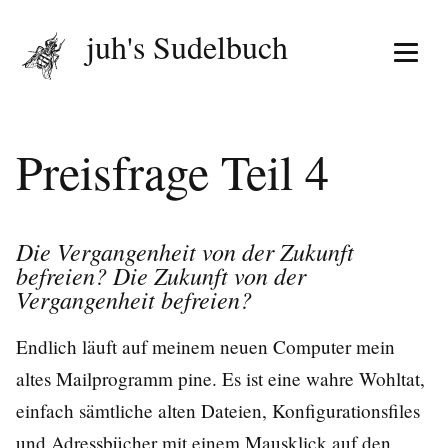
juh's Sudelbuch
Menü 
Preisfrage Teil 4
Die Vergangenheit von der Zukunft
befreien? Die Zukunft von der
Vergangenheit befreien?
Endlich läuft auf meinem neuen Computer mein
altes Mailprogramm pine. Es ist eine wahre Wohltat,
einfach sämtliche alten Dateien, Konfigurationsfiles
und Adressbücher mit einem Mausklick auf den