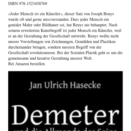
ISBN
978-1523458769
»Jeder Mensch ist ein Künstler«, dieser Satz von Joseph Beuys
wurde oft und gerne missverstanden. Dass jeder Mensch ein
genialer Maler oder Bildhauer sei, hat Beuys nie behauptet. Nach
seinem erweiterten Kunstbegriff ist jeder Mensch ein Künstler, weil
er an der Gestaltung der Gesellschaft mitwirkt. Beuys wollte nicht
unsere Vorstellungen von Zeichnungen, Gemälden und Plastiken
durcheinander bringen, sondern unseren Begriff von der
Gesellschaft revolutionieren. Bei der Sozialen Plastik geht es um die
gemeinsame und kreative Gestaltung unserer Welt.
Bei Amazon bestellen