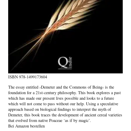
ISBN
978-1499173604
The essay entitled ›Demeter and the Commons of Being‹ is the
foundation for a 21st-century philosophy. This book explores a past
which has made our present lives possible and looks to a future
which will not come to pass without our help. Using a speculative
approach based on biological findings to interpret the myth of
Demeter, this book traces the development of ancient cereal varieties
that evolved from native Poaceae ‘as if by magic’.
Bei Amazon bestellen