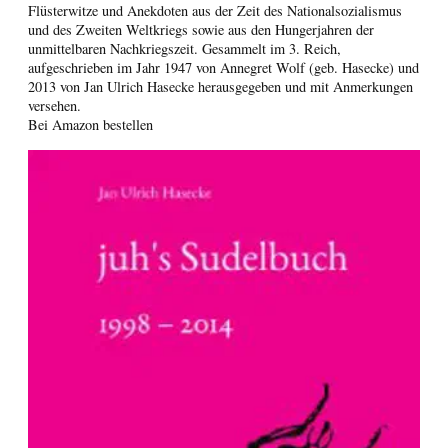
Flüsterwitze und Anekdoten aus der Zeit des Nationalsozialismus
und des Zweiten Weltkriegs sowie aus den Hungerjahren der
unmittelbaren Nachkriegszeit. Gesammelt im 3. Reich,
aufgeschrieben im Jahr 1947 von Annegret Wolf (geb. Hasecke) und
2013 von Jan Ulrich Hasecke herausgegeben und mit Anmerkungen
versehen.
Bei Amazon bestellen