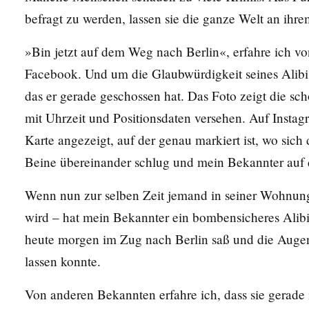
befragt zu werden, lassen sie die ganze Welt an ihr
»Bin jetzt auf dem Weg nach Berlin«, erfahre ich v
Facebook. Und um die Glaubwürdigkeit seines Alibis
das er gerade geschossen hat. Das Foto zeigt die sch
mit Uhrzeit und Positionsdaten versehen. Auf Insta
Karte angezeigt, auf der genau markiert ist, wo sich
Beine übereinander schlug und mein Bekannter auf 
Wenn nun zur selben Zeit jemand in seiner Wohnun
wird – hat mein Bekannter ein bombensicheres Alibi
heute morgen im Zug nach Berlin saß und die Augen
lassen konnte.
Von anderen Bekannten erfahre ich, dass sie gerade 