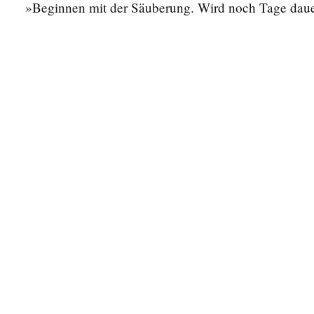
»Beginnen mit der Säuberung. Wird noch Tage daue