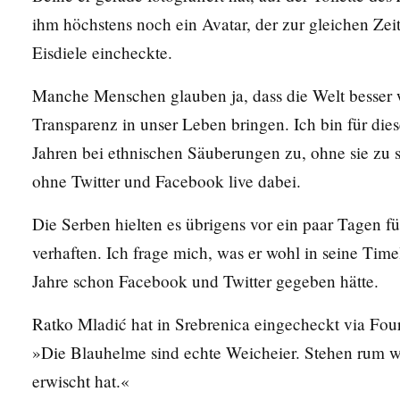
ihm höchstens noch ein Avatar, der zur gleichen Zeit
Eisdiele eincheckte.
Manche Menschen glauben ja, dass die Welt besser
Transparenz in unser Leben bringen. Ich bin für dies
Jahren bei ethnischen Säuberungen zu, ohne sie zu 
ohne Twitter und Facebook live dabei.
Die Serben hielten es übrigens vor ein paar Tagen f
verhaften. Ich frage mich, was er wohl in seine Time
Jahre schon Facebook und Twitter gegeben hätte.
Ratko Mladić hat in Srebrenica eingecheckt via Fou
»Die Blauhelme sind echte Weicheier. Stehen rum 
erwischt hat.«