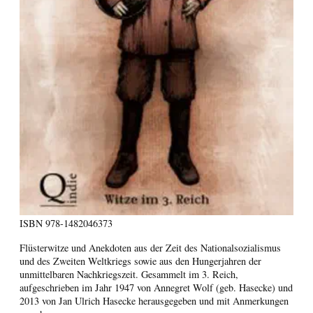
ISBN
978-1482046373
Flüsterwitze und Anekdoten aus der Zeit des Nationalsozialismus
und des Zweiten Weltkriegs sowie aus den Hungerjahren der
unmittelbaren Nachkriegszeit. Gesammelt im 3. Reich,
aufgeschrieben im Jahr 1947 von Annegret Wolf (geb. Hasecke) und
2013 von Jan Ulrich Hasecke herausgegeben und mit Anmerkungen