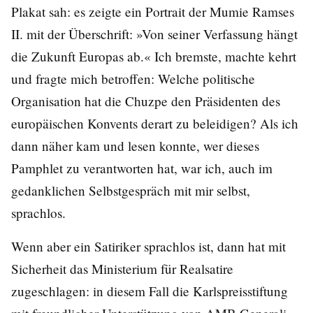
Plakat sah: es zeigte ein Portrait der Mumie Ramses
II. mit der Überschrift: »Von seiner Verfassung hängt
die Zukunft Europas ab.« Ich bremste, machte kehrt
und fragte mich betroffen: Welche politische
Organisation hat die Chuzpe den Präsidenten des
europäischen Konvents derart zu beleidigen? Als ich
dann näher kam und lesen konnte, wer dieses
Pamphlet zu verantworten hat, war ich, auch im
gedanklichen Selbstgespräch mit mir selbst,
sprachlos.
Wenn aber ein Satiriker sprachlos ist, dann hat mit
Sicherheit das Ministerium für Realsatire
zugeschlagen: in diesem Fall die Karlspreisstiftung