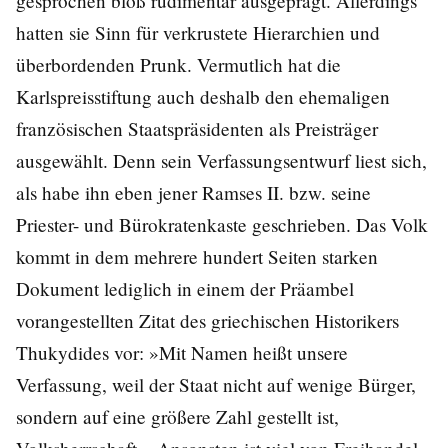
gesprochen bloß rudimentär ausgeprägt. Allerdings
hatten sie Sinn für verkrustete Hierarchien und
überbordenden Prunk. Vermutlich hat die
Karlspreisstiftung auch deshalb den ehemaligen
französischen Staatspräsidenten als Preisträger
ausgewählt. Denn sein Verfassungsentwurf liest sich,
als habe ihn eben jener Ramses II. bzw. seine
Priester- und Bürokratenkaste geschrieben. Das Volk
kommt in dem mehrere hundert Seiten starken
Dokument lediglich in einem der Präambel
vorangestellten Zitat des griechischen Historikers
Thukydides vor: »Mit Namen heißt unsere
Verfassung, weil der Staat nicht auf wenige Bürger,
sondern auf eine größere Zahl gestellt ist,