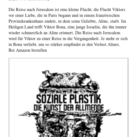
Die Reise nach Jerusalem ist eine kleine Flucht; die Flucht Viktors
vor einer Liebe, die in Paris begann und in einem französischen
Provinzkrankenhaus endete, in dem seine Geliebte, Aline, starb. Im
Heiligen Land trifft Viktor Rona, eine junge Israelin, die ihn immer
wieder schmerzlich an Aline erinnert. Die Reise nach Jerusalem
wird für Viktor zu einer Reise in die Vergangenheit. Je mehr er sich
in Rona verliebt, um so stärker empfindet er den Verlust Alines.
Bei Amazon bestellen