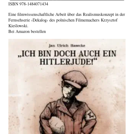
ISBN
978-1484071434
Eine filmwissenschaftliche Arbeit über das Realismuskonzept in der
Fernsehserie ›Dekalog‹ des polnischen Filmemachers Krzysztof
Kieślowski.
Bei Amazon bestellen