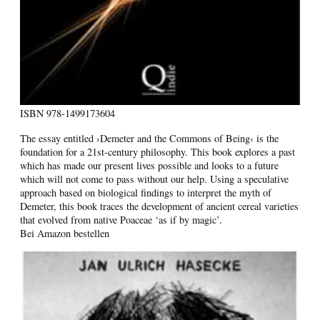
ISBN
978-1499173604
The essay entitled ›Demeter and the Commons of Being‹ is the
foundation for a 21st-century philosophy. This book explores a past
which has made our present lives possible and looks to a future
which will not come to pass without our help. Using a speculative
approach based on biological findings to interpret the myth of
Demeter, this book traces the development of ancient cereal varieties
that evolved from native Poaceae ‘as if by magic’.
Bei Amazon bestellen