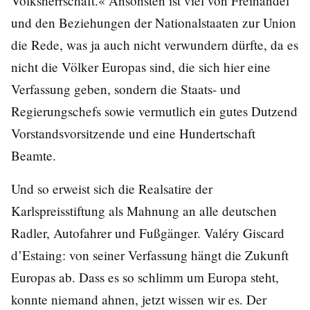
Volksherrschaft.« Ansonsten ist viel von Freihandel
und den Beziehungen der Nationalstaaten zur Union
die Rede, was ja auch nicht verwundern dürfte, da es
nicht die Völker Europas sind, die sich hier eine
Verfassung geben, sondern die Staats- und
Regierungschefs sowie vermutlich ein gutes Dutzend
Vorstandsvorsitzende und eine Hundertschaft
Beamte.
Und so erweist sich die Realsatire der
Karlspreisstiftung als Mahnung an alle deutschen
Radler, Autofahrer und Fußgänger. Valéry Giscard
d’Estaing: von seiner Verfassung hängt die Zukunft
Europas ab. Dass es so schlimm um Europa steht,
konnte niemand ahnen, jetzt wissen wir es. Der