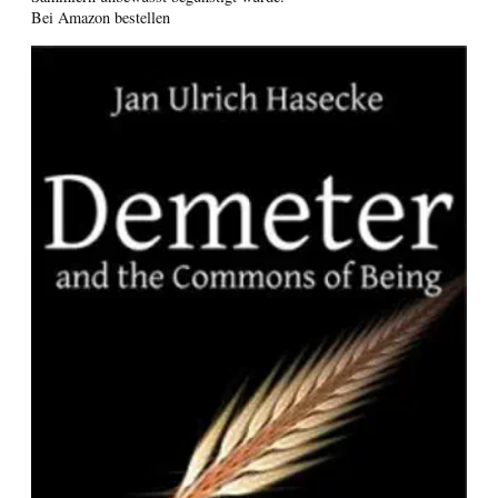
Bei Amazon bestellen