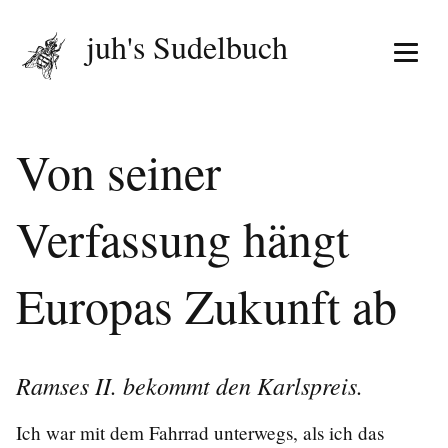
juh's Sudelbuch
Menü 
Von seiner
Verfassung hängt
Europas Zukunft ab
Ramses II. bekommt den Karlspreis.
Ich war mit dem Fahrrad unterwegs, als ich das