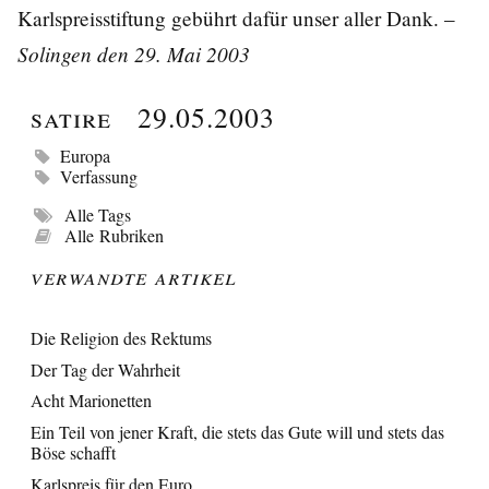
Karlspreisstiftung gebührt dafür unser aller Dank. –
Solingen den 29. Mai 2003
Satire
29.05.2003
Europa
Verfassung
Alle Tags
Alle Rubriken
Verwandte Artikel
Die Religion des Rektums
Der Tag der Wahrheit
Acht Marionetten
Ein Teil von jener Kraft, die stets das Gute will und stets das
Böse schafft
Karlspreis für den Euro