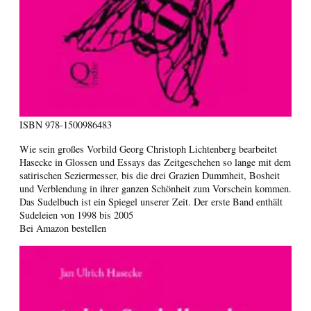
ISBN
978-1500986483
Wie sein großes Vorbild Georg Christoph Lichtenberg bearbeitet
Hasecke in Glossen und Essays das Zeitgeschehen so lange mit dem
satirischen Seziermesser, bis die drei Grazien Dummheit, Bosheit
und Verblendung in ihrer ganzen Schönheit zum Vorschein kommen.
Das Sudelbuch ist ein Spiegel unserer Zeit. Der erste Band enthält
Sudeleien von 1998 bis 2005
Bei Amazon bestellen