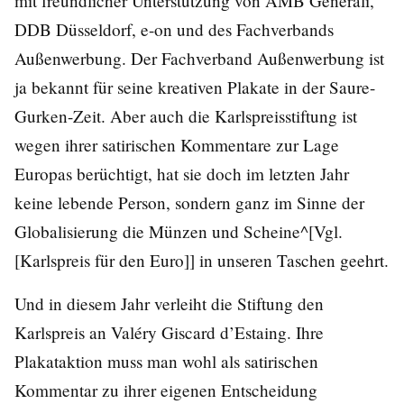
mit freundlicher Unterstützung von AMB Generali,
DDB Düsseldorf, e-on und des Fachverbands
Außenwerbung. Der Fachverband Außenwerbung ist
ja bekannt für seine kreativen Plakate in der Saure-
Gurken-Zeit. Aber auch die Karlspreisstiftung ist
wegen ihrer satirischen Kommentare zur Lage
Europas berüchtigt, hat sie doch im letzten Jahr
keine lebende Person, sondern ganz im Sinne der
Globalisierung die Münzen und Scheine^[Vgl.
[Karlspreis für den Euro]] in unseren Taschen geehrt.
Und in diesem Jahr verleiht die Stiftung den
Karlspreis an Valéry Giscard d’Estaing. Ihre
Plakataktion muss man wohl als satirischen
Kommentar zu ihrer eigenen Entscheidung