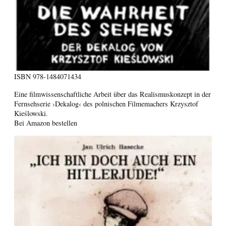
ISBN
978-1484071434
Eine filmwissenschaftliche Arbeit über das Realismuskonzept in der
Fernsehserie ›Dekalog‹ des polnischen Filmemachers Krzysztof
Kieślowski.
Bei Amazon bestellen