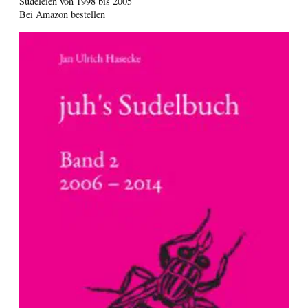
Sudeleien von 1998 bis 2005
Bei Amazon bestellen