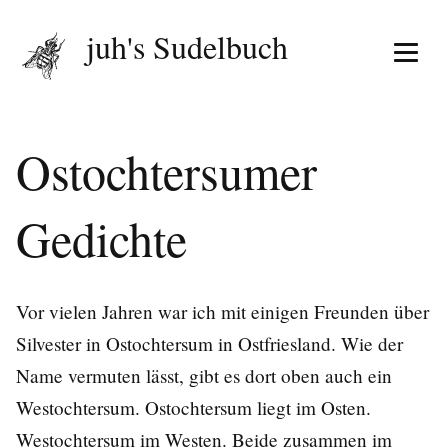
juh's Sudelbuch
Menü 
Ostochtersumer
Gedichte
Vor vielen Jahren war ich mit einigen Freunden über
Silvester in Ostochtersum in Ostfriesland. Wie der
Name vermuten lässt, gibt es dort oben auch ein
Westochtersum. Ostochtersum liegt im Osten.
Westochtersum im Westen. Beide zusammen im