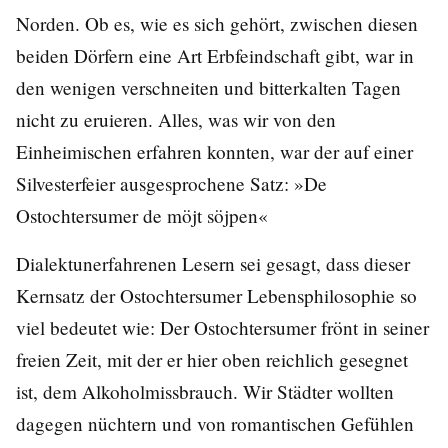
Norden. Ob es, wie es sich gehört, zwischen diesen
beiden Dörfern eine Art Erbfeindschaft gibt, war in
den wenigen verschneiten und bitterkalten Tagen
nicht zu eruieren. Alles, was wir von den
Einheimischen erfahren konnten, war der auf einer
Silvesterfeier ausgesprochene Satz: »De
Ostochtersumer de möjt söjpen«
Dialektunerfahrenen Lesern sei gesagt, dass dieser
Kernsatz der Ostochtersumer Lebensphilosophie so
viel bedeutet wie: Der Ostochtersumer frönt in seiner
freien Zeit, mit der er hier oben reichlich gesegnet
ist, dem Alkoholmissbrauch. Wir Städter wollten
dagegen nüchtern und von romantischen Gefühlen