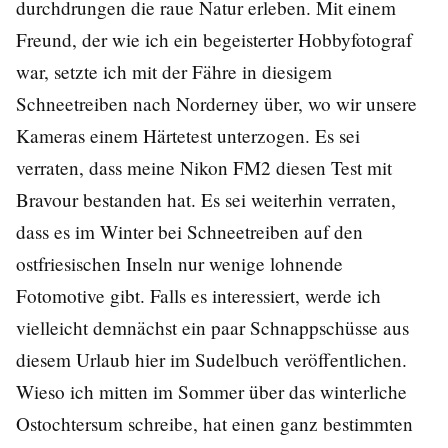
durchdrungen die raue Natur erleben. Mit einem
Freund, der wie ich ein begeisterter Hobbyfotograf
war, setzte ich mit der Fähre in diesigem
Schneetreiben nach Norderney über, wo wir unsere
Kameras einem Härtetest unterzogen. Es sei
verraten, dass meine Nikon FM2 diesen Test mit
Bravour bestanden hat. Es sei weiterhin verraten,
dass es im Winter bei Schneetreiben auf den
ostfriesischen Inseln nur wenige lohnende
Fotomotive gibt. Falls es interessiert, werde ich
vielleicht demnächst ein paar Schnappschüsse aus
diesem Urlaub hier im Sudelbuch veröffentlichen.
Wieso ich mitten im Sommer über das winterliche
Ostochtersum schreibe, hat einen ganz bestimmten