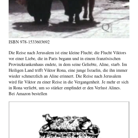
ISBN
978-1533603692
Die Reise nach Jerusalem ist eine kleine Flucht; die Flucht Viktors
vor einer Liebe, die in Paris begann und in einem französischen
Provinzkrankenhaus endete, in dem seine Geliebte, Aline, starb. Im
Heiligen Land trifft Viktor Rona, eine junge Israelin, die ihn immer
wieder schmerzlich an Aline erinnert. Die Reise nach Jerusalem
wird für Viktor zu einer Reise in die Vergangenheit. Je mehr er sich
in Rona verliebt, um so stärker empfindet er den Verlust Alines.
Bei Amazon bestellen