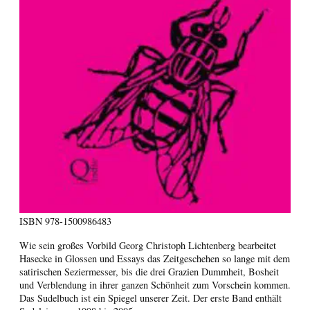
ISBN
978-1500986483
Wie sein großes Vorbild Georg Christoph Lichtenberg bearbeitet
Hasecke in Glossen und Essays das Zeitgeschehen so lange mit dem
satirischen Seziermesser, bis die drei Grazien Dummheit, Bosheit
und Verblendung in ihrer ganzen Schönheit zum Vorschein kommen.
Das Sudelbuch ist ein Spiegel unserer Zeit. Der erste Band enthält