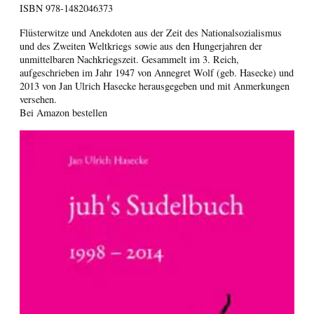
ISBN
978-1482046373
Flüsterwitze und Anekdoten aus der Zeit des Nationalsozialismus
und des Zweiten Weltkriegs sowie aus den Hungerjahren der
unmittelbaren Nachkriegszeit. Gesammelt im 3. Reich,
aufgeschrieben im Jahr 1947 von Annegret Wolf (geb. Hasecke) und
2013 von Jan Ulrich Hasecke herausgegeben und mit Anmerkungen
versehen.
Bei Amazon bestellen