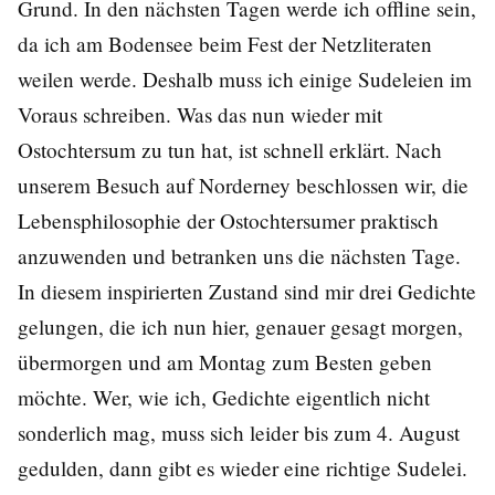
Grund. In den nächsten Tagen werde ich offline sein,
da ich am Bodensee beim Fest der Netzliteraten
weilen werde. Deshalb muss ich einige Sudeleien im
Voraus schreiben. Was das nun wieder mit
Ostochtersum zu tun hat, ist schnell erklärt. Nach
unserem Besuch auf Norderney beschlossen wir, die
Lebensphilosophie der Ostochtersumer praktisch
anzuwenden und betranken uns die nächsten Tage.
In diesem inspirierten Zustand sind mir drei Gedichte
gelungen, die ich nun hier, genauer gesagt morgen,
übermorgen und am Montag zum Besten geben
möchte. Wer, wie ich, Gedichte eigentlich nicht
sonderlich mag, muss sich leider bis zum 4. August
gedulden, dann gibt es wieder eine richtige Sudelei.