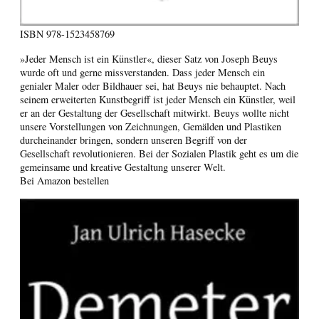
ISBN
978-1523458769
»Jeder Mensch ist ein Künstler«, dieser Satz von Joseph Beuys
wurde oft und gerne missverstanden. Dass jeder Mensch ein
genialer Maler oder Bildhauer sei, hat Beuys nie behauptet. Nach
seinem erweiterten Kunstbegriff ist jeder Mensch ein Künstler, weil
er an der Gestaltung der Gesellschaft mitwirkt. Beuys wollte nicht
unsere Vorstellungen von Zeichnungen, Gemälden und Plastiken
durcheinander bringen, sondern unseren Begriff von der
Gesellschaft revolutionieren. Bei der Sozialen Plastik geht es um die
gemeinsame und kreative Gestaltung unserer Welt.
Bei Amazon bestellen