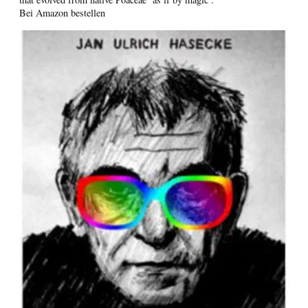
Bei Amazon bestellen