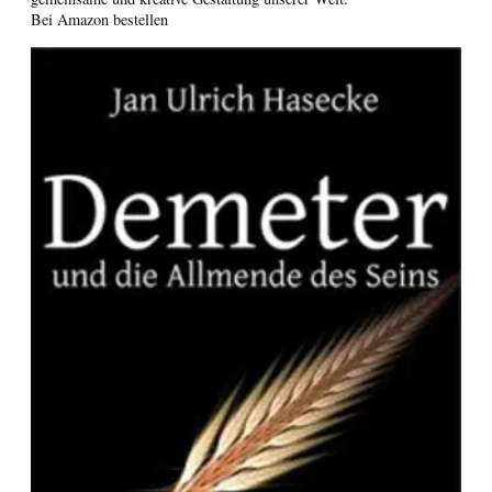
Bei Amazon bestellen