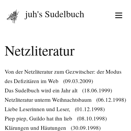
juh's Sudelbuch
Menü 
Netzliteratur
Von der Netzliteratur zum Gezwitscher: der Modus
des Defizitären im Web
(09.03.2009)
Das Sudelbuch wird ein Jahr alt
(18.06.1999)
Netzliteratur unterm Weihnachtsbaum
(06.12.1998)
Liebe Leserinnen und Leser,
(01.12.1998)
Piep piep, Guildo hat ihn lieb
(08.10.1998)
Klärungen und Häutungen
(30.09.1998)