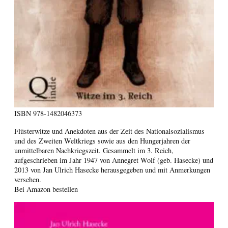
ISBN
978-1482046373
Flüsterwitze und Anekdoten aus der Zeit des Nationalsozialismus
und des Zweiten Weltkriegs sowie aus den Hungerjahren der
unmittelbaren Nachkriegszeit. Gesammelt im 3. Reich,
aufgeschrieben im Jahr 1947 von Annegret Wolf (geb. Hasecke) und
2013 von Jan Ulrich Hasecke herausgegeben und mit Anmerkungen
versehen.
Bei Amazon bestellen