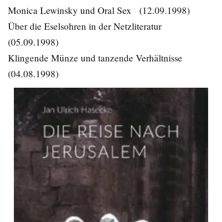
Monica Lewinsky und Oral Sex
(12.09.1998)
Über die Eselsohren in der Netzliteratur
(05.09.1998)
Klingende Münze und tanzende Verhältnisse
(04.08.1998)