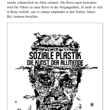
wieder schmerzlich an Aline erinnert. Die Reise nach Jerusalem
wird für Viktor zu einer Reise in die Vergangenheit. Je mehr er sich
in Rona verliebt, um so stärker empfindet er den Verlust Alines.
Bei Amazon bestellen