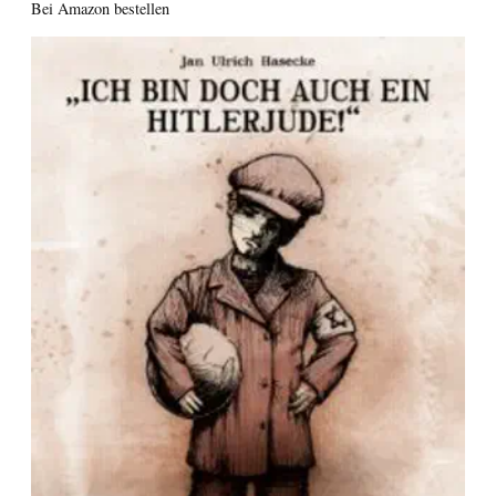
Bei Amazon bestellen