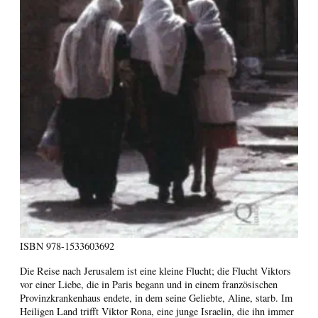
ISBN
978-1533603692
Die Reise nach Jerusalem ist eine kleine Flucht; die Flucht Viktors
vor einer Liebe, die in Paris begann und in einem französischen
Provinzkrankenhaus endete, in dem seine Geliebte, Aline, starb. Im
Heiligen Land trifft Viktor Rona, eine junge Israelin, die ihn immer