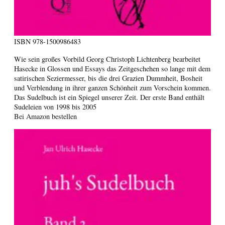
ISBN
978-1500986483
Wie sein großes Vorbild Georg Christoph Lichtenberg bearbeitet
Hasecke in Glossen und Essays das Zeitgeschehen so lange mit dem
satirischen Seziermesser, bis die drei Grazien Dummheit, Bosheit
und Verblendung in ihrer ganzen Schönheit zum Vorschein kommen.
Das Sudelbuch ist ein Spiegel unserer Zeit. Der erste Band enthält
Sudeleien von 1998 bis 2005
Bei Amazon bestellen