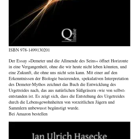
ISBN
978-1499130201
Der Essay »Demeter und die Allmende des Seins« öffnet Horizonte
in eine Vergangenheit, ohne die wir heute nicht leben könnten, und
eine Zukunft, die ohne uns nicht sein kann. Mit einer auf den
Erkenntnissen der Biologie basierenden, spekulativen Interpretation
des Demeter-Mythos zeichnet das Buch die Entwicklung des
Urgetreides nach, das aus natürlichen Süßgräsern ›wie von selbst‹
entstanden ist. Es zeigt sich, dass die Entstehung des Urgetreides
durch die Lebensgewohnheiten von vorzeitlichen Jägern und
Sammlern unbewusst begünstigt wurde.
Bei Amazon bestellen