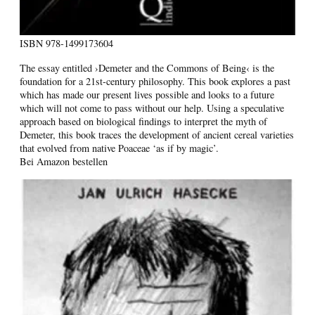
ISBN
978-1499173604
The essay entitled ›Demeter and the Commons of Being‹ is the
foundation for a 21st-century philosophy. This book explores a past
which has made our present lives possible and looks to a future
which will not come to pass without our help. Using a speculative
approach based on biological findings to interpret the myth of
Demeter, this book traces the development of ancient cereal varieties
that evolved from native Poaceae ‘as if by magic’.
Bei Amazon bestellen