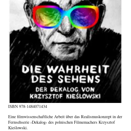
ISBN
978-1484071434
Eine filmwissenschaftliche Arbeit über das Realismuskonzept in der
Fernsehserie ›Dekalog‹ des polnischen Filmemachers Krzysztof
Kieślowski.