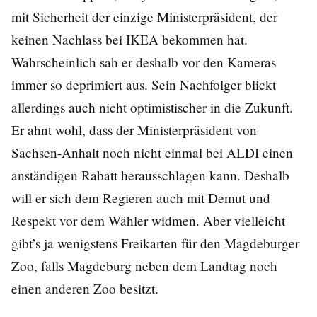
mit Sicherheit der einzige Ministerpräsident, der
keinen Nachlass bei IKEA bekommen hat.
Wahrscheinlich sah er deshalb vor den Kameras
immer so deprimiert aus. Sein Nachfolger blickt
allerdings auch nicht optimistischer in die Zukunft.
Er ahnt wohl, dass der Ministerpräsident von
Sachsen-Anhalt noch nicht einmal bei ALDI einen
anständigen Rabatt herausschlagen kann. Deshalb
will er sich dem Regieren auch mit Demut und
Respekt vor dem Wähler widmen. Aber vielleicht
gibt’s ja wenigstens Freikarten für den Magdeburger
Zoo, falls Magdeburg neben dem Landtag noch
einen anderen Zoo besitzt.