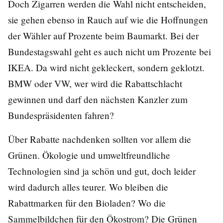
Doch Zigarren werden die Wahl nicht entscheiden,
sie gehen ebenso in Rauch auf wie die Hoffnungen
der Wähler auf Prozente beim Baumarkt. Bei der
Bundestagswahl geht es auch nicht um Prozente bei
IKEA. Da wird nicht gekleckert, sondern geklotzt.
BMW oder VW, wer wird die Rabattschlacht
gewinnen und darf den nächsten Kanzler zum
Bundespräsidenten fahren?
Über Rabatte nachdenken sollten vor allem die
Grünen. Ökologie und umweltfreundliche
Technologien sind ja schön und gut, doch leider
wird dadurch alles teurer. Wo bleiben die
Rabattmarken für den Bioladen? Wo die
Sammelbildchen für den Ökostrom? Die Grünen