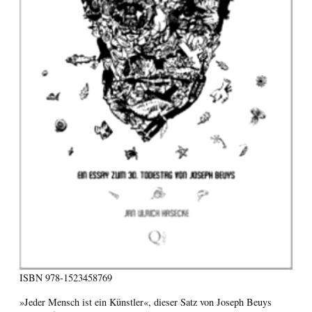
ISBN
978-1523458769
»Jeder Mensch ist ein Künstler«, dieser Satz von Joseph Beuys