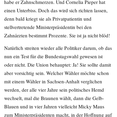
habe er Zahnschmerzen. Und Cornelia Pieper hat
einen Unterbiss. Doch das wird sich richten lassen,
denn bald kriegt sie als Privatpatientin und
stellvertretende Ministerpräsidentin bei den
Zahnärzten bestimmt Prozente. Sie ist ja nicht blöd!
Natürlich streiten wieder alle Politiker darum, ob das
nun ein Test für die Bundestagswahl gewesen ist
oder nicht. Die Union behauptet: Ja! Sie sollte damit
aber vorsichtig sein. Welcher Wähler möchte schon
mit einem Wähler in Sachsen-Anhalt verglichen
werden, der alle vier Jahre sein politisches Hemd
wechselt, mal die Braunen wählt, dann die Gelb-
Blauen und in vier Jahren vielleicht Micky Maus
zum Ministerpräsidenten macht, in der Hoffnung auf