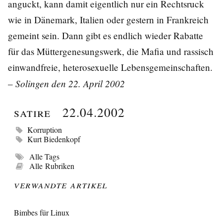
anguckt, kann damit eigentlich nur ein Rechtsruck
wie in Dänemark, Italien oder gestern in Frankreich
gemeint sein. Dann gibt es endlich wieder Rabatte
für das Müttergenesungswerk, die Mafia und rassisch
einwandfreie, heterosexuelle Lebensgemeinschaften.
Solingen den 22. April 2002
–
Satire
22.04.2002
Korruption
Kurt Biedenkopf
Alle Tags
Alle Rubriken
Verwandte Artikel
Bimbes für Linux