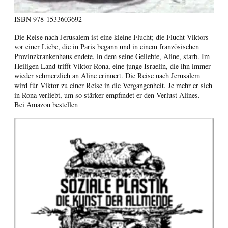
ISBN
978-1533603692
Die Reise nach Jerusalem ist eine kleine Flucht; die Flucht Viktors
vor einer Liebe, die in Paris begann und in einem französischen
Provinzkrankenhaus endete, in dem seine Geliebte, Aline, starb. Im
Heiligen Land trifft Viktor Rona, eine junge Israelin, die ihn immer
wieder schmerzlich an Aline erinnert. Die Reise nach Jerusalem
wird für Viktor zu einer Reise in die Vergangenheit. Je mehr er sich
in Rona verliebt, um so stärker empfindet er den Verlust Alines.
Bei Amazon bestellen