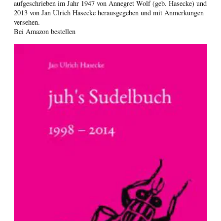
aufgeschrieben im Jahr 1947 von Annegret Wolf (geb. Hasecke) und
2013 von Jan Ulrich Hasecke herausgegeben und mit Anmerkungen
versehen.
Bei Amazon bestellen