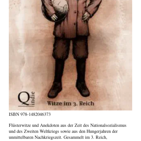
ISBN
978-1482046373
Flüsterwitze und Anekdoten aus der Zeit des Nationalsozialismus
und des Zweiten Weltkriegs sowie aus den Hungerjahren der
unmittelbaren Nachkriegszeit. Gesammelt im 3. Reich,