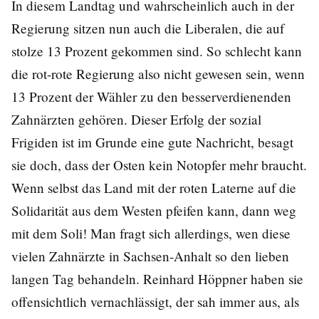
In diesem Landtag und wahrscheinlich auch in der
Regierung sitzen nun auch die Liberalen, die auf
stolze 13 Prozent gekommen sind. So schlecht kann
die rot-rote Regierung also nicht gewesen sein, wenn
13 Prozent der Wähler zu den besserverdienenden
Zahnärzten gehören. Dieser Erfolg der sozial
Frigiden ist im Grunde eine gute Nachricht, besagt
sie doch, dass der Osten kein Notopfer mehr braucht.
Wenn selbst das Land mit der roten Laterne auf die
Solidarität aus dem Westen pfeifen kann, dann weg
mit dem Soli! Man fragt sich allerdings, wen diese
vielen Zahnärzte in Sachsen-Anhalt so den lieben
langen Tag behandeln. Reinhard Höppner haben sie
offensichtlich vernachlässigt, der sah immer aus, als