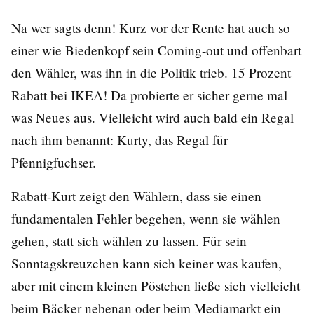
Na wer sagts denn! Kurz vor der Rente hat auch so
einer wie Biedenkopf sein Coming-out und offenbart
den Wähler, was ihn in die Politik trieb. 15 Prozent
Rabatt bei IKEA! Da probierte er sicher gerne mal
was Neues aus. Vielleicht wird auch bald ein Regal
nach ihm benannt: Kurty, das Regal für
Pfennigfuchser.
Rabatt-Kurt zeigt den Wählern, dass sie einen
fundamentalen Fehler begehen, wenn sie wählen
gehen, statt sich wählen zu lassen. Für sein
Sonntagskreuzchen kann sich keiner was kaufen,
aber mit einem kleinen Pöstchen ließe sich vielleicht
beim Bäcker nebenan oder beim Mediamarkt ein