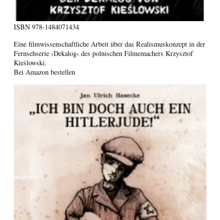
ISBN
978-1484071434
Eine filmwissenschaftliche Arbeit über das Realismuskonzept in der
Fernsehserie ›Dekalog‹ des polnischen Filmemachers Krzysztof
Kieślowski.
Bei Amazon bestellen