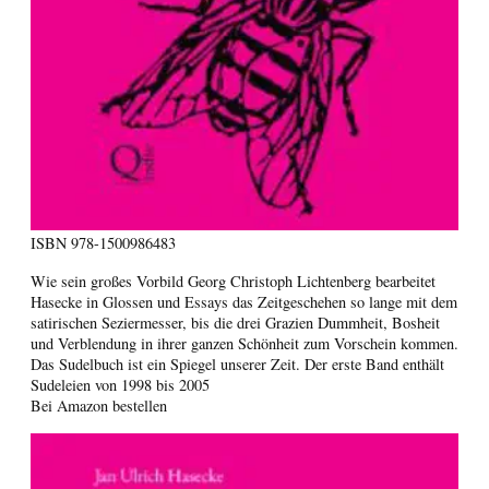
ISBN
978-1500986483
Wie sein großes Vorbild Georg Christoph Lichtenberg bearbeitet
Hasecke in Glossen und Essays das Zeitgeschehen so lange mit dem
satirischen Seziermesser, bis die drei Grazien Dummheit, Bosheit
und Verblendung in ihrer ganzen Schönheit zum Vorschein kommen.
Das Sudelbuch ist ein Spiegel unserer Zeit. Der erste Band enthält
Sudeleien von 1998 bis 2005
Bei Amazon bestellen