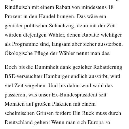
Rindfleisch mit einem Rabatt von mindestens 18
Prozent in den Handel bringen. Das wäre ein
genialer politischer Schachzug, denn mit der Zeit
würden diejenigen Wähler, denen Rabatte wichtiger
als Programme sind, langsam aber sicher aussterben.
Ökologische Pflege der Wähler nennt man das.
Doch bis die Dummheit dank gezielter Rabattierung
BSE-verseuchter Hamburger endlich ausstirbt, wird
viel Zeit vergehen. Und bis dahin wird wohl das
passieren, was unser Ex-Bundespräsident seit
Monaten auf großen Plakaten mit einem
schelmischen Grinsen fordert: Ein Ruck muss durch
Deutschland gehen! Wenn man sich Europa so