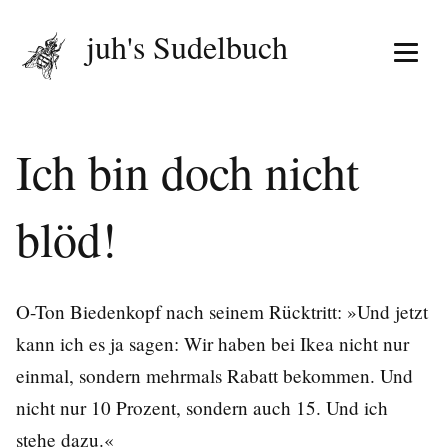
juh's Sudelbuch
Menü 
Ich bin doch nicht
blöd!
O-Ton Biedenkopf nach seinem Rücktritt: »Und jetzt
kann ich es ja sagen: Wir haben bei Ikea nicht nur
einmal, sondern mehrmals Rabatt bekommen. Und
nicht nur 10 Prozent, sondern auch 15. Und ich
stehe dazu.«