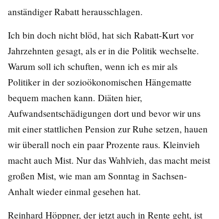
anständiger Rabatt herausschlagen.
Ich bin doch nicht blöd, hat sich Rabatt-Kurt vor
Jahrzehnten gesagt, als er in die Politik wechselte.
Warum soll ich schuften, wenn ich es mir als
Politiker in der sozioökonomischen Hängematte
bequem machen kann. Diäten hier,
Aufwandsentschädigungen dort und bevor wir uns
mit einer stattlichen Pension zur Ruhe setzen, hauen
wir überall noch ein paar Prozente raus. Kleinvieh
macht auch Mist. Nur das Wahlvieh, das macht meist
großen Mist, wie man am Sonntag in Sachsen-
Anhalt wieder einmal gesehen hat.
Reinhard Höppner, der jetzt auch in Rente geht, ist