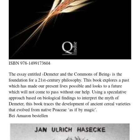
ISBN
978-1499173604
The essay entitled ›Demeter and the Commons of Being‹ is the
foundation for a 21st-century philosophy. This book explores a past
which has made our present lives possible and looks to a future
which will not come to pass without our help. Using a speculative
approach based on biological findings to interpret the myth of
Demeter, this book traces the development of ancient cereal varieties
that evolved from native Poaceae ‘as if by magic’.
Bei Amazon bestellen