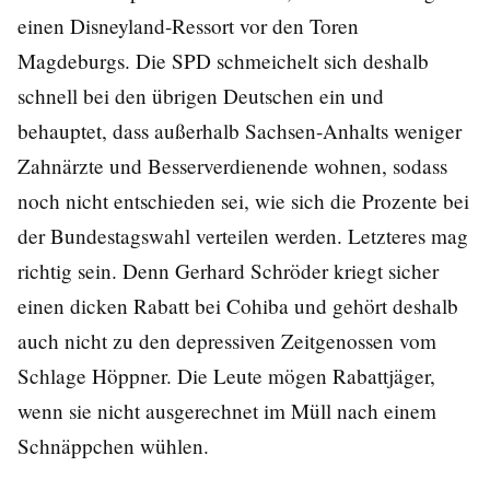
einen Disneyland-Ressort vor den Toren
Magdeburgs. Die SPD schmeichelt sich deshalb
schnell bei den übrigen Deutschen ein und
behauptet, dass außerhalb Sachsen-Anhalts weniger
Zahnärzte und Besserverdienende wohnen, sodass
noch nicht entschieden sei, wie sich die Prozente bei
der Bundestagswahl verteilen werden. Letzteres mag
richtig sein. Denn Gerhard Schröder kriegt sicher
einen dicken Rabatt bei Cohiba und gehört deshalb
auch nicht zu den depressiven Zeitgenossen vom
Schlage Höppner. Die Leute mögen Rabattjäger,
wenn sie nicht ausgerechnet im Müll nach einem
Schnäppchen wühlen.