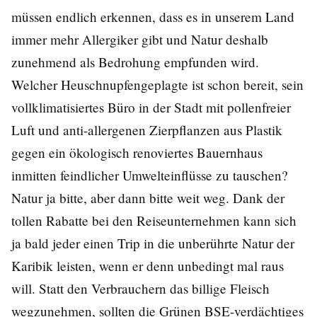
müssen endlich erkennen, dass es in unserem Land
immer mehr Allergiker gibt und Natur deshalb
zunehmend als Bedrohung empfunden wird.
Welcher Heuschnupfengeplagte ist schon bereit, sein
vollklimatisiertes Büro in der Stadt mit pollenfreier
Luft und anti-allergenen Zierpflanzen aus Plastik
gegen ein ökologisch renoviertes Bauernhaus
inmitten feindlicher Umwelteinflüsse zu tauschen?
Natur ja bitte, aber dann bitte weit weg. Dank der
tollen Rabatte bei den Reiseunternehmen kann sich
ja bald jeder einen Trip in die unberührte Natur der
Karibik leisten, wenn er denn unbedingt mal raus
will. Statt den Verbrauchern das billige Fleisch
wegzunehmen, sollten die Grünen BSE-verdächtiges