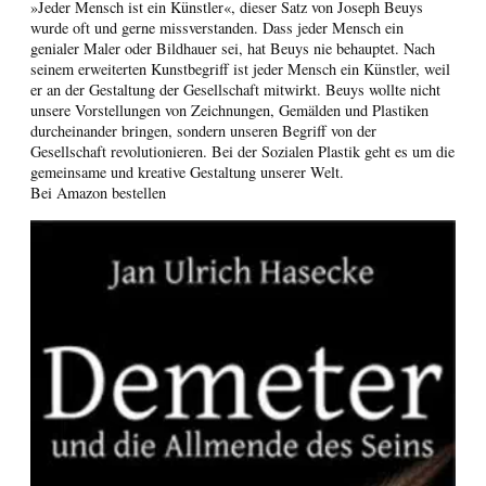
»Jeder Mensch ist ein Künstler«, dieser Satz von Joseph Beuys
wurde oft und gerne missverstanden. Dass jeder Mensch ein
genialer Maler oder Bildhauer sei, hat Beuys nie behauptet. Nach
seinem erweiterten Kunstbegriff ist jeder Mensch ein Künstler, weil
er an der Gestaltung der Gesellschaft mitwirkt. Beuys wollte nicht
unsere Vorstellungen von Zeichnungen, Gemälden und Plastiken
durcheinander bringen, sondern unseren Begriff von der
Gesellschaft revolutionieren. Bei der Sozialen Plastik geht es um die
gemeinsame und kreative Gestaltung unserer Welt.
Bei Amazon bestellen