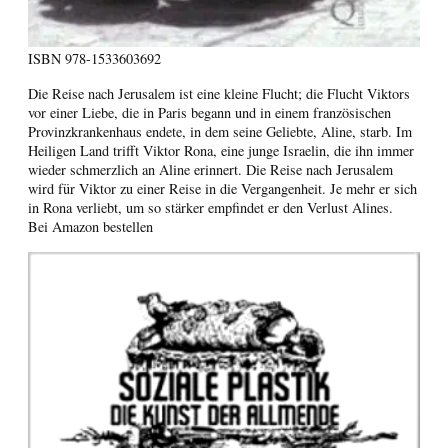
ISBN
978-1533603692
Die Reise nach Jerusalem ist eine kleine Flucht; die Flucht Viktors
vor einer Liebe, die in Paris begann und in einem französischen
Provinzkrankenhaus endete, in dem seine Geliebte, Aline, starb. Im
Heiligen Land trifft Viktor Rona, eine junge Israelin, die ihn immer
wieder schmerzlich an Aline erinnert. Die Reise nach Jerusalem
wird für Viktor zu einer Reise in die Vergangenheit. Je mehr er sich
in Rona verliebt, um so stärker empfindet er den Verlust Alines.
Bei Amazon bestellen