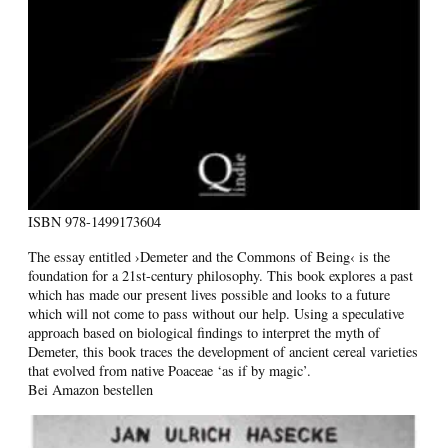
ISBN
978-1499173604
The essay entitled ›Demeter and the Commons of Being‹ is the
foundation for a 21st-century philosophy. This book explores a past
which has made our present lives possible and looks to a future
which will not come to pass without our help. Using a speculative
approach based on biological findings to interpret the myth of
Demeter, this book traces the development of ancient cereal varieties
that evolved from native Poaceae ‘as if by magic’.
Bei Amazon bestellen