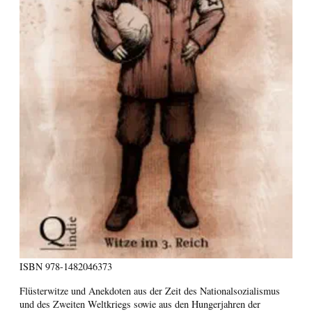
ISBN
978-1482046373
Flüsterwitze und Anekdoten aus der Zeit des Nationalsozialismus
und des Zweiten Weltkriegs sowie aus den Hungerjahren der