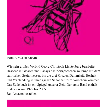
ISBN
978-1500986483
Wie sein großes Vorbild Georg Christoph Lichtenberg bearbeitet
Hasecke in Glossen und Essays das Zeitgeschehen so lange mit dem
satirischen Seziermesser, bis die drei Grazien Dummheit, Bosheit
und Verblendung in ihrer ganzen Schönheit zum Vorschein kommen.
Das Sudelbuch ist ein Spiegel unserer Zeit. Der erste Band enthält
Sudeleien von 1998 bis 2005
Bei Amazon bestellen