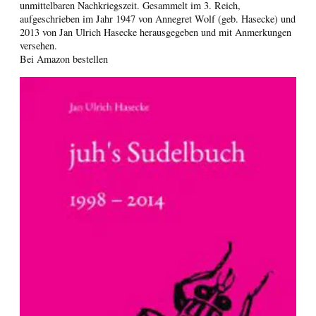
unmittelbaren Nachkriegszeit. Gesammelt im 3. Reich,
aufgeschrieben im Jahr 1947 von Annegret Wolf (geb. Hasecke) und
2013 von Jan Ulrich Hasecke herausgegeben und mit Anmerkungen
versehen.
Bei Amazon bestellen