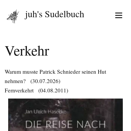
juh's Sudelbuch
Menü 
Verkehr
Warum musste Patrick Schnieder seinen Hut
nehmen?
(30.07.2026)
Fernverkehrt
(04.08.2011)