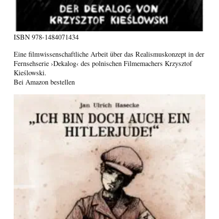
ISBN
978-1484071434
Eine filmwissenschaftliche Arbeit über das Realismuskonzept in der
Fernsehserie ›Dekalog‹ des polnischen Filmemachers Krzysztof
Kieślowski.
Bei Amazon bestellen