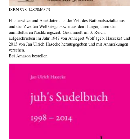
ISBN
978-1482046373
Flüsterwitze und Anekdoten aus der Zeit des Nationalsozialismus
und des Zweiten Weltkriegs sowie aus den Hungerjahren der
unmittelbaren Nachkriegszeit. Gesammelt im 3. Reich,
aufgeschrieben im Jahr 1947 von Annegret Wolf (geb. Hasecke) und
2013 von Jan Ulrich Hasecke herausgegeben und mit Anmerkungen
versehen.
Bei Amazon bestellen