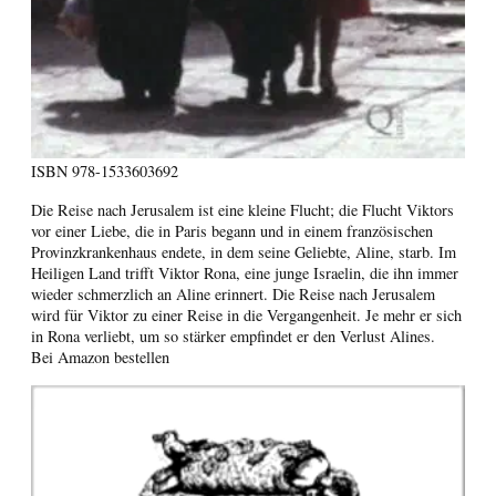
ISBN
978-1533603692
Die Reise nach Jerusalem ist eine kleine Flucht; die Flucht Viktors
vor einer Liebe, die in Paris begann und in einem französischen
Provinzkrankenhaus endete, in dem seine Geliebte, Aline, starb. Im
Heiligen Land trifft Viktor Rona, eine junge Israelin, die ihn immer
wieder schmerzlich an Aline erinnert. Die Reise nach Jerusalem
wird für Viktor zu einer Reise in die Vergangenheit. Je mehr er sich
in Rona verliebt, um so stärker empfindet er den Verlust Alines.
Bei Amazon bestellen