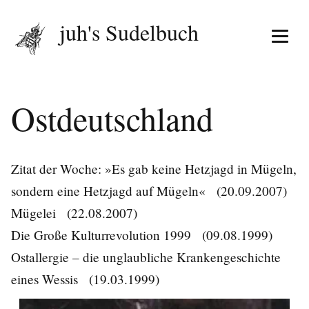
juh's Sudelbuch
Menü 
Ostdeutschland
Zitat der Woche: »Es gab keine Hetzjagd in Mügeln,
sondern eine Hetzjagd auf Mügeln«
(20.09.2007)
Mügelei
(22.08.2007)
Die Große Kulturrevolution 1999
(09.08.1999)
Ostallergie – die unglaubliche Krankengeschichte
eines Wessis
(19.03.1999)