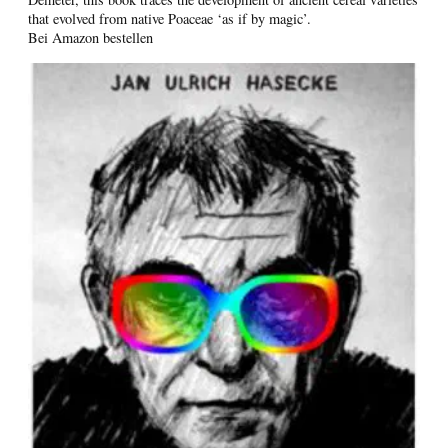
that evolved from native Poaceae ‘as if by magic’.
Bei Amazon bestellen