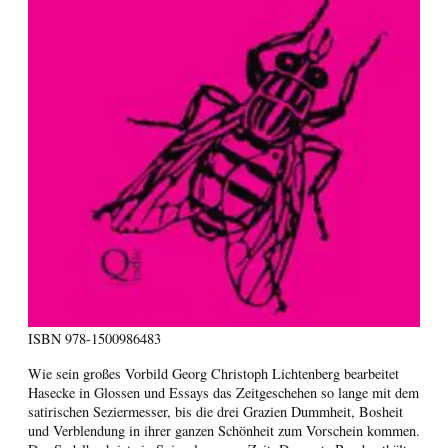
ISBN
978-1500986483
Wie sein großes Vorbild Georg Christoph Lichtenberg bearbeitet
Hasecke in Glossen und Essays das Zeitgeschehen so lange mit dem
satirischen Seziermesser, bis die drei Grazien Dummheit, Bosheit
und Verblendung in ihrer ganzen Schönheit zum Vorschein kommen.