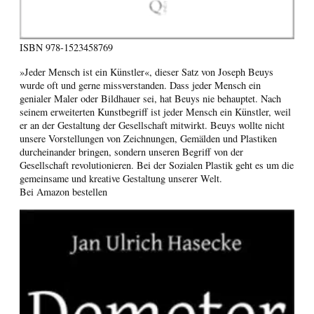
ISBN
978-1523458769
»Jeder Mensch ist ein Künstler«, dieser Satz von Joseph Beuys
wurde oft und gerne missverstanden. Dass jeder Mensch ein
genialer Maler oder Bildhauer sei, hat Beuys nie behauptet. Nach
seinem erweiterten Kunstbegriff ist jeder Mensch ein Künstler, weil
er an der Gestaltung der Gesellschaft mitwirkt. Beuys wollte nicht
unsere Vorstellungen von Zeichnungen, Gemälden und Plastiken
durcheinander bringen, sondern unseren Begriff von der
Gesellschaft revolutionieren. Bei der Sozialen Plastik geht es um die
gemeinsame und kreative Gestaltung unserer Welt.
Bei Amazon bestellen