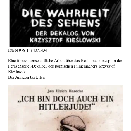
ISBN
978-1484071434
Eine filmwissenschaftliche Arbeit über das Realismuskonzept in der
Fernsehserie ›Dekalog‹ des polnischen Filmemachers Krzysztof
Kieślowski.
Bei Amazon bestellen