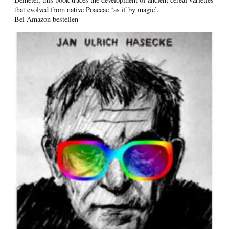
that evolved from native Poaceae ‘as if by magic’.
Bei Amazon bestellen