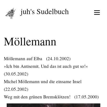
juh's Sudelbuch
Menü 
Möllemann
Möllemann auf Elba
(24.10.2002)
»Ich bin Antisemit. Und das ist auch gut so!«
(30.05.2002)
Michel Möllemann und die einsame Insel
(22.05.2002)
Weg mit den grünen Bremsklötzen!
(17.05.2000)