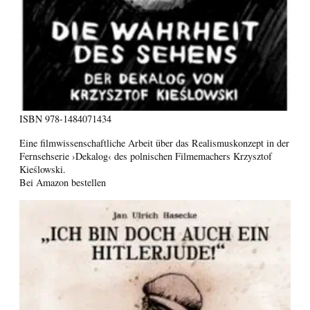
ISBN
978-1484071434
Eine filmwissenschaftliche Arbeit über das Realismuskonzept in der
Fernsehserie ›Dekalog‹ des polnischen Filmemachers Krzysztof
Kieślowski.
Bei Amazon bestellen