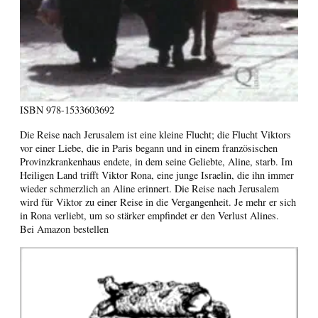
ISBN
978-1533603692
Die Reise nach Jerusalem ist eine kleine Flucht; die Flucht Viktors
vor einer Liebe, die in Paris begann und in einem französischen
Provinzkrankenhaus endete, in dem seine Geliebte, Aline, starb. Im
Heiligen Land trifft Viktor Rona, eine junge Israelin, die ihn immer
wieder schmerzlich an Aline erinnert. Die Reise nach Jerusalem
wird für Viktor zu einer Reise in die Vergangenheit. Je mehr er sich
in Rona verliebt, um so stärker empfindet er den Verlust Alines.
Bei Amazon bestellen