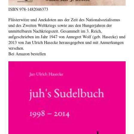
ISBN
978-1482046373
Flüsterwitze und Anekdoten aus der Zeit des Nationalsozialismus
und des Zweiten Weltkriegs sowie aus den Hungerjahren der
unmittelbaren Nachkriegszeit. Gesammelt im 3. Reich,
aufgeschrieben im Jahr 1947 von Annegret Wolf (geb. Hasecke) und
2013 von Jan Ulrich Hasecke herausgegeben und mit Anmerkungen
versehen.
Bei Amazon bestellen