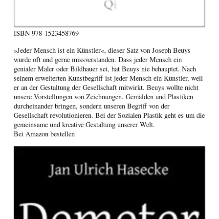
ISBN
978-1523458769
»Jeder Mensch ist ein Künstler«, dieser Satz von Joseph Beuys
wurde oft und gerne missverstanden. Dass jeder Mensch ein
genialer Maler oder Bildhauer sei, hat Beuys nie behauptet. Nach
seinem erweiterten Kunstbegriff ist jeder Mensch ein Künstler, weil
er an der Gestaltung der Gesellschaft mitwirkt. Beuys wollte nicht
unsere Vorstellungen von Zeichnungen, Gemälden und Plastiken
durcheinander bringen, sondern unseren Begriff von der
Gesellschaft revolutionieren. Bei der Sozialen Plastik geht es um die
gemeinsame und kreative Gestaltung unserer Welt.
Bei Amazon bestellen