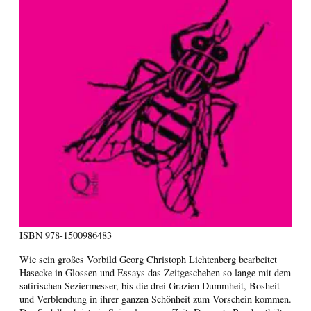
ISBN
978-1500986483
Wie sein großes Vorbild Georg Christoph Lichtenberg bearbeitet
Hasecke in Glossen und Essays das Zeitgeschehen so lange mit dem
satirischen Seziermesser, bis die drei Grazien Dummheit, Bosheit
und Verblendung in ihrer ganzen Schönheit zum Vorschein kommen.