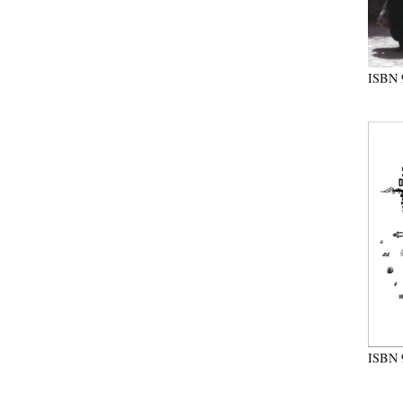
ISBN
ISBN