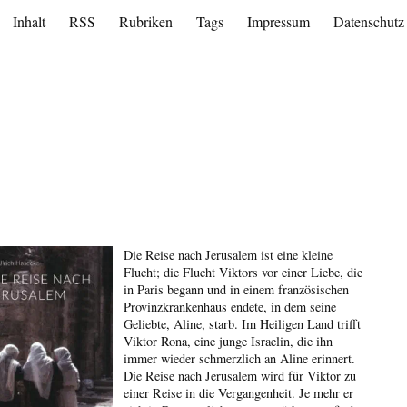
Inhalt
RSS
Rubriken
Tags
Impressum
Datenschutz
Die Reise nach Jerusalem ist eine kleine
Flucht; die Flucht Viktors vor einer Liebe, die
in Paris begann und in einem französischen
Provinzkrankenhaus endete, in dem seine
Geliebte, Aline, starb. Im Heiligen Land trifft
Viktor Rona, eine junge Israelin, die ihn
immer wieder schmerzlich an Aline erinnert.
Die Reise nach Jerusalem wird für Viktor zu
einer Reise in die Vergangenheit. Je mehr er