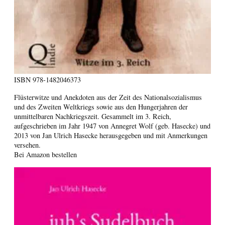
ISBN
978-1482046373
Flüsterwitze und Anekdoten aus der Zeit des Nationalsozialismus
und des Zweiten Weltkriegs sowie aus den Hungerjahren der
unmittelbaren Nachkriegszeit. Gesammelt im 3. Reich,
aufgeschrieben im Jahr 1947 von Annegret Wolf (geb. Hasecke) und
2013 von Jan Ulrich Hasecke herausgegeben und mit Anmerkungen
versehen.
Bei Amazon bestellen