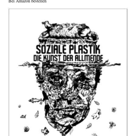
Bei Amazon bestellen