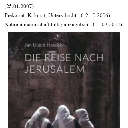
(25.01.2007)
Prekariat, Kaloriat, Unterschicht
(12.10.2006)
Nationalmannschaft billig abzugeben
(11.07.2004)