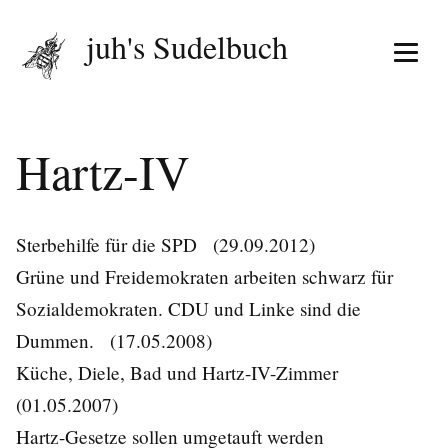
juh's Sudelbuch
Menü 
Hartz-IV
Sterbehilfe für die SPD
(29.09.2012)
Grüne und Freidemokraten arbeiten schwarz für
Sozialdemokraten. CDU und Linke sind die
Dummen.
(17.05.2008)
Küche, Diele, Bad und Hartz-IV-Zimmer
(01.05.2007)
Hartz-Gesetze sollen umgetauft werden