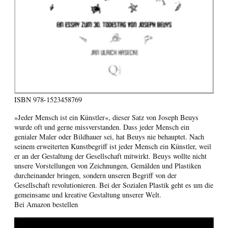
ISBN
978-1523458769
»Jeder Mensch ist ein Künstler«, dieser Satz von Joseph Beuys
wurde oft und gerne missverstanden. Dass jeder Mensch ein
genialer Maler oder Bildhauer sei, hat Beuys nie behauptet. Nach
seinem erweiterten Kunstbegriff ist jeder Mensch ein Künstler, weil
er an der Gestaltung der Gesellschaft mitwirkt. Beuys wollte nicht
unsere Vorstellungen von Zeichnungen, Gemälden und Plastiken
durcheinander bringen, sondern unseren Begriff von der
Gesellschaft revolutionieren. Bei der Sozialen Plastik geht es um die
gemeinsame und kreative Gestaltung unserer Welt.
Bei Amazon bestellen