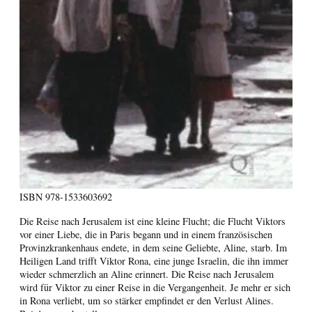
ISBN
978-1533603692
Die Reise nach Jerusalem ist eine kleine Flucht; die Flucht Viktors
vor einer Liebe, die in Paris begann und in einem französischen
Provinzkrankenhaus endete, in dem seine Geliebte, Aline, starb. Im
Heiligen Land trifft Viktor Rona, eine junge Israelin, die ihn immer
wieder schmerzlich an Aline erinnert. Die Reise nach Jerusalem
wird für Viktor zu einer Reise in die Vergangenheit. Je mehr er sich
in Rona verliebt, um so stärker empfindet er den Verlust Alines.