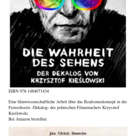
ISBN
978-1484071434
Eine filmwissenschaftliche Arbeit über das Realismuskonzept in der
Fernsehserie ›Dekalog‹ des polnischen Filmemachers Krzysztof
Kieślowski.
Bei Amazon bestellen