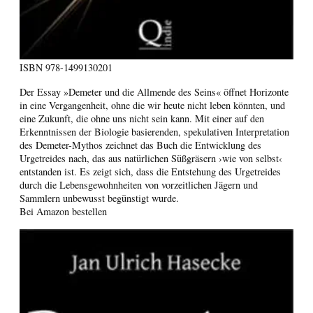
ISBN
978-1499130201
Der Essay »Demeter und die Allmende des Seins« öffnet Horizonte
in eine Vergangenheit, ohne die wir heute nicht leben könnten, und
eine Zukunft, die ohne uns nicht sein kann. Mit einer auf den
Erkenntnissen der Biologie basierenden, spekulativen Interpretation
des Demeter-Mythos zeichnet das Buch die Entwicklung des
Urgetreides nach, das aus natürlichen Süßgräsern ›wie von selbst‹
entstanden ist. Es zeigt sich, dass die Entstehung des Urgetreides
durch die Lebensgewohnheiten von vorzeitlichen Jägern und
Sammlern unbewusst begünstigt wurde.
Bei Amazon bestellen