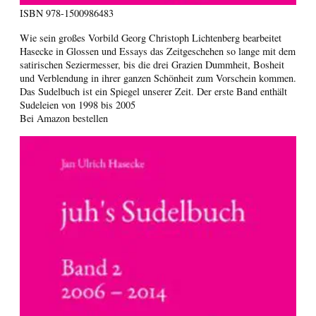
ISBN
978-1500986483
Wie sein großes Vorbild Georg Christoph Lichtenberg bearbeitet
Hasecke in Glossen und Essays das Zeitgeschehen so lange mit dem
satirischen Seziermesser, bis die drei Grazien Dummheit, Bosheit
und Verblendung in ihrer ganzen Schönheit zum Vorschein kommen.
Das Sudelbuch ist ein Spiegel unserer Zeit. Der erste Band enthält
Sudeleien von 1998 bis 2005
Bei Amazon bestellen