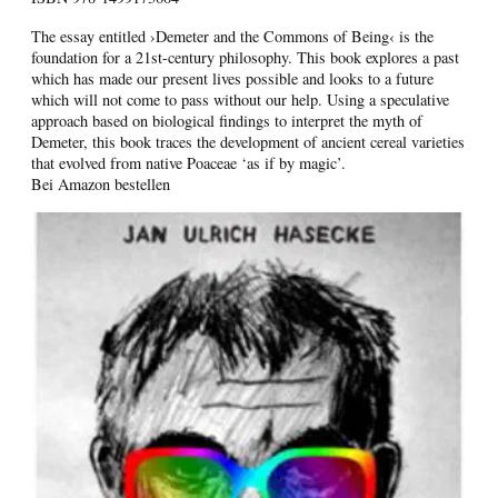
The essay entitled ›Demeter and the Commons of Being‹ is the
foundation for a 21st-century philosophy. This book explores a past
which has made our present lives possible and looks to a future
which will not come to pass without our help. Using a speculative
approach based on biological findings to interpret the myth of
Demeter, this book traces the development of ancient cereal varieties
that evolved from native Poaceae ‘as if by magic’.
Bei Amazon bestellen