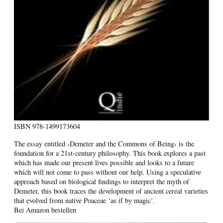
ISBN
978-1499173604
The essay entitled ›Demeter and the Commons of Being‹ is the
foundation for a 21st-century philosophy. This book explores a past
which has made our present lives possible and looks to a future
which will not come to pass without our help. Using a speculative
approach based on biological findings to interpret the myth of
Demeter, this book traces the development of ancient cereal varieties
that evolved from native Poaceae ‘as if by magic’.
Bei Amazon bestellen