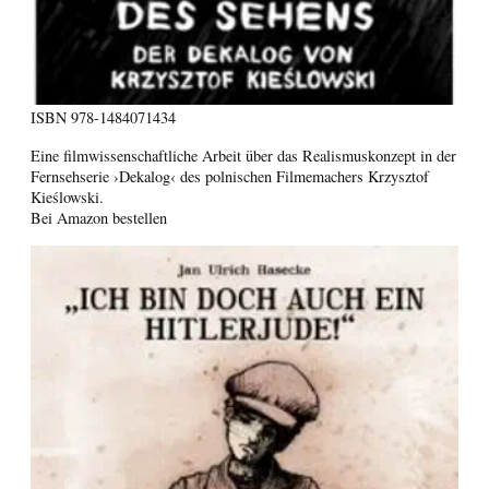
ISBN
978-1484071434
Eine filmwissenschaftliche Arbeit über das Realismuskonzept in der
Fernsehserie ›Dekalog‹ des polnischen Filmemachers Krzysztof
Kieślowski.
Bei Amazon bestellen