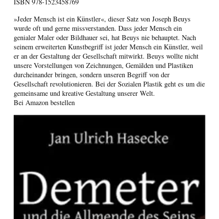
ISBN
978-1523458769
»Jeder Mensch ist ein Künstler«, dieser Satz von Joseph Beuys
wurde oft und gerne missverstanden. Dass jeder Mensch ein
genialer Maler oder Bildhauer sei, hat Beuys nie behauptet. Nach
seinem erweiterten Kunstbegriff ist jeder Mensch ein Künstler, weil
er an der Gestaltung der Gesellschaft mitwirkt. Beuys wollte nicht
unsere Vorstellungen von Zeichnungen, Gemälden und Plastiken
durcheinander bringen, sondern unseren Begriff von der
Gesellschaft revolutionieren. Bei der Sozialen Plastik geht es um die
gemeinsame und kreative Gestaltung unserer Welt.
Bei Amazon bestellen