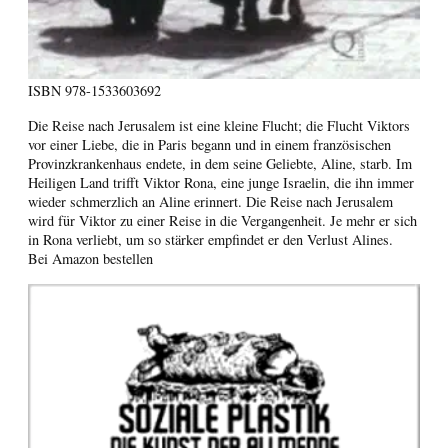
ISBN
978-1533603692
Die Reise nach Jerusalem ist eine kleine Flucht; die Flucht Viktors
vor einer Liebe, die in Paris begann und in einem französischen
Provinzkrankenhaus endete, in dem seine Geliebte, Aline, starb. Im
Heiligen Land trifft Viktor Rona, eine junge Israelin, die ihn immer
wieder schmerzlich an Aline erinnert. Die Reise nach Jerusalem
wird für Viktor zu einer Reise in die Vergangenheit. Je mehr er sich
in Rona verliebt, um so stärker empfindet er den Verlust Alines.
Bei Amazon bestellen