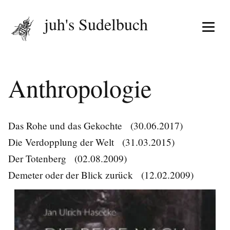
juh's Sudelbuch
Menü 
Anthropologie
Das Rohe und das Gekochte
(30.06.2017)
Die Verdopplung der Welt
(31.03.2015)
Der Totenberg
(02.08.2009)
Demeter oder der Blick zurück
(12.02.2009)