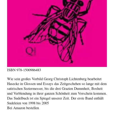
ISBN
978-1500986483
Wie sein großes Vorbild Georg Christoph Lichtenberg bearbeitet
Hasecke in Glossen und Essays das Zeitgeschehen so lange mit dem
satirischen Seziermesser, bis die drei Grazien Dummheit, Bosheit
und Verblendung in ihrer ganzen Schönheit zum Vorschein kommen.
Das Sudelbuch ist ein Spiegel unserer Zeit. Der erste Band enthält
Sudeleien von 1998 bis 2005
Bei Amazon bestellen