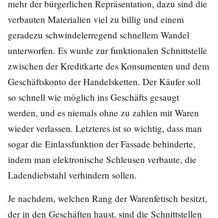
mehr der bürgerlichen Repräsentation, dazu sind die
verbauten Materialien viel zu billig und einem
geradezu schwindelerregend schnellem Wandel
unterworfen. Es wurde zur funktionalen Schnittstelle
zwischen der Kreditkarte des Konsumenten und dem
Geschäftskonto der Handelsketten. Der Käufer soll
so schnell wie möglich ins Geschäfts gesaugt
werden, und es niemals ohne zu zahlen mit Waren
wieder verlassen. Letzteres ist so wichtig, dass man
sogar die Einlassfunktion der Fassade behinderte,
indem man elektronische Schleusen verbaute, die
Ladendiebstahl verhindern sollen.
Je nachdem, welchen Rang der Warenfetisch besitzt,
der in den Geschäften haust, sind die Schnittstellen