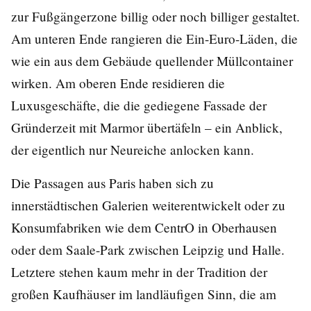
zur Fußgängerzone billig oder noch billiger gestaltet.
Am unteren Ende rangieren die Ein-Euro-Läden, die
wie ein aus dem Gebäude quellender Müllcontainer
wirken. Am oberen Ende residieren die
Luxusgeschäfte, die die gediegene Fassade der
Gründerzeit mit Marmor übertäfeln – ein Anblick,
der eigentlich nur Neureiche anlocken kann.
Die Passagen aus Paris haben sich zu
innerstädtischen Galerien weiterentwickelt oder zu
Konsumfabriken wie dem CentrO in Oberhausen
oder dem Saale-Park zwischen Leipzig und Halle.
Letztere stehen kaum mehr in der Tradition der
großen Kaufhäuser im landläufigen Sinn, die am