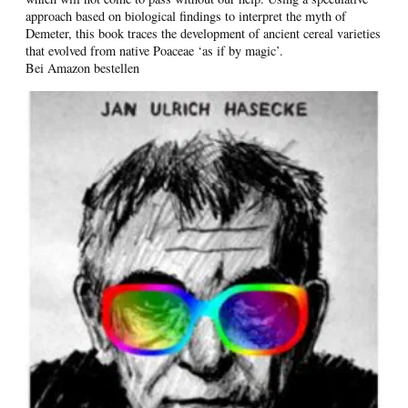
approach based on biological findings to interpret the myth of
Demeter, this book traces the development of ancient cereal varieties
that evolved from native Poaceae ‘as if by magic’.
Bei Amazon bestellen