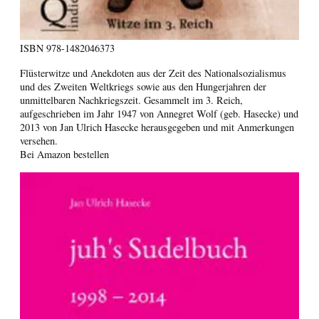
ISBN
978-1482046373
Flüsterwitze und Anekdoten aus der Zeit des Nationalsozialismus
und des Zweiten Weltkriegs sowie aus den Hungerjahren der
unmittelbaren Nachkriegszeit. Gesammelt im 3. Reich,
aufgeschrieben im Jahr 1947 von Annegret Wolf (geb. Hasecke) und
2013 von Jan Ulrich Hasecke herausgegeben und mit Anmerkungen
versehen.
Bei Amazon bestellen