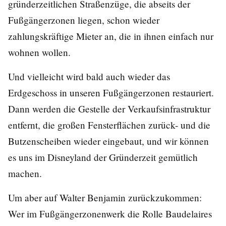
gründerzeitlichen Straßenzüge, die abseits der
Fußgängerzonen liegen, schon wieder
zahlungskräftige Mieter an, die in ihnen einfach nur
wohnen wollen.
Und vielleicht wird bald auch wieder das
Erdgeschoss in unseren Fußgängerzonen restauriert.
Dann werden die Gestelle der Verkaufsinfrastruktur
entfernt, die großen Fensterflächen zurück- und die
Butzenscheiben wieder eingebaut, und wir können
es uns im Disneyland der Gründerzeit gemütlich
machen.
Um aber auf Walter Benjamin zurückzukommen:
Wer im Fußgängerzonenwerk die Rolle Baudelaires