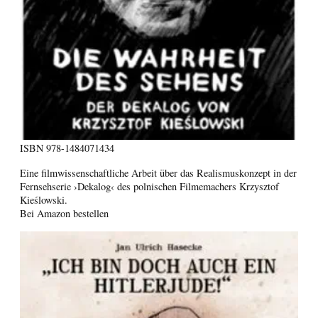
ISBN
978-1484071434
Eine filmwissenschaftliche Arbeit über das Realismuskonzept in der
Fernsehserie ›Dekalog‹ des polnischen Filmemachers Krzysztof
Kieślowski.
Bei Amazon bestellen