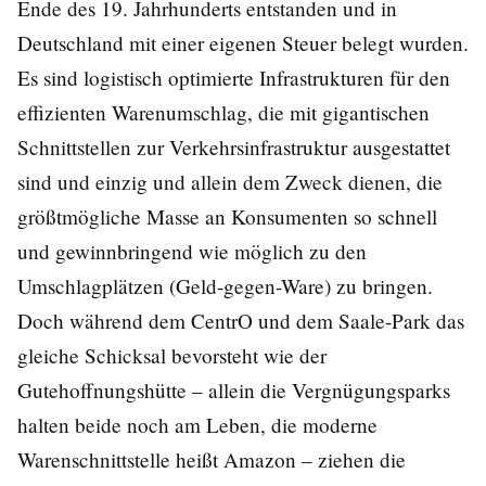
Ende des 19. Jahrhunderts entstanden und in
Deutschland
mit einer eigenen Steuer
belegt wurden.
Es sind logistisch optimierte Infrastrukturen für den
effizienten Warenumschlag, die mit gigantischen
Schnittstellen zur Verkehrsinfrastruktur ausgestattet
sind und einzig und allein dem Zweck dienen, die
größtmögliche Masse an Konsumenten so schnell
und gewinnbringend wie möglich zu den
Umschlagplätzen (Geld-gegen-Ware) zu bringen.
Doch während dem CentrO und dem Saale-Park das
gleiche Schicksal bevorsteht wie der
Gutehoffnungshütte – allein die Vergnügungsparks
halten beide noch am Leben, die moderne
Warenschnittstelle heißt Amazon – ziehen die