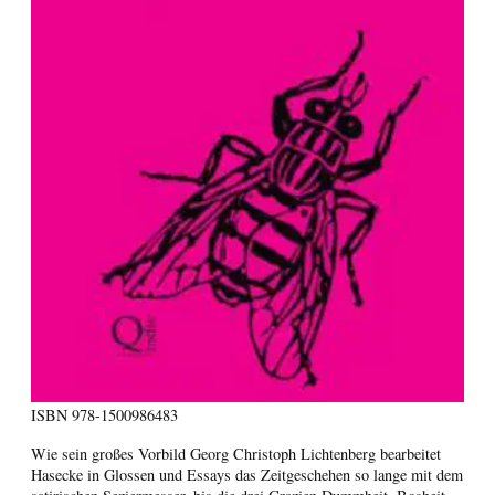
ISBN
978-1500986483
Wie sein großes Vorbild Georg Christoph Lichtenberg bearbeitet
Hasecke in Glossen und Essays das Zeitgeschehen so lange mit dem