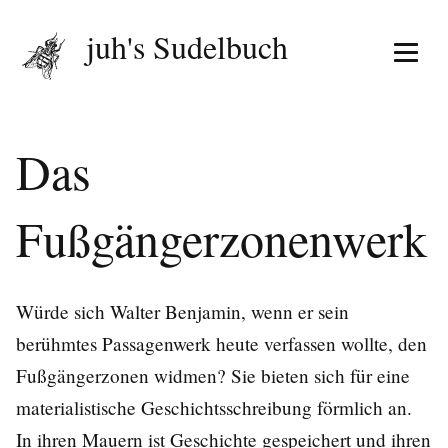
juh's Sudelbuch
Menü 
Das
Fußgängerzonenwerk
Würde sich Walter Benjamin, wenn er sein
berühmtes Passagenwerk heute verfassen wollte, den
Fußgängerzonen widmen? Sie bieten sich für eine
materialistische Geschichtsschreibung förmlich an.
In ihren Mauern ist Geschichte gespeichert und ihren