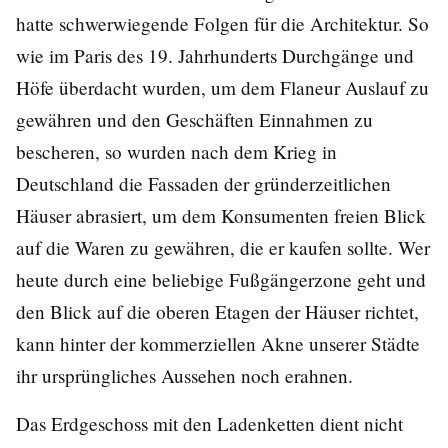
hatte schwerwiegende Folgen für die Architektur. So
wie im Paris des 19. Jahrhunderts Durchgänge und
Höfe überdacht wurden, um dem Flaneur Auslauf zu
gewähren und den Geschäften Einnahmen zu
bescheren, so wurden nach dem Krieg in
Deutschland die Fassaden der gründerzeitlichen
Häuser abrasiert, um dem Konsumenten freien Blick
auf die Waren zu gewähren, die er kaufen sollte. Wer
heute durch eine beliebige Fußgängerzone geht und
den Blick auf die oberen Etagen der Häuser richtet,
kann hinter der kommerziellen Akne unserer Städte
ihr ursprüngliches Aussehen noch erahnen.
Das Erdgeschoss mit den Ladenketten dient nicht