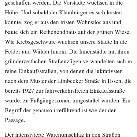
geschaffen werden. Die Vorstädte wuchsen in die
Höhe. Und sobald der Kleinbürger es sich leisten
konnte, zog er aus den tristen Wohnsilos aus und
baute sich ein Reihenendhaus auf der grünen Wiese.
Wie Krebsgeschwüre wuchsen unsere Städte in die
Felder und Wälder hinein. Die Innenstädte mit ihren
gründerzeitlichen Straßenzügen verwandelten sich in
reine Einkaufsstraßen, von denen die lukrativsten
nach dem Muster der Limbecker Straße in Essen, die
bereits 1927 zur fahrverkehrsfreien Einkaufsstraße
wurde, zu Fußgängerzonen umgestaltet wurden. Ein
Begriff der genauso irreführend ist wie der der
Passage.
Der intensivierte Warenumschlag in den Straßen