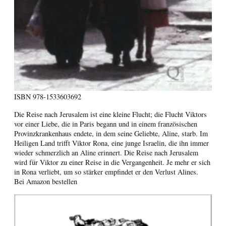
ISBN
978-1533603692
Die Reise nach Jerusalem ist eine kleine Flucht; die Flucht Viktors
vor einer Liebe, die in Paris begann und in einem französischen
Provinzkrankenhaus endete, in dem seine Geliebte, Aline, starb. Im
Heiligen Land trifft Viktor Rona, eine junge Israelin, die ihn immer
wieder schmerzlich an Aline erinnert. Die Reise nach Jerusalem
wird für Viktor zu einer Reise in die Vergangenheit. Je mehr er sich
in Rona verliebt, um so stärker empfindet er den Verlust Alines.
Bei Amazon bestellen