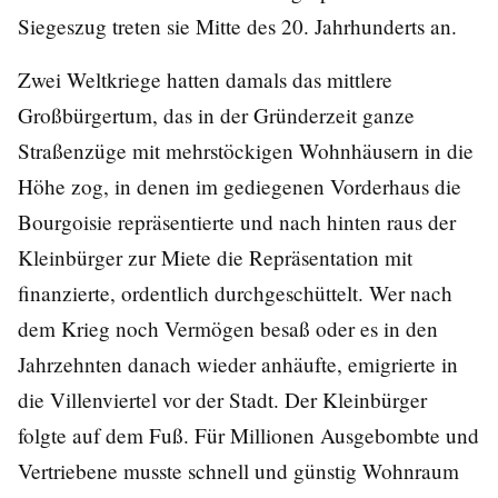
Siegeszug treten sie Mitte des 20. Jahrhunderts an.
Zwei Weltkriege hatten damals das mittlere
Großbürgertum, das in der Gründerzeit ganze
Straßenzüge mit mehrstöckigen Wohnhäusern in die
Höhe zog, in denen im gediegenen Vorderhaus die
Bourgoisie repräsentierte und nach hinten raus der
Kleinbürger zur Miete die Repräsentation mit
finanzierte, ordentlich durchgeschüttelt. Wer nach
dem Krieg noch Vermögen besaß oder es in den
Jahrzehnten danach wieder anhäufte, emigrierte in
die Villenviertel vor der Stadt. Der Kleinbürger
folgte auf dem Fuß. Für Millionen Ausgebombte und
Vertriebene musste schnell und günstig Wohnraum