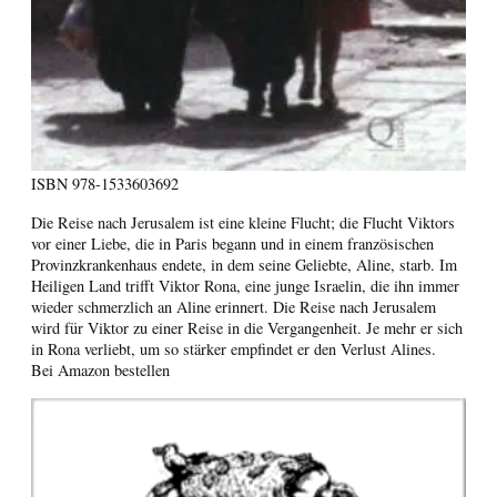
ISBN
978-1533603692
Die Reise nach Jerusalem ist eine kleine Flucht; die Flucht Viktors
vor einer Liebe, die in Paris begann und in einem französischen
Provinzkrankenhaus endete, in dem seine Geliebte, Aline, starb. Im
Heiligen Land trifft Viktor Rona, eine junge Israelin, die ihn immer
wieder schmerzlich an Aline erinnert. Die Reise nach Jerusalem
wird für Viktor zu einer Reise in die Vergangenheit. Je mehr er sich
in Rona verliebt, um so stärker empfindet er den Verlust Alines.
Bei Amazon bestellen