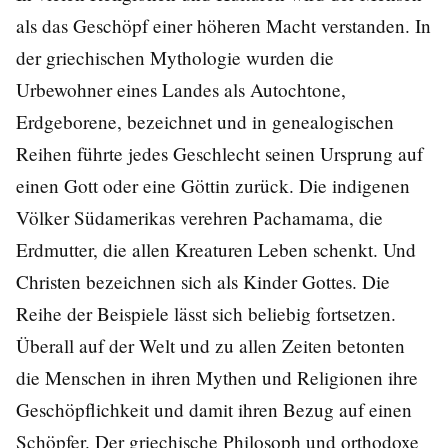
als das Geschöpf einer höheren Macht verstanden. In
der griechischen Mythologie wurden die
Urbewohner eines Landes als Autochtone,
Erdgeborene, bezeichnet und in genealogischen
Reihen führte jedes Geschlecht seinen Ursprung auf
einen Gott oder eine Göttin zurück. Die indigenen
Völker Südamerikas verehren Pachamama, die
Erdmutter, die allen Kreaturen Leben schenkt. Und
Christen bezeichnen sich als Kinder Gottes. Die
Reihe der Beispiele lässt sich beliebig fortsetzen.
Überall auf der Welt und zu allen Zeiten betonten
die Menschen in ihren Mythen und Religionen ihre
Geschöpflichkeit und damit ihren Bezug auf einen
Schöpfer. Der griechische Philosoph und orthodoxe