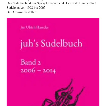
Das Sudelbuch ist ein Spiegel unserer Zeit. Der erste Band enthält
Sudeleien von 1998 bis 2005
Bei Amazon bestellen