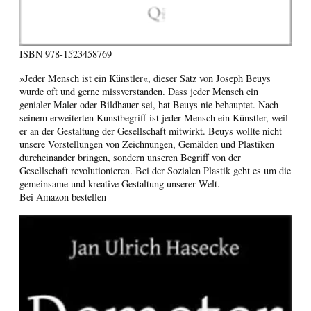
ISBN
978-1523458769
»Jeder Mensch ist ein Künstler«, dieser Satz von Joseph Beuys
wurde oft und gerne missverstanden. Dass jeder Mensch ein
genialer Maler oder Bildhauer sei, hat Beuys nie behauptet. Nach
seinem erweiterten Kunstbegriff ist jeder Mensch ein Künstler, weil
er an der Gestaltung der Gesellschaft mitwirkt. Beuys wollte nicht
unsere Vorstellungen von Zeichnungen, Gemälden und Plastiken
durcheinander bringen, sondern unseren Begriff von der
Gesellschaft revolutionieren. Bei der Sozialen Plastik geht es um die
gemeinsame und kreative Gestaltung unserer Welt.
Bei Amazon bestellen