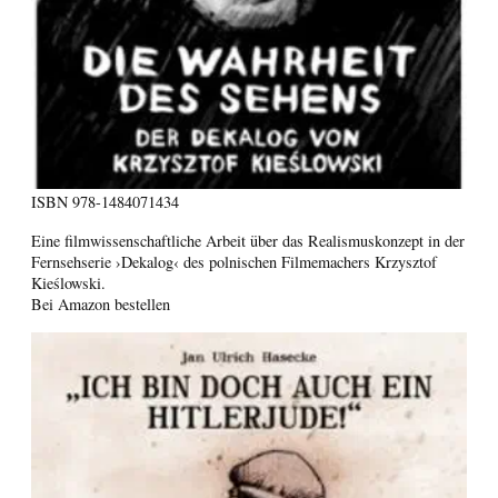
ISBN
978-1484071434
Eine filmwissenschaftliche Arbeit über das Realismuskonzept in der
Fernsehserie ›Dekalog‹ des polnischen Filmemachers Krzysztof
Kieślowski.
Bei Amazon bestellen