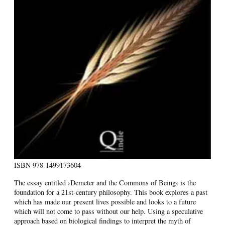
ISBN
978-1499173604
The essay entitled ›Demeter and the Commons of Being‹ is the
foundation for a 21st-century philosophy. This book explores a past
which has made our present lives possible and looks to a future
which will not come to pass without our help. Using a speculative
approach based on biological findings to interpret the myth of