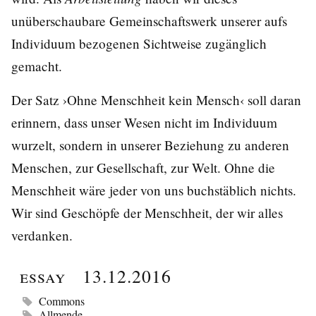
unüberschaubare Gemeinschaftswerk unserer aufs
Individuum bezogenen Sichtweise zugänglich
gemacht.
Der Satz ›Ohne Menschheit kein Mensch‹ soll daran
erinnern, dass unser Wesen nicht im Individuum
wurzelt, sondern in unserer Beziehung zu anderen
Menschen, zur Gesellschaft, zur Welt. Ohne die
Menschheit wäre jeder von uns buchstäblich nichts.
Wir sind Geschöpfe der Menschheit, der wir alles
verdanken.
Essay
13.12.2016
Commons
Allmende