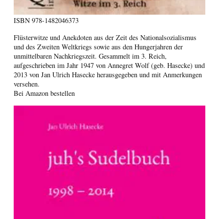
ISBN
978-1482046373
Flüsterwitze und Anekdoten aus der Zeit des Nationalsozialismus
und des Zweiten Weltkriegs sowie aus den Hungerjahren der
unmittelbaren Nachkriegszeit. Gesammelt im 3. Reich,
aufgeschrieben im Jahr 1947 von Annegret Wolf (geb. Hasecke) und
2013 von Jan Ulrich Hasecke herausgegeben und mit Anmerkungen
versehen.
Bei Amazon bestellen