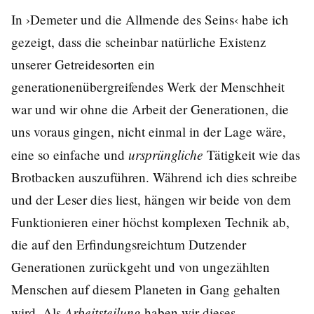
In ›Demeter und die Allmende des Seins‹ habe ich
gezeigt, dass die scheinbar natürliche Existenz
unserer Getreidesorten ein
generationenübergreifendes Werk der Menschheit
war und wir ohne die Arbeit der Generationen, die
uns voraus gingen, nicht einmal in der Lage wäre,
ursprüngliche
eine so einfache und
Tätigkeit wie das
Brotbacken auszuführen. Während ich dies schreibe
und der Leser dies liest, hängen wir beide von dem
Funktionieren einer höchst komplexen Technik ab,
die auf den Erfindungsreichtum Dutzender
Generationen zurückgeht und von ungezählten
Menschen auf diesem Planeten in Gang gehalten
Arbeitsteilung
wird. Als
haben wir dieses