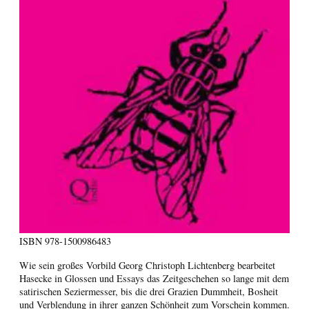
ISBN
978-1500986483
Wie sein großes Vorbild Georg Christoph Lichtenberg bearbeitet
Hasecke in Glossen und Essays das Zeitgeschehen so lange mit dem
satirischen Seziermesser, bis die drei Grazien Dummheit, Bosheit
und Verblendung in ihrer ganzen Schönheit zum Vorschein kommen.