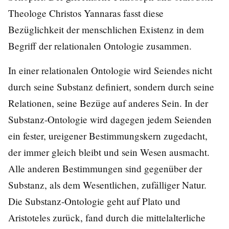
Theologe Christos Yannaras fasst diese
Bezüglichkeit der menschlichen Existenz in dem
Begriff der relationalen Ontologie zusammen.
In einer relationalen Ontologie wird Seiendes nicht
durch seine Substanz definiert, sondern durch seine
Relationen, seine Bezüge auf anderes Sein. In der
Substanz-Ontologie wird dagegen jedem Seienden
ein fester, ureigener Bestimmungskern zugedacht,
der immer gleich bleibt und sein Wesen ausmacht.
Alle anderen Bestimmungen sind gegenüber der
Substanz, als dem Wesentlichen, zufälliger Natur.
Die Substanz-Ontologie geht auf Plato und
Aristoteles zurück, fand durch die mittelalterliche