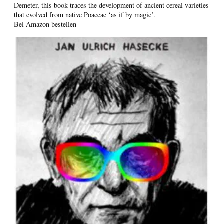
Demeter, this book traces the development of ancient cereal varieties
that evolved from native Poaceae ‘as if by magic’.
Bei Amazon bestellen