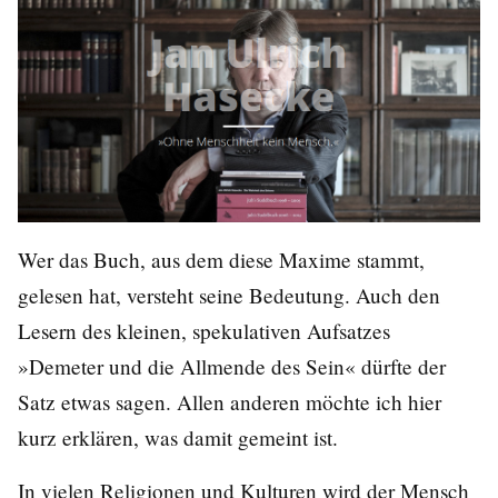
Wer das Buch, aus dem diese Maxime stammt,
gelesen hat, versteht seine Bedeutung. Auch den
Lesern des kleinen, spekulativen Aufsatzes
»Demeter und die Allmende des Sein«
dürfte der
Satz etwas sagen. Allen anderen möchte ich hier
kurz erklären, was damit gemeint ist.
In vielen Religionen und Kulturen wird der Mensch