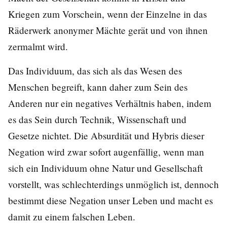
Kriegen zum Vorschein, wenn der Einzelne in das
Räderwerk anonymer Mächte gerät und von ihnen
zermalmt wird.
Das Individuum, das sich als das Wesen des
Menschen begreift, kann daher zum Sein des
Anderen nur ein negatives Verhältnis haben, indem
es das Sein durch Technik, Wissenschaft und
Gesetze nichtet. Die Absurdität und Hybris dieser
Negation wird zwar sofort augenfällig, wenn man
sich ein Individuum ohne Natur und Gesellschaft
vorstellt, was schlechterdings unmöglich ist, dennoch
bestimmt diese Negation unser Leben und macht es
damit zu einem falschen Leben.