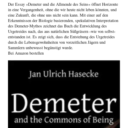
Der Essay »Demeter und die Allmende des Seins« öffnet Horizonte
in eine Vergangenheit, ohne die wir heute nicht leben könnten, und
eine Zukunft, die ohne uns nicht sein kann. Mit einer auf den
Erkenntnissen der Biologie basierenden, spekulativen Interpretation
des Demeter-Mythos zeichnet das Buch die Entwicklung des
Urgetreides nach, das aus natürlichen Süßgräsern ›wie von selbst‹
entstanden ist. Es zeigt sich, dass die Entstehung des Urgetreides
durch die Lebensgewohnheiten von vorzeitlichen Jägern und
Sammlern unbewusst begünstigt wurde.
Bei Amazon bestellen