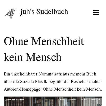
juh's Sudelbuch
Menü 
Ohne Menschheit
kein Mensch
Ein unscheinbarer Nominalsatz aus
meinem Buch
über die Soziale Plastik
begrüßt die Besucher meiner
Autoren-Homepage: Ohne Menschheit kein Mensch.