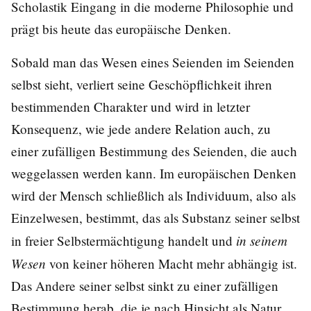
Scholastik Eingang in die moderne Philosophie und
prägt bis heute das europäische Denken.
Sobald man das Wesen eines Seienden im Seienden
selbst sieht, verliert seine Geschöpflichkeit ihren
bestimmenden Charakter und wird in letzter
Konsequenz, wie jede andere Relation auch, zu
einer zufälligen Bestimmung des Seienden, die auch
weggelassen werden kann. Im europäischen Denken
wird der Mensch schließlich als Individuum, also als
Einzelwesen, bestimmt, das als Substanz seiner selbst
in seinem
in freier Selbstermächtigung handelt und
Wesen
von keiner höheren Macht mehr abhängig ist.
Das Andere seiner selbst sinkt zu einer zufälligen
Bestimmung herab, die je nach Hinsicht als Natur