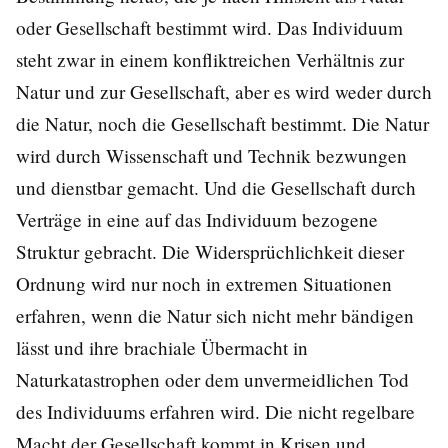
oder Gesellschaft bestimmt wird. Das Individuum
steht zwar in einem konfliktreichen Verhältnis zur
Natur und zur Gesellschaft, aber es wird weder durch
die Natur, noch die Gesellschaft bestimmt. Die Natur
wird durch Wissenschaft und Technik bezwungen
und dienstbar gemacht. Und die Gesellschaft durch
Verträge in eine auf das Individuum bezogene
Struktur gebracht. Die Widersprüchlichkeit dieser
Ordnung wird nur noch in extremen Situationen
erfahren, wenn die Natur sich nicht mehr bändigen
lässt und ihre brachiale Übermacht in
Naturkatastrophen oder dem unvermeidlichen Tod
des Individuums erfahren wird. Die nicht regelbare
Macht der Gesellschaft kommt in Krisen und