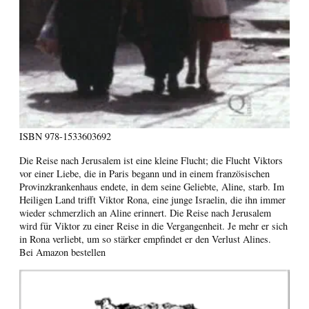
ISBN
978-1533603692
Die Reise nach Jerusalem ist eine kleine Flucht; die Flucht Viktors
vor einer Liebe, die in Paris begann und in einem französischen
Provinzkrankenhaus endete, in dem seine Geliebte, Aline, starb. Im
Heiligen Land trifft Viktor Rona, eine junge Israelin, die ihn immer
wieder schmerzlich an Aline erinnert. Die Reise nach Jerusalem
wird für Viktor zu einer Reise in die Vergangenheit. Je mehr er sich
in Rona verliebt, um so stärker empfindet er den Verlust Alines.
Bei Amazon bestellen