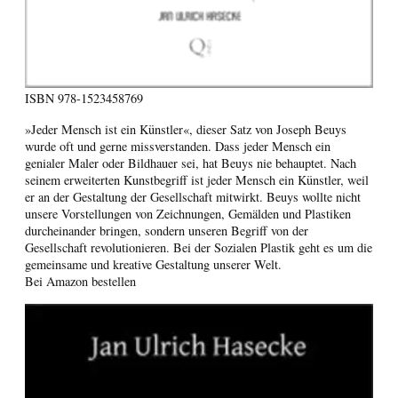
ISBN
978-1523458769
»Jeder Mensch ist ein Künstler«, dieser Satz von Joseph Beuys
wurde oft und gerne missverstanden. Dass jeder Mensch ein
genialer Maler oder Bildhauer sei, hat Beuys nie behauptet. Nach
seinem erweiterten Kunstbegriff ist jeder Mensch ein Künstler, weil
er an der Gestaltung der Gesellschaft mitwirkt. Beuys wollte nicht
unsere Vorstellungen von Zeichnungen, Gemälden und Plastiken
durcheinander bringen, sondern unseren Begriff von der
Gesellschaft revolutionieren. Bei der Sozialen Plastik geht es um die
gemeinsame und kreative Gestaltung unserer Welt.
Bei Amazon bestellen