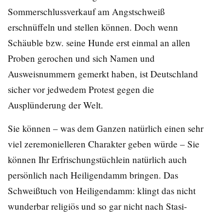
Sommerschlussverkauf am Angstschweiß
erschnüffeln und stellen können. Doch wenn
Schäuble bzw. seine Hunde erst einmal an allen
Proben gerochen und sich Namen und
Ausweisnummern gemerkt haben, ist Deutschland
sicher vor jedwedem Protest gegen die
Ausplünderung der Welt.
Sie können – was dem Ganzen natürlich einen sehr
viel zeremonielleren Charakter geben würde – Sie
können Ihr Erfrischungstüchlein natürlich auch
persönlich nach Heiligendamm bringen. Das
Schweißtuch von Heiligendamm: klingt das nicht
wunderbar religiös und so gar nicht nach Stasi-