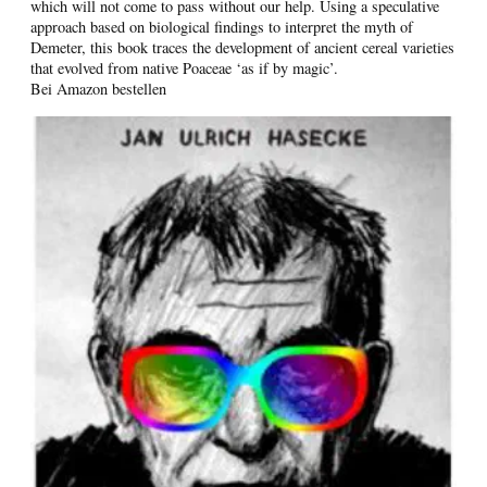
which will not come to pass without our help. Using a speculative
approach based on biological findings to interpret the myth of
Demeter, this book traces the development of ancient cereal varieties
that evolved from native Poaceae ‘as if by magic’.
Bei Amazon bestellen