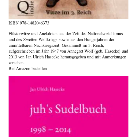
ISBN
978-1482046373
Flüsterwitze und Anekdoten aus der Zeit des Nationalsozialismus
und des Zweiten Weltkriegs sowie aus den Hungerjahren der
unmittelbaren Nachkriegszeit. Gesammelt im 3. Reich,
aufgeschrieben im Jahr 1947 von Annegret Wolf (geb. Hasecke) und
2013 von Jan Ulrich Hasecke herausgegeben und mit Anmerkungen
versehen.
Bei Amazon bestellen