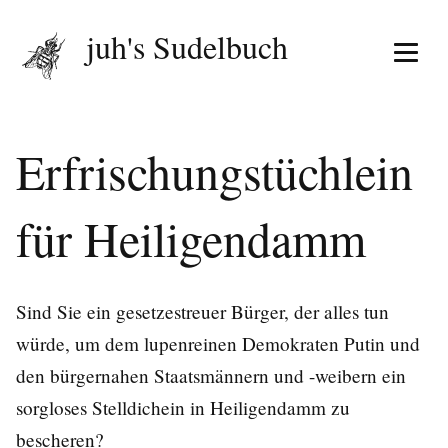
juh's Sudelbuch
Menü 
Erfrischungstüchlein
für Heiligendamm
Sind Sie ein gesetzestreuer Bürger, der alles tun
würde, um dem lupenreinen Demokraten Putin und
den bürgernahen Staatsmännern und -weibern ein
sorgloses Stelldichein in Heiligendamm zu
bescheren?