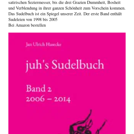
satirischen Seziermesser, bis die drei Grazien Dummheit, Bosheit
und Verblendung in ihrer ganzen Schönheit zum Vorschein kommen.
Das Sudelbuch ist ein Spiegel unserer Zeit. Der erste Band enthält
Sudeleien von 1998 bis 2005
Bei Amazon bestellen