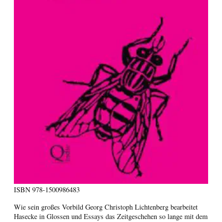
ISBN
978-1500986483
Wie sein großes Vorbild Georg Christoph Lichtenberg bearbeitet
Hasecke in Glossen und Essays das Zeitgeschehen so lange mit dem