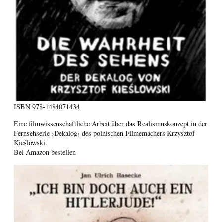
ISBN
978-1484071434
Eine filmwissenschaftliche Arbeit über das Realismuskonzept in der
Fernsehserie ›Dekalog‹ des polnischen Filmemachers Krzysztof
Kieślowski.
Bei Amazon bestellen