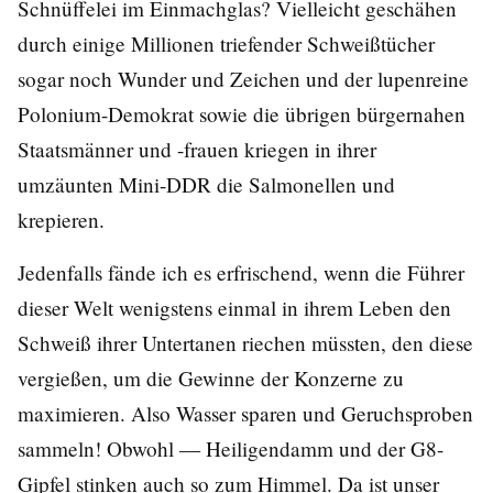
Schnüffelei im Einmachglas? Vielleicht geschähen
durch einige Millionen triefender Schweißtücher
sogar noch Wunder und Zeichen und der lupenreine
Polonium-Demokrat sowie die übrigen bürgernahen
Staatsmänner und -frauen kriegen in ihrer
umzäunten Mini-DDR die Salmonellen und
krepieren.
Jedenfalls fände ich es erfrischend, wenn die Führer
dieser Welt wenigstens einmal in ihrem Leben den
Schweiß ihrer Untertanen riechen müssten, den diese
vergießen, um die Gewinne der Konzerne zu
maximieren. Also Wasser sparen und Geruchsproben
sammeln! Obwohl — Heiligendamm und der G8-
Gipfel stinken auch so zum Himmel. Da ist unser