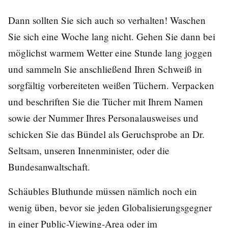
Dann sollten Sie sich auch so verhalten! Waschen
Sie sich eine Woche lang nicht. Gehen Sie dann bei
möglichst warmem Wetter eine Stunde lang joggen
und sammeln Sie anschließend Ihren Schweiß in
sorgfältig vorbereiteten weißen Tüchern. Verpacken
und beschriften Sie die Tücher mit Ihrem Namen
sowie der Nummer Ihres Personalausweises und
schicken Sie das Bündel als Geruchsprobe an Dr.
Seltsam, unseren Innenminister, oder die
Bundesanwaltschaft.
Schäubles Bluthunde müssen nämlich noch ein
wenig üben, bevor sie jeden Globalisierungsgegner
in einer Public-Viewing-Area oder im