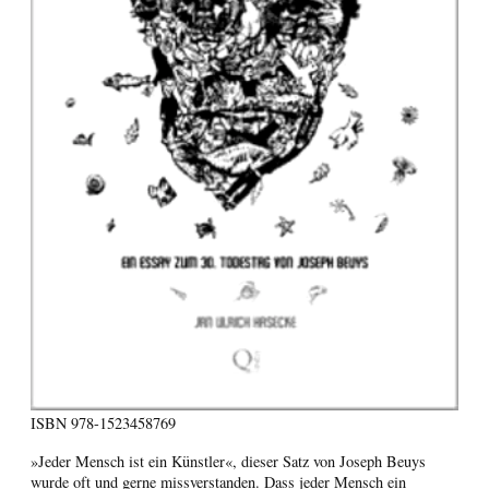
ISBN
978-1523458769
»Jeder Mensch ist ein Künstler«, dieser Satz von Joseph Beuys
wurde oft und gerne missverstanden. Dass jeder Mensch ein