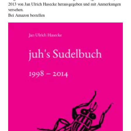
2013 von Jan Ulrich Hasecke herausgegeben und mit Anmerkungen
versehen.
Bei Amazon bestellen