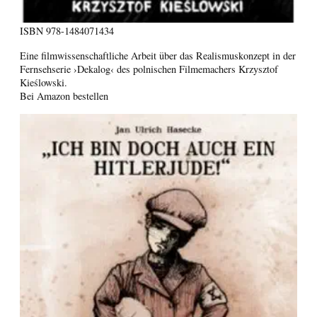
ISBN
978-1484071434
Eine filmwissenschaftliche Arbeit über das Realismuskonzept in der
Fernsehserie ›Dekalog‹ des polnischen Filmemachers Krzysztof
Kieślowski.
Bei Amazon bestellen