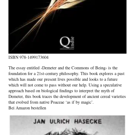
ISBN
978-1499173604
The essay entitled ›Demeter and the Commons of Being‹ is the
foundation for a 21st-century philosophy. This book explores a past
which has made our present lives possible and looks to a future
which will not come to pass without our help. Using a speculative
approach based on biological findings to interpret the myth of
Demeter, this book traces the development of ancient cereal varieties
that evolved from native Poaceae ‘as if by magic’.
Bei Amazon bestellen