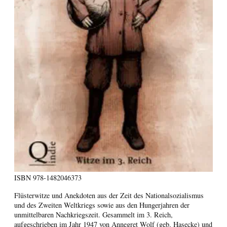
ISBN
978-1482046373
Flüsterwitze und Anekdoten aus der Zeit des Nationalsozialismus
und des Zweiten Weltkriegs sowie aus den Hungerjahren der
unmittelbaren Nachkriegszeit. Gesammelt im 3. Reich,
aufgeschrieben im Jahr 1947 von Annegret Wolf (geb. Hasecke) und