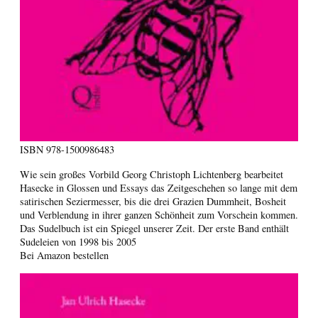
ISBN
978-1500986483
Wie sein großes Vorbild Georg Christoph Lichtenberg bearbeitet
Hasecke in Glossen und Essays das Zeitgeschehen so lange mit dem
satirischen Seziermesser, bis die drei Grazien Dummheit, Bosheit
und Verblendung in ihrer ganzen Schönheit zum Vorschein kommen.
Das Sudelbuch ist ein Spiegel unserer Zeit. Der erste Band enthält
Sudeleien von 1998 bis 2005
Bei Amazon bestellen