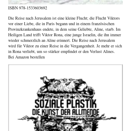
ISBN
978-1533603692
Die Reise nach Jerusalem ist eine kleine Flucht; die Flucht Viktors
vor einer Liebe, die in Paris begann und in einem französischen
Provinzkrankenhaus endete, in dem seine Geliebte, Aline, starb. Im
Heiligen Land trifft Viktor Rona, eine junge Israelin, die ihn immer
wieder schmerzlich an Aline erinnert. Die Reise nach Jerusalem
wird für Viktor zu einer Reise in die Vergangenheit. Je mehr er sich
in Rona verliebt, um so stärker empfindet er den Verlust Alines.
Bei Amazon bestellen