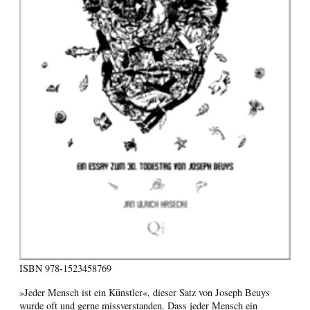
ISBN
978-1523458769
»Jeder Mensch ist ein Künstler«, dieser Satz von Joseph Beuys
wurde oft und gerne missverstanden. Dass jeder Mensch ein