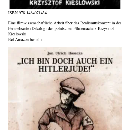
ISBN
978-1484071434
Eine filmwissenschaftliche Arbeit über das Realismuskonzept in der
Fernsehserie ›Dekalog‹ des polnischen Filmemachers Krzysztof
Kieślowski.
Bei Amazon bestellen