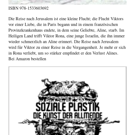
ISBN
978-1533603692
Die Reise nach Jerusalem ist eine kleine Flucht; die Flucht Viktors
vor einer Liebe, die in Paris begann und in einem französischen
Provinzkrankenhaus endete, in dem seine Geliebte, Aline, starb. Im
Heiligen Land trifft Viktor Rona, eine junge Israelin, die ihn immer
wieder schmerzlich an Aline erinnert. Die Reise nach Jerusalem
wird für Viktor zu einer Reise in die Vergangenheit. Je mehr er sich
in Rona verliebt, um so stärker empfindet er den Verlust Alines.
Bei Amazon bestellen