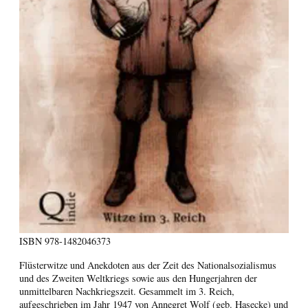
ISBN
978-1482046373
Flüsterwitze und Anekdoten aus der Zeit des Nationalsozialismus
und des Zweiten Weltkriegs sowie aus den Hungerjahren der
unmittelbaren Nachkriegszeit. Gesammelt im 3. Reich,
aufgeschrieben im Jahr 1947 von Annegret Wolf (geb. Hasecke) und