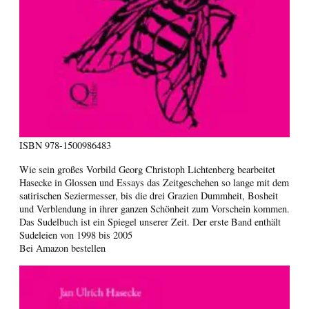
ISBN
978-1500986483
Wie sein großes Vorbild Georg Christoph Lichtenberg bearbeitet
Hasecke in Glossen und Essays das Zeitgeschehen so lange mit dem
satirischen Seziermesser, bis die drei Grazien Dummheit, Bosheit
und Verblendung in ihrer ganzen Schönheit zum Vorschein kommen.
Das Sudelbuch ist ein Spiegel unserer Zeit. Der erste Band enthält
Sudeleien von 1998 bis 2005
Bei Amazon bestellen