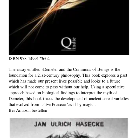
ISBN
978-1499173604
The essay entitled ›Demeter and the Commons of Being‹ is the
foundation for a 21st-century philosophy. This book explores a past
which has made our present lives possible and looks to a future
which will not come to pass without our help. Using a speculative
approach based on biological findings to interpret the myth of
Demeter, this book traces the development of ancient cereal varieties
that evolved from native Poaceae ‘as if by magic’.
Bei Amazon bestellen