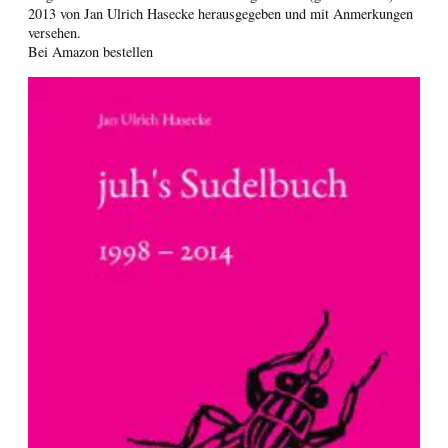
2013 von Jan Ulrich Hasecke herausgegeben und mit Anmerkungen
versehen.
Bei Amazon bestellen