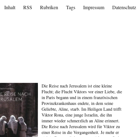
Inhalt
RSS
Rubriken
Tags
Impressum
Datenschutz
Die Reise nach Jerusalem ist eine kleine
Flucht; die Flucht Viktors vor einer Liebe, die
in Paris begann und in einem französischen
Provinzkrankenhaus endete, in dem seine
Geliebte, Aline, starb. Im Heiligen Land trifft
Viktor Rona, eine junge Israelin, die ihn
immer wieder schmerzlich an Aline erinnert.
Die Reise nach Jerusalem wird für Viktor zu
einer Reise in die Vergangenheit. Je mehr er