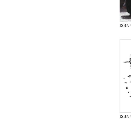
ISBN
ISBN