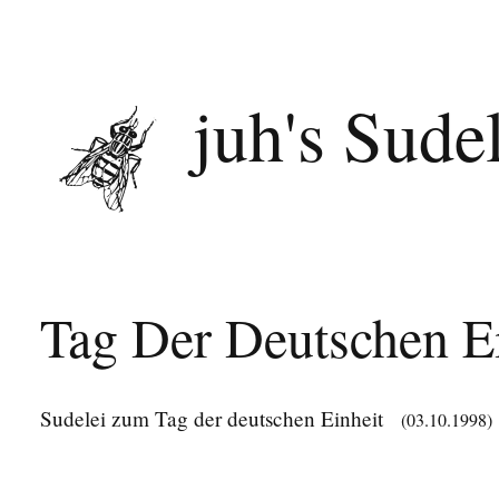
juh's Sude
Tag Der Deutschen E
Sudelei zum Tag der deutschen Einheit
(03.10.1998)