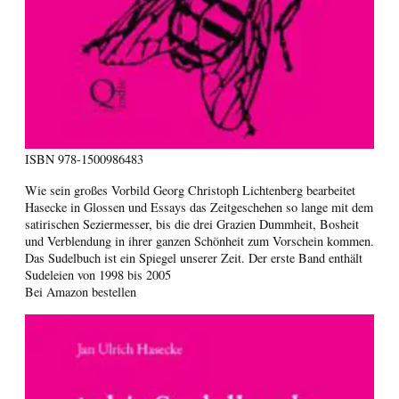
ISBN
978-1500986483
Wie sein großes Vorbild Georg Christoph Lichtenberg bearbeitet
Hasecke in Glossen und Essays das Zeitgeschehen so lange mit dem
satirischen Seziermesser, bis die drei Grazien Dummheit, Bosheit
und Verblendung in ihrer ganzen Schönheit zum Vorschein kommen.
Das Sudelbuch ist ein Spiegel unserer Zeit. Der erste Band enthält
Sudeleien von 1998 bis 2005
Bei Amazon bestellen