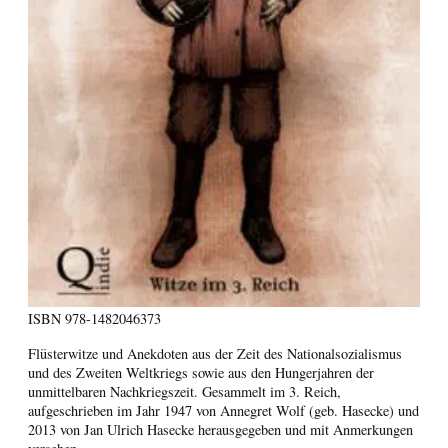
ISBN
978-1482046373
Flüsterwitze und Anekdoten aus der Zeit des Nationalsozialismus
und des Zweiten Weltkriegs sowie aus den Hungerjahren der
unmittelbaren Nachkriegszeit. Gesammelt im 3. Reich,
aufgeschrieben im Jahr 1947 von Annegret Wolf (geb. Hasecke) und
2013 von Jan Ulrich Hasecke herausgegeben und mit Anmerkungen