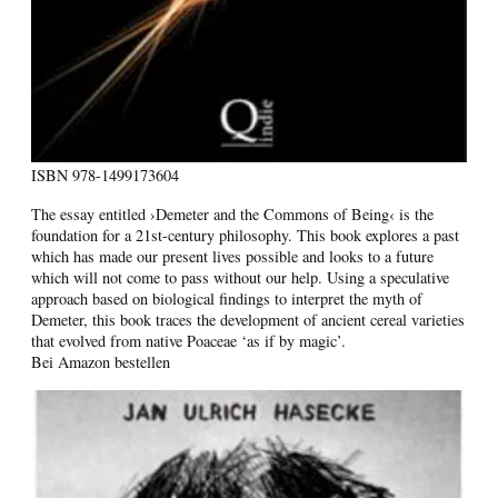
ISBN
978-1499173604
The essay entitled ›Demeter and the Commons of Being‹ is the
foundation for a 21st-century philosophy. This book explores a past
which has made our present lives possible and looks to a future
which will not come to pass without our help. Using a speculative
approach based on biological findings to interpret the myth of
Demeter, this book traces the development of ancient cereal varieties
that evolved from native Poaceae ‘as if by magic’.
Bei Amazon bestellen