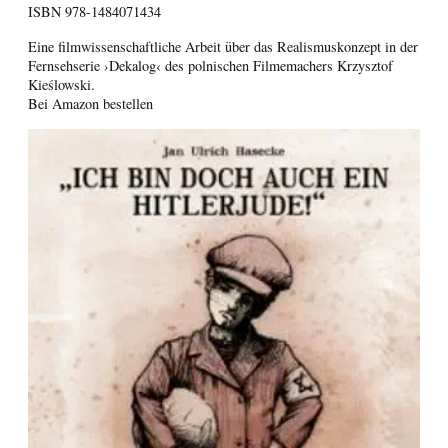
ISBN
978-1484071434
Eine filmwissenschaftliche Arbeit über das Realismuskonzept in der
Fernsehserie ›Dekalog‹ des polnischen Filmemachers Krzysztof
Kieślowski.
Bei Amazon bestellen