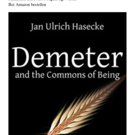
Bei Amazon bestellen