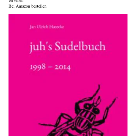
versehen.
Bei Amazon bestellen