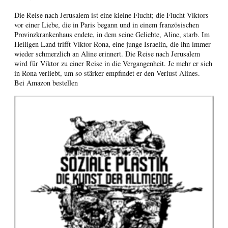
Die Reise nach Jerusalem ist eine kleine Flucht; die Flucht Viktors
vor einer Liebe, die in Paris begann und in einem französischen
Provinzkrankenhaus endete, in dem seine Geliebte, Aline, starb. Im
Heiligen Land trifft Viktor Rona, eine junge Israelin, die ihn immer
wieder schmerzlich an Aline erinnert. Die Reise nach Jerusalem
wird für Viktor zu einer Reise in die Vergangenheit. Je mehr er sich
in Rona verliebt, um so stärker empfindet er den Verlust Alines.
Bei Amazon bestellen