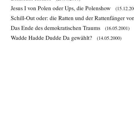
Jesus I von Polen oder Ups, die Polenshow
(15.12.20
Schill-Out oder: die Ratten und der Rattenfänger 
Das Ende des demokratischen Traums
(16.05.2001)
Wadde Hadde Dudde Da gewählt?
(14.05.2000)