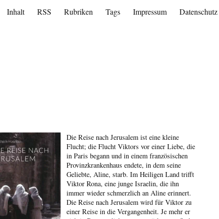
Inhalt
RSS
Rubriken
Tags
Impressum
Datenschutz
Die Reise nach Jerusalem ist eine kleine
Flucht; die Flucht Viktors vor einer Liebe, die
in Paris begann und in einem französischen
Provinzkrankenhaus endete, in dem seine
Geliebte, Aline, starb. Im Heiligen Land trifft
Viktor Rona, eine junge Israelin, die ihn
immer wieder schmerzlich an Aline erinnert.
Die Reise nach Jerusalem wird für Viktor zu
einer Reise in die Vergangenheit. Je mehr er