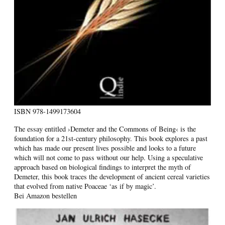
ISBN
978-1499173604
The essay entitled ›Demeter and the Commons of Being‹ is the
foundation for a 21st-century philosophy. This book explores a past
which has made our present lives possible and looks to a future
which will not come to pass without our help. Using a speculative
approach based on biological findings to interpret the myth of
Demeter, this book traces the development of ancient cereal varieties
that evolved from native Poaceae ‘as if by magic’.
Bei Amazon bestellen