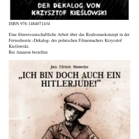
ISBN
978-1484071434
Eine filmwissenschaftliche Arbeit über das Realismuskonzept in der
Fernsehserie ›Dekalog‹ des polnischen Filmemachers Krzysztof
Kieślowski.
Bei Amazon bestellen