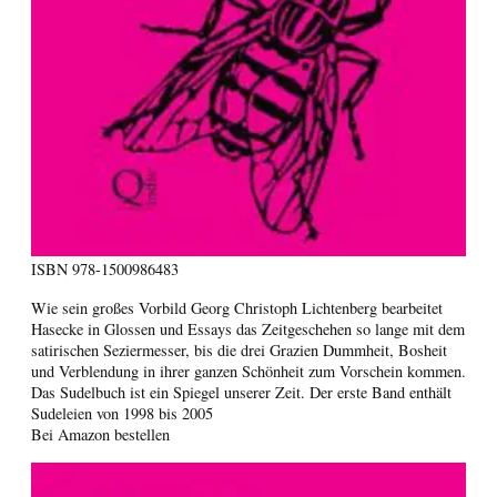
ISBN
978-1500986483
Wie sein großes Vorbild Georg Christoph Lichtenberg bearbeitet
Hasecke in Glossen und Essays das Zeitgeschehen so lange mit dem
satirischen Seziermesser, bis die drei Grazien Dummheit, Bosheit
und Verblendung in ihrer ganzen Schönheit zum Vorschein kommen.
Das Sudelbuch ist ein Spiegel unserer Zeit. Der erste Band enthält
Sudeleien von 1998 bis 2005
Bei Amazon bestellen