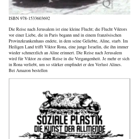
ISBN
978-1533603692
Die Reise nach Jerusalem ist eine kleine Flucht; die Flucht Viktors
vor einer Liebe, die in Paris begann und in einem französischen
Provinzkrankenhaus endete, in dem seine Geliebte, Aline, starb. Im
Heiligen Land trifft Viktor Rona, eine junge Israelin, die ihn immer
wieder schmerzlich an Aline erinnert. Die Reise nach Jerusalem
wird für Viktor zu einer Reise in die Vergangenheit. Je mehr er sich
in Rona verliebt, um so stärker empfindet er den Verlust Alines.
Bei Amazon bestellen