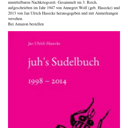
unmittelbaren Nachkriegszeit. Gesammelt im 3. Reich,
aufgeschrieben im Jahr 1947 von Annegret Wolf (geb. Hasecke) und
2013 von Jan Ulrich Hasecke herausgegeben und mit Anmerkungen
versehen.
Bei Amazon bestellen