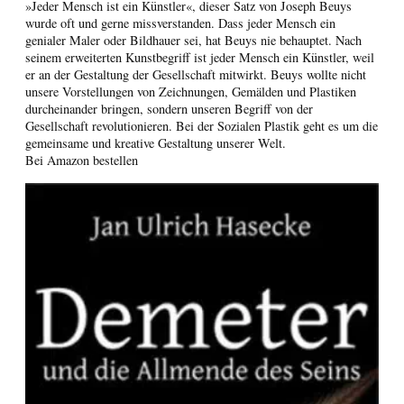
»Jeder Mensch ist ein Künstler«, dieser Satz von Joseph Beuys
wurde oft und gerne missverstanden. Dass jeder Mensch ein
genialer Maler oder Bildhauer sei, hat Beuys nie behauptet. Nach
seinem erweiterten Kunstbegriff ist jeder Mensch ein Künstler, weil
er an der Gestaltung der Gesellschaft mitwirkt. Beuys wollte nicht
unsere Vorstellungen von Zeichnungen, Gemälden und Plastiken
durcheinander bringen, sondern unseren Begriff von der
Gesellschaft revolutionieren. Bei der Sozialen Plastik geht es um die
gemeinsame und kreative Gestaltung unserer Welt.
Bei Amazon bestellen