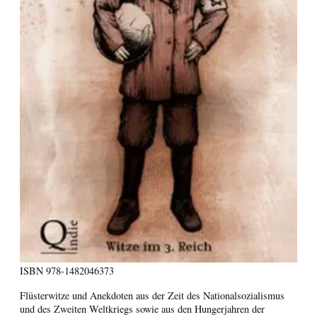
ISBN
978-1482046373
Flüsterwitze und Anekdoten aus der Zeit des Nationalsozialismus
und des Zweiten Weltkriegs sowie aus den Hungerjahren der