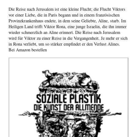
Die Reise nach Jerusalem ist eine kleine Flucht; die Flucht Viktors
vor einer Liebe, die in Paris begann und in einem französischen
Provinzkrankenhaus endete, in dem seine Geliebte, Aline, starb. Im
Heiligen Land trifft Viktor Rona, eine junge Israelin, die ihn immer
wieder schmerzlich an Aline erinnert. Die Reise nach Jerusalem
wird für Viktor zu einer Reise in die Vergangenheit. Je mehr er sich
in Rona verliebt, um so stärker empfindet er den Verlust Alines.
Bei Amazon bestellen