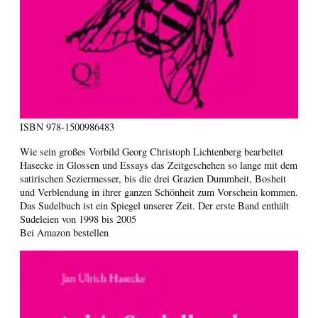
ISBN
978-1500986483
Wie sein großes Vorbild Georg Christoph Lichtenberg bearbeitet
Hasecke in Glossen und Essays das Zeitgeschehen so lange mit dem
satirischen Seziermesser, bis die drei Grazien Dummheit, Bosheit
und Verblendung in ihrer ganzen Schönheit zum Vorschein kommen.
Das Sudelbuch ist ein Spiegel unserer Zeit. Der erste Band enthält
Sudeleien von 1998 bis 2005
Bei Amazon bestellen