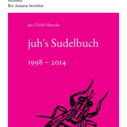
versehen.
Bei Amazon bestellen