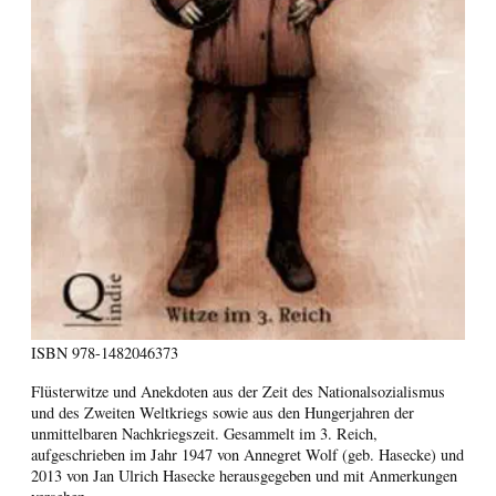
ISBN
978-1482046373
Flüsterwitze und Anekdoten aus der Zeit des Nationalsozialismus
und des Zweiten Weltkriegs sowie aus den Hungerjahren der
unmittelbaren Nachkriegszeit. Gesammelt im 3. Reich,
aufgeschrieben im Jahr 1947 von Annegret Wolf (geb. Hasecke) und
2013 von Jan Ulrich Hasecke herausgegeben und mit Anmerkungen