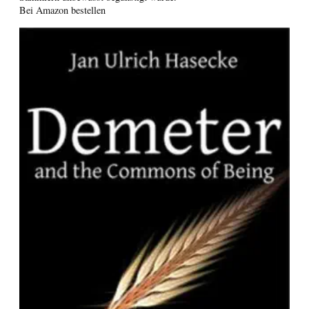
Bei Amazon bestellen