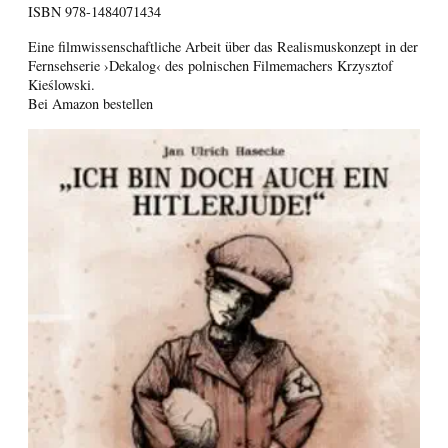
ISBN
978-1484071434
Eine filmwissenschaftliche Arbeit über das Realismuskonzept in der
Fernsehserie ›Dekalog‹ des polnischen Filmemachers Krzysztof
Kieślowski.
Bei Amazon bestellen