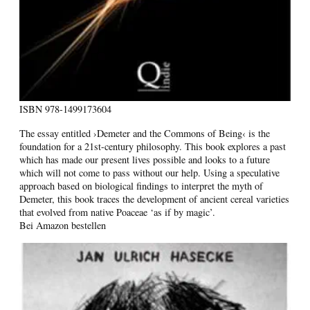
ISBN
978-1499173604
The essay entitled ›Demeter and the Commons of Being‹ is the
foundation for a 21st-century philosophy. This book explores a past
which has made our present lives possible and looks to a future
which will not come to pass without our help. Using a speculative
approach based on biological findings to interpret the myth of
Demeter, this book traces the development of ancient cereal varieties
that evolved from native Poaceae ‘as if by magic’.
Bei Amazon bestellen