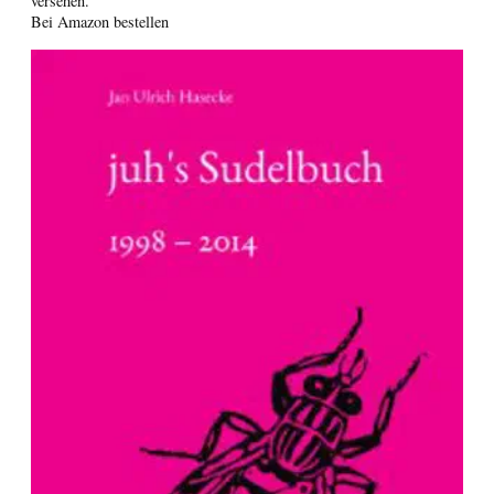
versehen.
Bei Amazon bestellen