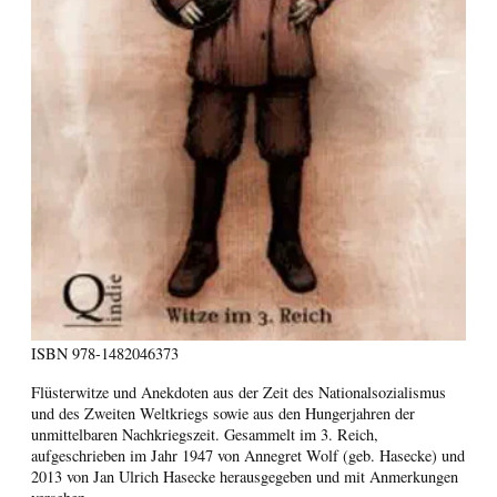
ISBN
978-1482046373
Flüsterwitze und Anekdoten aus der Zeit des Nationalsozialismus
und des Zweiten Weltkriegs sowie aus den Hungerjahren der
unmittelbaren Nachkriegszeit. Gesammelt im 3. Reich,
aufgeschrieben im Jahr 1947 von Annegret Wolf (geb. Hasecke) und
2013 von Jan Ulrich Hasecke herausgegeben und mit Anmerkungen