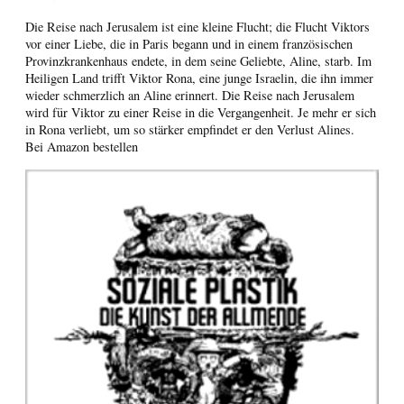
Die Reise nach Jerusalem ist eine kleine Flucht; die Flucht Viktors
vor einer Liebe, die in Paris begann und in einem französischen
Provinzkrankenhaus endete, in dem seine Geliebte, Aline, starb. Im
Heiligen Land trifft Viktor Rona, eine junge Israelin, die ihn immer
wieder schmerzlich an Aline erinnert. Die Reise nach Jerusalem
wird für Viktor zu einer Reise in die Vergangenheit. Je mehr er sich
in Rona verliebt, um so stärker empfindet er den Verlust Alines.
Bei Amazon bestellen