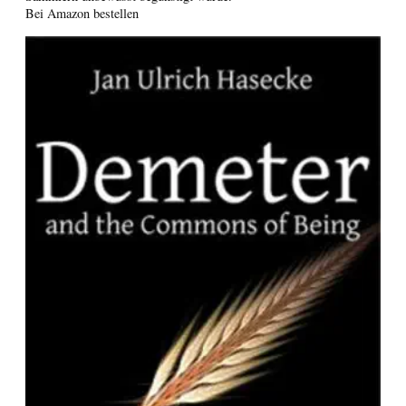
Bei Amazon bestellen