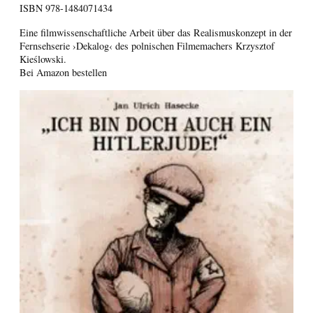
ISBN
978-1484071434
Eine filmwissenschaftliche Arbeit über das Realismuskonzept in der
Fernsehserie ›Dekalog‹ des polnischen Filmemachers Krzysztof
Kieślowski.
Bei Amazon bestellen