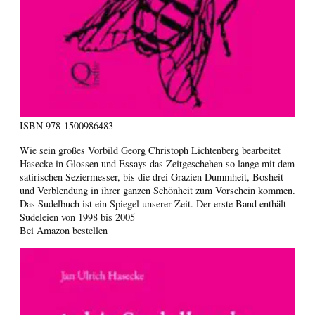
ISBN
978-1500986483
Wie sein großes Vorbild Georg Christoph Lichtenberg bearbeitet
Hasecke in Glossen und Essays das Zeitgeschehen so lange mit dem
satirischen Seziermesser, bis die drei Grazien Dummheit, Bosheit
und Verblendung in ihrer ganzen Schönheit zum Vorschein kommen.
Das Sudelbuch ist ein Spiegel unserer Zeit. Der erste Band enthält
Sudeleien von 1998 bis 2005
Bei Amazon bestellen