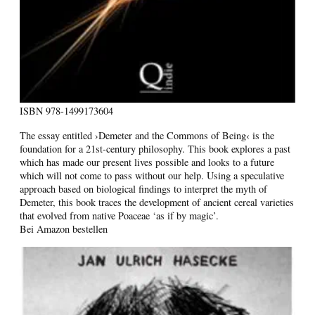
ISBN
978-1499173604
The essay entitled ›Demeter and the Commons of Being‹ is the
foundation for a 21st-century philosophy. This book explores a past
which has made our present lives possible and looks to a future
which will not come to pass without our help. Using a speculative
approach based on biological findings to interpret the myth of
Demeter, this book traces the development of ancient cereal varieties
that evolved from native Poaceae ‘as if by magic’.
Bei Amazon bestellen