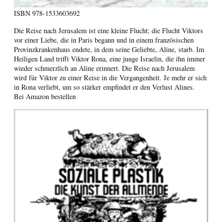
ISBN
978-1533603692
Die Reise nach Jerusalem ist eine kleine Flucht; die Flucht Viktors
vor einer Liebe, die in Paris begann und in einem französischen
Provinzkrankenhaus endete, in dem seine Geliebte, Aline, starb. Im
Heiligen Land trifft Viktor Rona, eine junge Israelin, die ihn immer
wieder schmerzlich an Aline erinnert. Die Reise nach Jerusalem
wird für Viktor zu einer Reise in die Vergangenheit. Je mehr er sich
in Rona verliebt, um so stärker empfindet er den Verlust Alines.
Bei Amazon bestellen