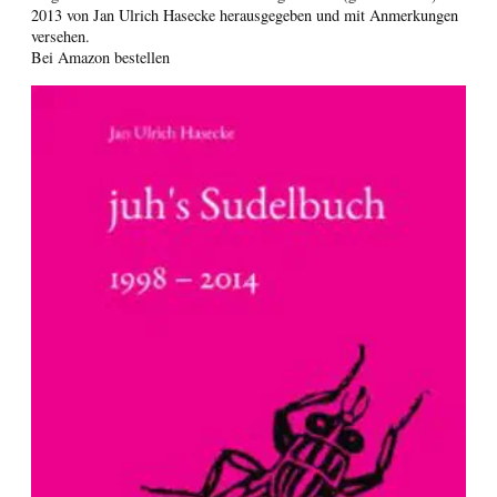
2013 von Jan Ulrich Hasecke herausgegeben und mit Anmerkungen
versehen.
Bei Amazon bestellen