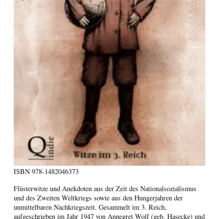
ISBN
978-1482046373
Flüsterwitze und Anekdoten aus der Zeit des Nationalsozialismus
und des Zweiten Weltkriegs sowie aus den Hungerjahren der
unmittelbaren Nachkriegszeit. Gesammelt im 3. Reich,
aufgeschrieben im Jahr 1947 von Annegret Wolf (geb. Hasecke) und