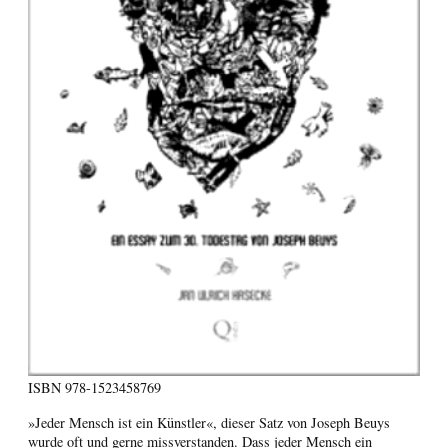
ISBN
978-1523458769
»Jeder Mensch ist ein Künstler«, dieser Satz von Joseph Beuys
wurde oft und gerne missverstanden. Dass jeder Mensch ein