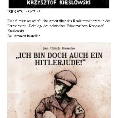
ISBN
978-1484071434
Eine filmwissenschaftliche Arbeit über das Realismuskonzept in der
Fernsehserie ›Dekalog‹ des polnischen Filmemachers Krzysztof
Kieślowski.
Bei Amazon bestellen