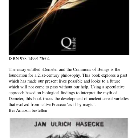
ISBN
978-1499173604
The essay entitled ›Demeter and the Commons of Being‹ is the
foundation for a 21st-century philosophy. This book explores a past
which has made our present lives possible and looks to a future
which will not come to pass without our help. Using a speculative
approach based on biological findings to interpret the myth of
Demeter, this book traces the development of ancient cereal varieties
that evolved from native Poaceae ‘as if by magic’.
Bei Amazon bestellen