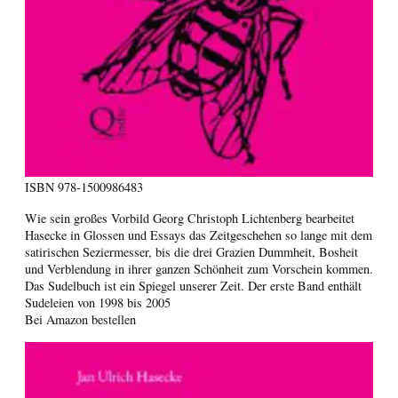
ISBN
978-1500986483
Wie sein großes Vorbild Georg Christoph Lichtenberg bearbeitet
Hasecke in Glossen und Essays das Zeitgeschehen so lange mit dem
satirischen Seziermesser, bis die drei Grazien Dummheit, Bosheit
und Verblendung in ihrer ganzen Schönheit zum Vorschein kommen.
Das Sudelbuch ist ein Spiegel unserer Zeit. Der erste Band enthält
Sudeleien von 1998 bis 2005
Bei Amazon bestellen