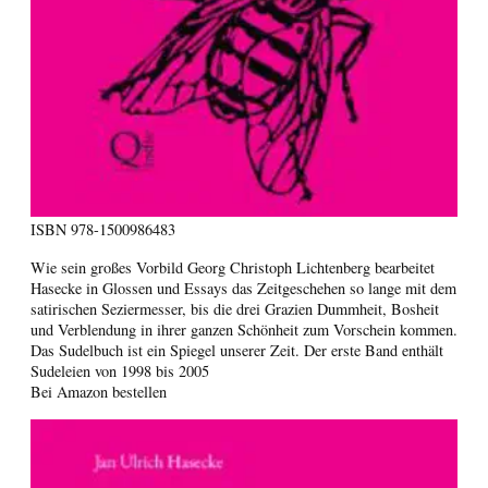
ISBN
978-1500986483
Wie sein großes Vorbild Georg Christoph Lichtenberg bearbeitet
Hasecke in Glossen und Essays das Zeitgeschehen so lange mit dem
satirischen Seziermesser, bis die drei Grazien Dummheit, Bosheit
und Verblendung in ihrer ganzen Schönheit zum Vorschein kommen.
Das Sudelbuch ist ein Spiegel unserer Zeit. Der erste Band enthält
Sudeleien von 1998 bis 2005
Bei Amazon bestellen