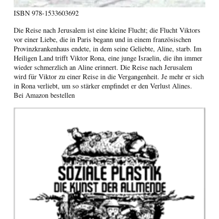
ISBN
978-1533603692
Die Reise nach Jerusalem ist eine kleine Flucht; die Flucht Viktors
vor einer Liebe, die in Paris begann und in einem französischen
Provinzkrankenhaus endete, in dem seine Geliebte, Aline, starb. Im
Heiligen Land trifft Viktor Rona, eine junge Israelin, die ihn immer
wieder schmerzlich an Aline erinnert. Die Reise nach Jerusalem
wird für Viktor zu einer Reise in die Vergangenheit. Je mehr er sich
in Rona verliebt, um so stärker empfindet er den Verlust Alines.
Bei Amazon bestellen