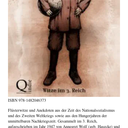
ISBN
978-1482046373
Flüsterwitze und Anekdoten aus der Zeit des Nationalsozialismus
und des Zweiten Weltkriegs sowie aus den Hungerjahren der
unmittelbaren Nachkriegszeit. Gesammelt im 3. Reich,
aufgeschrieben im Jahr 1947 von Annegret Wolf (geb. Hasecke) und