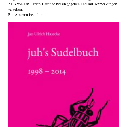
2013 von Jan Ulrich Hasecke herausgegeben und mit Anmerkungen
versehen.
Bei Amazon bestellen