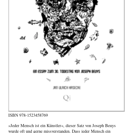
ISBN
978-1523458769
»Jeder Mensch ist ein Künstler«, dieser Satz von Joseph Beuys
wurde oft und gerne missverstanden. Dass jeder Mensch ein