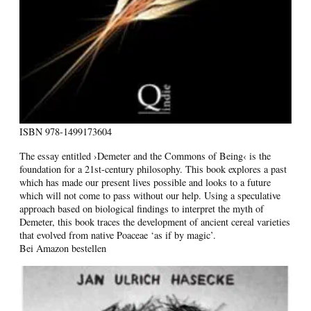
ISBN
978-1499173604
The essay entitled ›Demeter and the Commons of Being‹ is the
foundation for a 21st-century philosophy. This book explores a past
which has made our present lives possible and looks to a future
which will not come to pass without our help. Using a speculative
approach based on biological findings to interpret the myth of
Demeter, this book traces the development of ancient cereal varieties
that evolved from native Poaceae ‘as if by magic’.
Bei Amazon bestellen