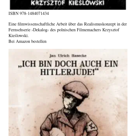
ISBN
978-1484071434
Eine filmwissenschaftliche Arbeit über das Realismuskonzept in der
Fernsehserie ›Dekalog‹ des polnischen Filmemachers Krzysztof
Kieślowski.
Bei Amazon bestellen