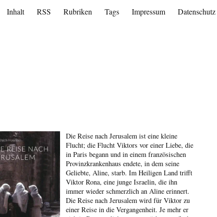
Inhalt
RSS
Rubriken
Tags
Impressum
Datenschutz
Die Reise nach Jerusalem ist eine kleine
Flucht; die Flucht Viktors vor einer Liebe, die
in Paris begann und in einem französischen
Provinzkrankenhaus endete, in dem seine
Geliebte, Aline, starb. Im Heiligen Land trifft
Viktor Rona, eine junge Israelin, die ihn
immer wieder schmerzlich an Aline erinnert.
Die Reise nach Jerusalem wird für Viktor zu
einer Reise in die Vergangenheit. Je mehr er