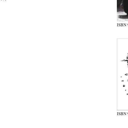
ISBN
ISBN