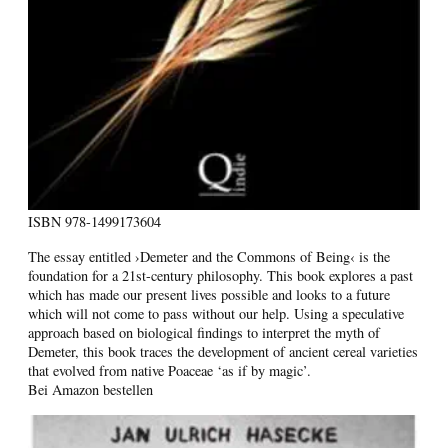
ISBN
978-1499173604
The essay entitled ›Demeter and the Commons of Being‹ is the
foundation for a 21st-century philosophy. This book explores a past
which has made our present lives possible and looks to a future
which will not come to pass without our help. Using a speculative
approach based on biological findings to interpret the myth of
Demeter, this book traces the development of ancient cereal varieties
that evolved from native Poaceae ‘as if by magic’.
Bei Amazon bestellen