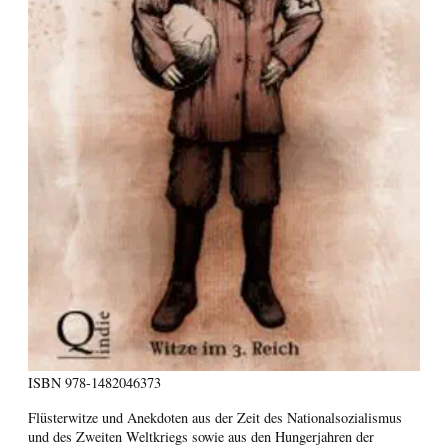
ISBN
978-1482046373
Flüsterwitze und Anekdoten aus der Zeit des Nationalsozialismus
und des Zweiten Weltkriegs sowie aus den Hungerjahren der