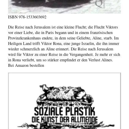
ISBN
978-1533603692
Die Reise nach Jerusalem ist eine kleine Flucht; die Flucht Viktors
vor einer Liebe, die in Paris begann und in einem französischen
Provinzkrankenhaus endete, in dem seine Geliebte, Aline, starb. Im
Heiligen Land trifft Viktor Rona, eine junge Israelin, die ihn immer
wieder schmerzlich an Aline erinnert. Die Reise nach Jerusalem
wird für Viktor zu einer Reise in die Vergangenheit. Je mehr er sich
in Rona verliebt, um so stärker empfindet er den Verlust Alines.
Bei Amazon bestellen