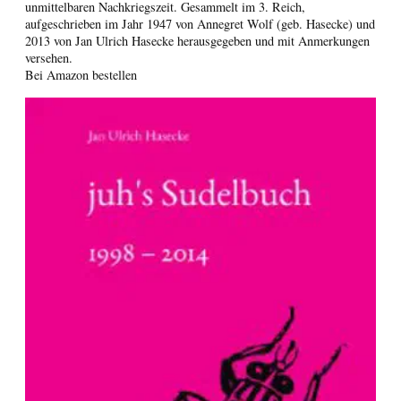
unmittelbaren Nachkriegszeit. Gesammelt im 3. Reich,
aufgeschrieben im Jahr 1947 von Annegret Wolf (geb. Hasecke) und
2013 von Jan Ulrich Hasecke herausgegeben und mit Anmerkungen
versehen.
Bei Amazon bestellen