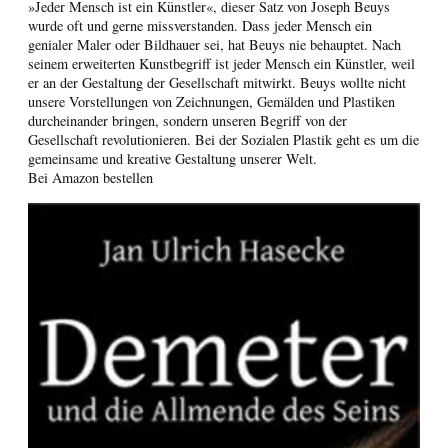
»Jeder Mensch ist ein Künstler«, dieser Satz von Joseph Beuys
wurde oft und gerne missverstanden. Dass jeder Mensch ein
genialer Maler oder Bildhauer sei, hat Beuys nie behauptet. Nach
seinem erweiterten Kunstbegriff ist jeder Mensch ein Künstler, weil
er an der Gestaltung der Gesellschaft mitwirkt. Beuys wollte nicht
unsere Vorstellungen von Zeichnungen, Gemälden und Plastiken
durcheinander bringen, sondern unseren Begriff von der
Gesellschaft revolutionieren. Bei der Sozialen Plastik geht es um die
gemeinsame und kreative Gestaltung unserer Welt.
Bei Amazon bestellen