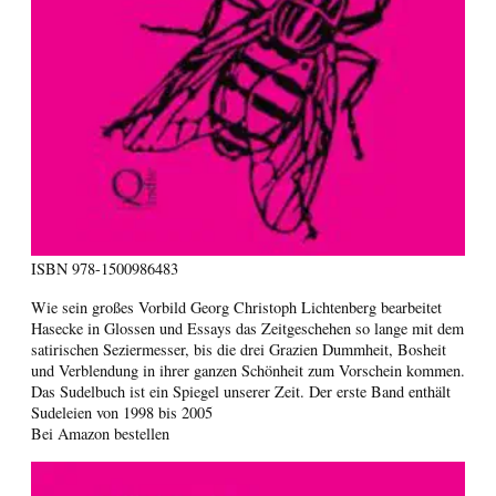
ISBN
978-1500986483
Wie sein großes Vorbild Georg Christoph Lichtenberg bearbeitet
Hasecke in Glossen und Essays das Zeitgeschehen so lange mit dem
satirischen Seziermesser, bis die drei Grazien Dummheit, Bosheit
und Verblendung in ihrer ganzen Schönheit zum Vorschein kommen.
Das Sudelbuch ist ein Spiegel unserer Zeit. Der erste Band enthält
Sudeleien von 1998 bis 2005
Bei Amazon bestellen