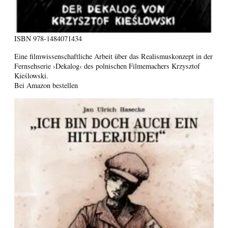
ISBN
978-1484071434
Eine filmwissenschaftliche Arbeit über das Realismuskonzept in der
Fernsehserie ›Dekalog‹ des polnischen Filmemachers Krzysztof
Kieślowski.
Bei Amazon bestellen