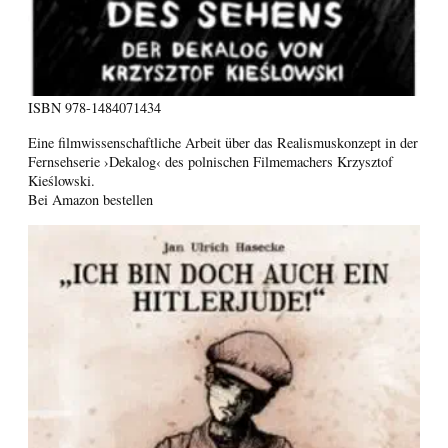
ISBN
978-1484071434
Eine filmwissenschaftliche Arbeit über das Realismuskonzept in der
Fernsehserie ›Dekalog‹ des polnischen Filmemachers Krzysztof
Kieślowski.
Bei Amazon bestellen