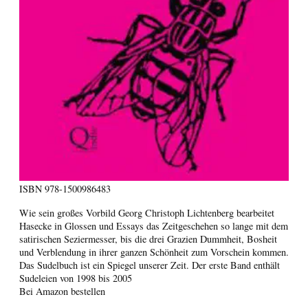
ISBN
978-1500986483
Wie sein großes Vorbild Georg Christoph Lichtenberg bearbeitet
Hasecke in Glossen und Essays das Zeitgeschehen so lange mit dem
satirischen Seziermesser, bis die drei Grazien Dummheit, Bosheit
und Verblendung in ihrer ganzen Schönheit zum Vorschein kommen.
Das Sudelbuch ist ein Spiegel unserer Zeit. Der erste Band enthält
Sudeleien von 1998 bis 2005
Bei Amazon bestellen