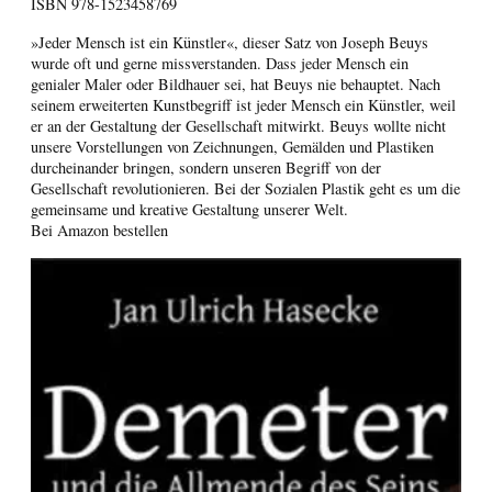
ISBN
978-1523458769
»Jeder Mensch ist ein Künstler«, dieser Satz von Joseph Beuys
wurde oft und gerne missverstanden. Dass jeder Mensch ein
genialer Maler oder Bildhauer sei, hat Beuys nie behauptet. Nach
seinem erweiterten Kunstbegriff ist jeder Mensch ein Künstler, weil
er an der Gestaltung der Gesellschaft mitwirkt. Beuys wollte nicht
unsere Vorstellungen von Zeichnungen, Gemälden und Plastiken
durcheinander bringen, sondern unseren Begriff von der
Gesellschaft revolutionieren. Bei der Sozialen Plastik geht es um die
gemeinsame und kreative Gestaltung unserer Welt.
Bei Amazon bestellen