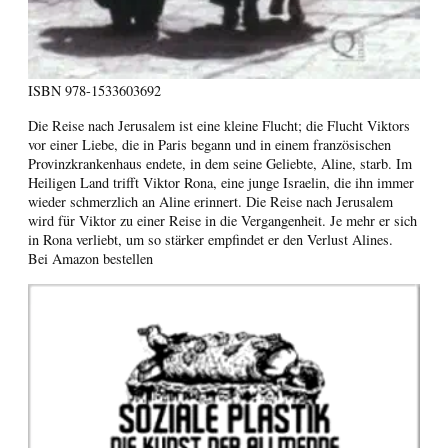
ISBN
978-1533603692
Die Reise nach Jerusalem ist eine kleine Flucht; die Flucht Viktors
vor einer Liebe, die in Paris begann und in einem französischen
Provinzkrankenhaus endete, in dem seine Geliebte, Aline, starb. Im
Heiligen Land trifft Viktor Rona, eine junge Israelin, die ihn immer
wieder schmerzlich an Aline erinnert. Die Reise nach Jerusalem
wird für Viktor zu einer Reise in die Vergangenheit. Je mehr er sich
in Rona verliebt, um so stärker empfindet er den Verlust Alines.
Bei Amazon bestellen