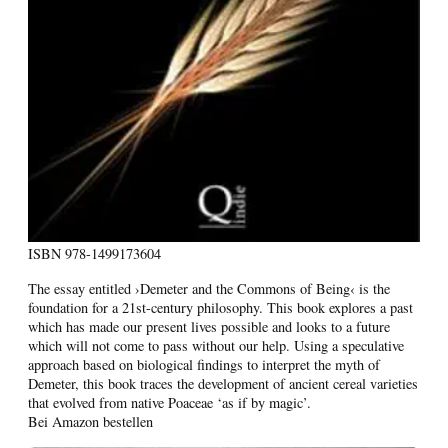
ISBN
978-1499173604
The essay entitled ›Demeter and the Commons of Being‹ is the
foundation for a 21st-century philosophy. This book explores a past
which has made our present lives possible and looks to a future
which will not come to pass without our help. Using a speculative
approach based on biological findings to interpret the myth of
Demeter, this book traces the development of ancient cereal varieties
that evolved from native Poaceae ‘as if by magic’.
Bei Amazon bestellen