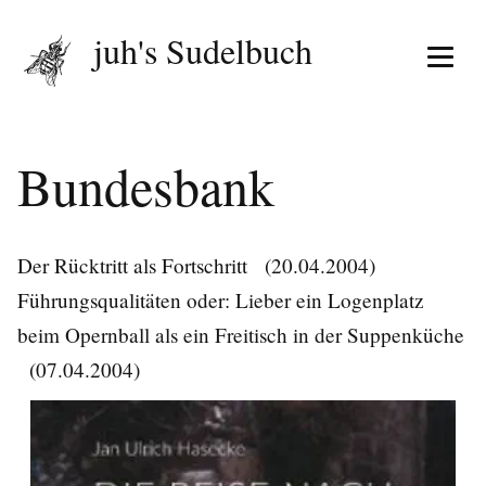
juh's Sudelbuch
Menü 
Bundesbank
Der Rücktritt als Fortschritt
(20.04.2004)
Führungsqualitäten oder: Lieber ein Logenplatz
beim Opernball als ein Freitisch in der Suppenküche
(07.04.2004)