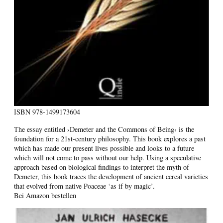
ISBN
978-1499173604
The essay entitled ›Demeter and the Commons of Being‹ is the
foundation for a 21st-century philosophy. This book explores a past
which has made our present lives possible and looks to a future
which will not come to pass without our help. Using a speculative
approach based on biological findings to interpret the myth of
Demeter, this book traces the development of ancient cereal varieties
that evolved from native Poaceae ‘as if by magic’.
Bei Amazon bestellen