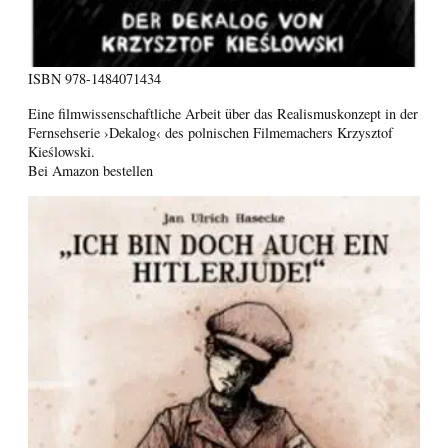
ISBN
978-1484071434
Eine filmwissenschaftliche Arbeit über das Realismuskonzept in der
Fernsehserie ›Dekalog‹ des polnischen Filmemachers Krzysztof
Kieślowski.
Bei Amazon bestellen