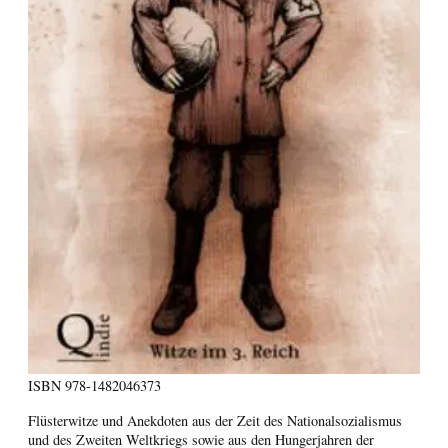
ISBN
978-1482046373
Flüsterwitze und Anekdoten aus der Zeit des Nationalsozialismus
und des Zweiten Weltkriegs sowie aus den Hungerjahren der