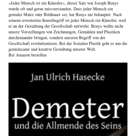
»Jeder Mensch ist ein Künstler«, dieser Satz von Joseph Beuys
wurde oft und gerne missverstanden. Dass jeder Mensch ein
genialer Maler oder Bildhauer sei, hat Beuys nie behauptet. Nach
seinem erweiterten Kunstbegriff ist jeder Mensch ein Künstler, weil
er an der Gestaltung der Gesellschaft mitwirkt. Beuys wollte nicht
unsere Vorstellungen von Zeichnungen, Gemälden und Plastiken
durcheinander bringen, sondern unseren Begriff von der
Gesellschaft revolutionieren. Bei der Sozialen Plastik geht es um die
gemeinsame und kreative Gestaltung unserer Welt.
Bei Amazon bestellen