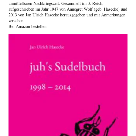
unmittelbaren Nachkriegszeit. Gesammelt im 3. Reich,
aufgeschrieben im Jahr 1947 von Annegret Wolf (geb. Hasecke) und
2013 von Jan Ulrich Hasecke herausgegeben und mit Anmerkungen
versehen.
Bei Amazon bestellen