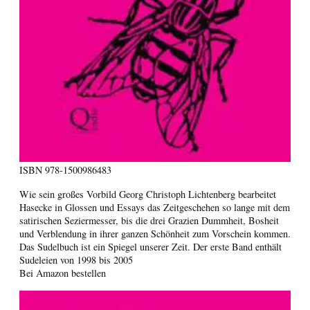
ISBN
978-1500986483
Wie sein großes Vorbild Georg Christoph Lichtenberg bearbeitet
Hasecke in Glossen und Essays das Zeitgeschehen so lange mit dem
satirischen Seziermesser, bis die drei Grazien Dummheit, Bosheit
und Verblendung in ihrer ganzen Schönheit zum Vorschein kommen.
Das Sudelbuch ist ein Spiegel unserer Zeit. Der erste Band enthält
Sudeleien von 1998 bis 2005
Bei Amazon bestellen