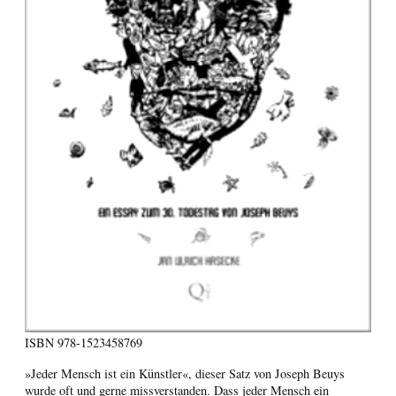
ISBN
978-1523458769
»Jeder Mensch ist ein Künstler«, dieser Satz von Joseph Beuys
wurde oft und gerne missverstanden. Dass jeder Mensch ein