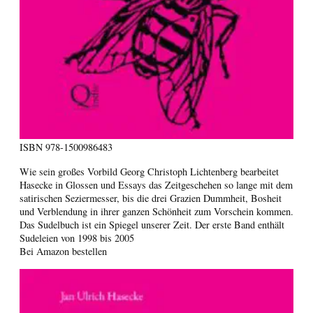
ISBN
978-1500986483
Wie sein großes Vorbild Georg Christoph Lichtenberg bearbeitet
Hasecke in Glossen und Essays das Zeitgeschehen so lange mit dem
satirischen Seziermesser, bis die drei Grazien Dummheit, Bosheit
und Verblendung in ihrer ganzen Schönheit zum Vorschein kommen.
Das Sudelbuch ist ein Spiegel unserer Zeit. Der erste Band enthält
Sudeleien von 1998 bis 2005
Bei Amazon bestellen