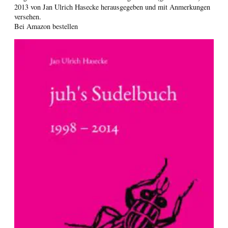
2013 von Jan Ulrich Hasecke herausgegeben und mit Anmerkungen
versehen.
Bei Amazon bestellen