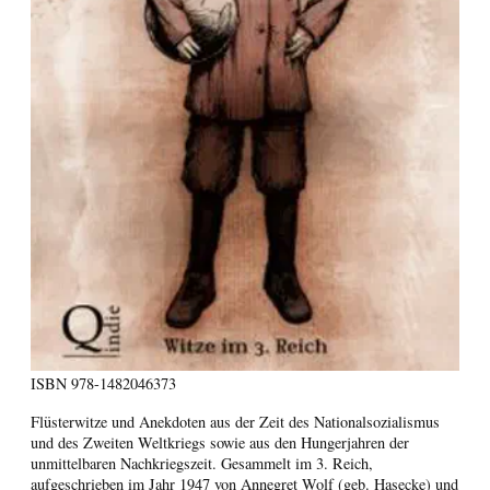
ISBN
978-1482046373
Flüsterwitze und Anekdoten aus der Zeit des Nationalsozialismus
und des Zweiten Weltkriegs sowie aus den Hungerjahren der
unmittelbaren Nachkriegszeit. Gesammelt im 3. Reich,
aufgeschrieben im Jahr 1947 von Annegret Wolf (geb. Hasecke) und