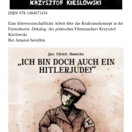
ISBN
978-1484071434
Eine filmwissenschaftliche Arbeit über das Realismuskonzept in der
Fernsehserie ›Dekalog‹ des polnischen Filmemachers Krzysztof
Kieślowski.
Bei Amazon bestellen