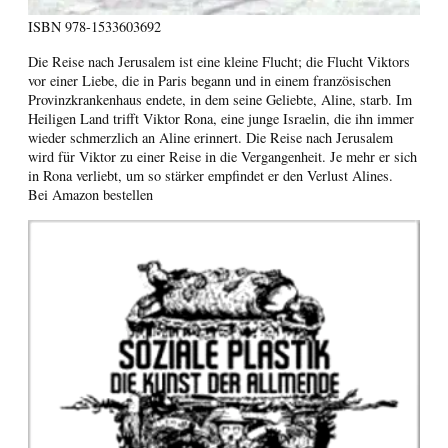
ISBN
978-1533603692
Die Reise nach Jerusalem ist eine kleine Flucht; die Flucht Viktors
vor einer Liebe, die in Paris begann und in einem französischen
Provinzkrankenhaus endete, in dem seine Geliebte, Aline, starb. Im
Heiligen Land trifft Viktor Rona, eine junge Israelin, die ihn immer
wieder schmerzlich an Aline erinnert. Die Reise nach Jerusalem
wird für Viktor zu einer Reise in die Vergangenheit. Je mehr er sich
in Rona verliebt, um so stärker empfindet er den Verlust Alines.
Bei Amazon bestellen