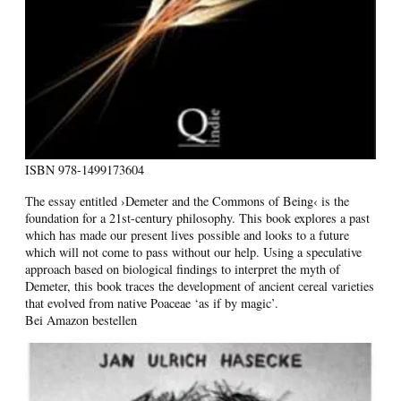
ISBN
978-1499173604
The essay entitled ›Demeter and the Commons of Being‹ is the
foundation for a 21st-century philosophy. This book explores a past
which has made our present lives possible and looks to a future
which will not come to pass without our help. Using a speculative
approach based on biological findings to interpret the myth of
Demeter, this book traces the development of ancient cereal varieties
that evolved from native Poaceae ‘as if by magic’.
Bei Amazon bestellen