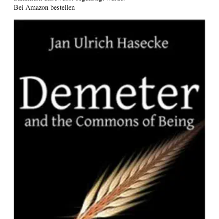
Bei Amazon bestellen