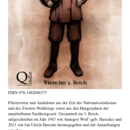
ISBN
978-1482046373
Flüsterwitze und Anekdoten aus der Zeit des Nationalsozialismus
und des Zweiten Weltkriegs sowie aus den Hungerjahren der
unmittelbaren Nachkriegszeit. Gesammelt im 3. Reich,
aufgeschrieben im Jahr 1947 von Annegret Wolf (geb. Hasecke) und
2013 von Jan Ulrich Hasecke herausgegeben und mit Anmerkungen