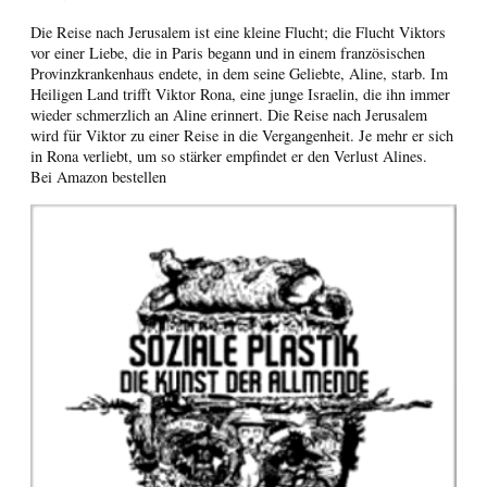
Die Reise nach Jerusalem ist eine kleine Flucht; die Flucht Viktors
vor einer Liebe, die in Paris begann und in einem französischen
Provinzkrankenhaus endete, in dem seine Geliebte, Aline, starb. Im
Heiligen Land trifft Viktor Rona, eine junge Israelin, die ihn immer
wieder schmerzlich an Aline erinnert. Die Reise nach Jerusalem
wird für Viktor zu einer Reise in die Vergangenheit. Je mehr er sich
in Rona verliebt, um so stärker empfindet er den Verlust Alines.
Bei Amazon bestellen