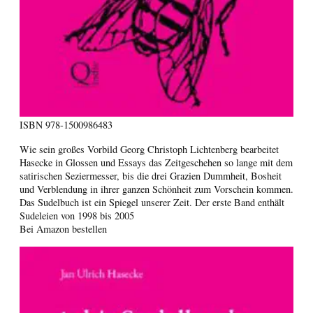
ISBN
978-1500986483
Wie sein großes Vorbild Georg Christoph Lichtenberg bearbeitet
Hasecke in Glossen und Essays das Zeitgeschehen so lange mit dem
satirischen Seziermesser, bis die drei Grazien Dummheit, Bosheit
und Verblendung in ihrer ganzen Schönheit zum Vorschein kommen.
Das Sudelbuch ist ein Spiegel unserer Zeit. Der erste Band enthält
Sudeleien von 1998 bis 2005
Bei Amazon bestellen