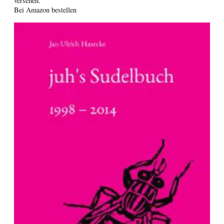
versehen.
Bei Amazon bestellen