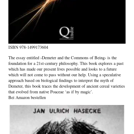
ISBN
978-1499173604
The essay entitled ›Demeter and the Commons of Being‹ is the
foundation for a 21st-century philosophy. This book explores a past
which has made our present lives possible and looks to a future
which will not come to pass without our help. Using a speculative
approach based on biological findings to interpret the myth of
Demeter, this book traces the development of ancient cereal varieties
that evolved from native Poaceae ‘as if by magic’.
Bei Amazon bestellen