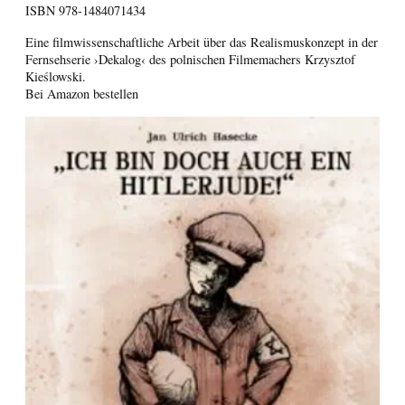
ISBN
978-1484071434
Eine filmwissenschaftliche Arbeit über das Realismuskonzept in der
Fernsehserie ›Dekalog‹ des polnischen Filmemachers Krzysztof
Kieślowski.
Bei Amazon bestellen