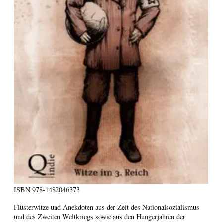
ISBN
978-1482046373
Flüsterwitze und Anekdoten aus der Zeit des Nationalsozialismus
und des Zweiten Weltkriegs sowie aus den Hungerjahren der