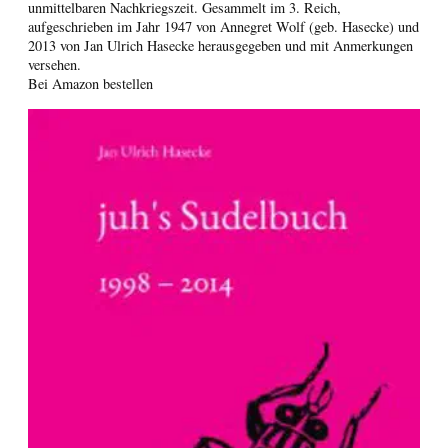
unmittelbaren Nachkriegszeit. Gesammelt im 3. Reich,
aufgeschrieben im Jahr 1947 von Annegret Wolf (geb. Hasecke) und
2013 von Jan Ulrich Hasecke herausgegeben und mit Anmerkungen
versehen.
Bei Amazon bestellen