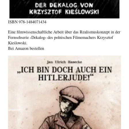
ISBN
978-1484071434
Eine filmwissenschaftliche Arbeit über das Realismuskonzept in der
Fernsehserie ›Dekalog‹ des polnischen Filmemachers Krzysztof
Kieślowski.
Bei Amazon bestellen