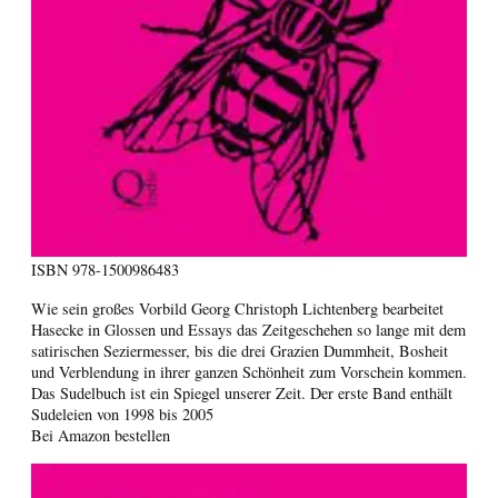
ISBN
978-1500986483
Wie sein großes Vorbild Georg Christoph Lichtenberg bearbeitet
Hasecke in Glossen und Essays das Zeitgeschehen so lange mit dem
satirischen Seziermesser, bis die drei Grazien Dummheit, Bosheit
und Verblendung in ihrer ganzen Schönheit zum Vorschein kommen.
Das Sudelbuch ist ein Spiegel unserer Zeit. Der erste Band enthält
Sudeleien von 1998 bis 2005
Bei Amazon bestellen