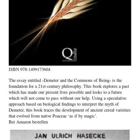
ISBN
978-1499173604
The essay entitled ›Demeter and the Commons of Being‹ is the
foundation for a 21st-century philosophy. This book explores a past
which has made our present lives possible and looks to a future
which will not come to pass without our help. Using a speculative
approach based on biological findings to interpret the myth of
Demeter, this book traces the development of ancient cereal varieties
that evolved from native Poaceae ‘as if by magic’.
Bei Amazon bestellen