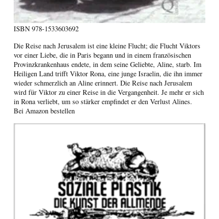
ISBN
978-1533603692
Die Reise nach Jerusalem ist eine kleine Flucht; die Flucht Viktors
vor einer Liebe, die in Paris begann und in einem französischen
Provinzkrankenhaus endete, in dem seine Geliebte, Aline, starb. Im
Heiligen Land trifft Viktor Rona, eine junge Israelin, die ihn immer
wieder schmerzlich an Aline erinnert. Die Reise nach Jerusalem
wird für Viktor zu einer Reise in die Vergangenheit. Je mehr er sich
in Rona verliebt, um so stärker empfindet er den Verlust Alines.
Bei Amazon bestellen