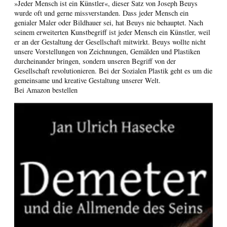
»Jeder Mensch ist ein Künstler«, dieser Satz von Joseph Beuys
wurde oft und gerne missverstanden. Dass jeder Mensch ein
genialer Maler oder Bildhauer sei, hat Beuys nie behauptet. Nach
seinem erweiterten Kunstbegriff ist jeder Mensch ein Künstler, weil
er an der Gestaltung der Gesellschaft mitwirkt. Beuys wollte nicht
unsere Vorstellungen von Zeichnungen, Gemälden und Plastiken
durcheinander bringen, sondern unseren Begriff von der
Gesellschaft revolutionieren. Bei der Sozialen Plastik geht es um die
gemeinsame und kreative Gestaltung unserer Welt.
Bei Amazon bestellen