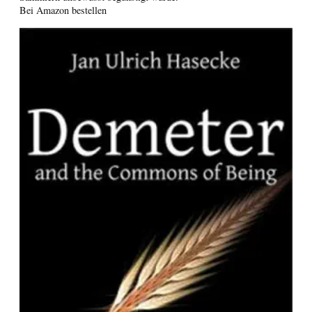
Bei Amazon bestellen