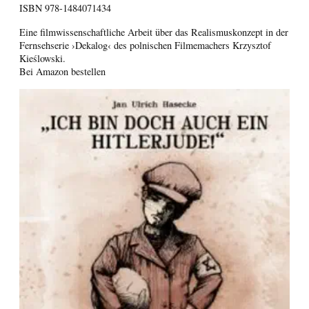
ISBN
978-1484071434
Eine filmwissenschaftliche Arbeit über das Realismuskonzept in der
Fernsehserie ›Dekalog‹ des polnischen Filmemachers Krzysztof
Kieślowski.
Bei Amazon bestellen