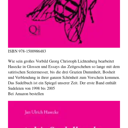
ISBN
978-1500986483
Wie sein großes Vorbild Georg Christoph Lichtenberg bearbeitet
Hasecke in Glossen und Essays das Zeitgeschehen so lange mit dem
satirischen Seziermesser, bis die drei Grazien Dummheit, Bosheit
und Verblendung in ihrer ganzen Schönheit zum Vorschein kommen.
Das Sudelbuch ist ein Spiegel unserer Zeit. Der erste Band enthält
Sudeleien von 1998 bis 2005
Bei Amazon bestellen