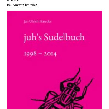
versehen.
Bei Amazon bestellen