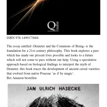
ISBN
978-1499173604
The essay entitled ›Demeter and the Commons of Being‹ is the
foundation for a 21st-century philosophy. This book explores a past
which has made our present lives possible and looks to a future
which will not come to pass without our help. Using a speculative
approach based on biological findings to interpret the myth of
Demeter, this book traces the development of ancient cereal varieties
that evolved from native Poaceae ‘as if by magic’.
Bei Amazon bestellen