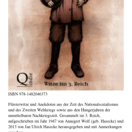
ISBN
978-1482046373
Flüsterwitze und Anekdoten aus der Zeit des Nationalsozialismus
und des Zweiten Weltkriegs sowie aus den Hungerjahren der
unmittelbaren Nachkriegszeit. Gesammelt im 3. Reich,
aufgeschrieben im Jahr 1947 von Annegret Wolf (geb. Hasecke) und
2013 von Jan Ulrich Hasecke herausgegeben und mit Anmerkungen