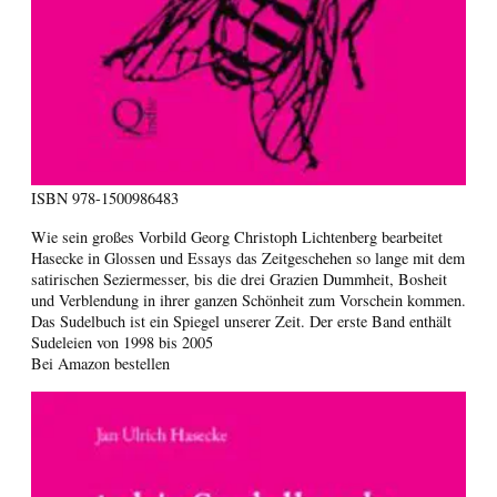
ISBN
978-1500986483
Wie sein großes Vorbild Georg Christoph Lichtenberg bearbeitet
Hasecke in Glossen und Essays das Zeitgeschehen so lange mit dem
satirischen Seziermesser, bis die drei Grazien Dummheit, Bosheit
und Verblendung in ihrer ganzen Schönheit zum Vorschein kommen.
Das Sudelbuch ist ein Spiegel unserer Zeit. Der erste Band enthält
Sudeleien von 1998 bis 2005
Bei Amazon bestellen