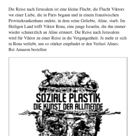
Die Reise nach Jerusalem ist eine kleine Flucht; die Flucht Viktors
vor einer Liebe, die in Paris begann und in einem französischen
Provinzkrankenhaus endete, in dem seine Geliebte, Aline, starb. Im
Heiligen Land trifft Viktor Rona, eine junge Israelin, die ihn immer
wieder schmerzlich an Aline erinnert. Die Reise nach Jerusalem
wird für Viktor zu einer Reise in die Vergangenheit. Je mehr er sich
in Rona verliebt, um so stärker empfindet er den Verlust Alines.
Bei Amazon bestellen