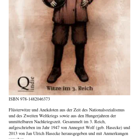
ISBN
978-1482046373
Flüsterwitze und Anekdoten aus der Zeit des Nationalsozialismus
und des Zweiten Weltkriegs sowie aus den Hungerjahren der
unmittelbaren Nachkriegszeit. Gesammelt im 3. Reich,
aufgeschrieben im Jahr 1947 von Annegret Wolf (geb. Hasecke) und
2013 von Jan Ulrich Hasecke herausgegeben und mit Anmerkungen