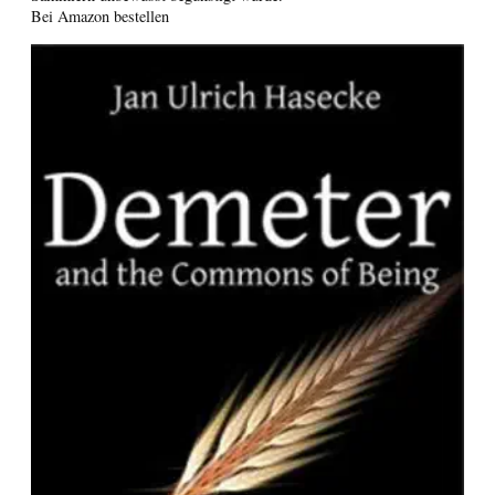
Bei Amazon bestellen