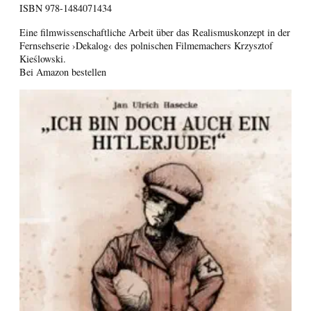
ISBN
978-1484071434
Eine filmwissenschaftliche Arbeit über das Realismuskonzept in der
Fernsehserie ›Dekalog‹ des polnischen Filmemachers Krzysztof
Kieślowski.
Bei Amazon bestellen