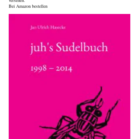
versehen.
Bei Amazon bestellen