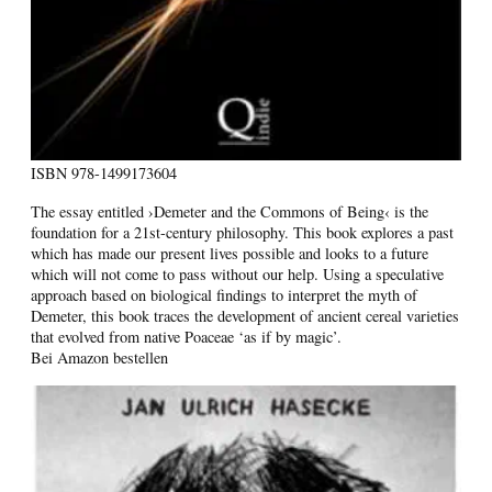
ISBN
978-1499173604
The essay entitled ›Demeter and the Commons of Being‹ is the
foundation for a 21st-century philosophy. This book explores a past
which has made our present lives possible and looks to a future
which will not come to pass without our help. Using a speculative
approach based on biological findings to interpret the myth of
Demeter, this book traces the development of ancient cereal varieties
that evolved from native Poaceae ‘as if by magic’.
Bei Amazon bestellen