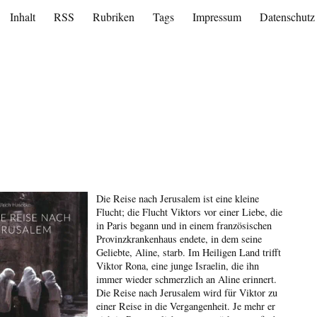
Inhalt
RSS
Rubriken
Tags
Impressum
Datenschutz
Die Reise nach Jerusalem ist eine kleine
Flucht; die Flucht Viktors vor einer Liebe, die
in Paris begann und in einem französischen
Provinzkrankenhaus endete, in dem seine
Geliebte, Aline, starb. Im Heiligen Land trifft
Viktor Rona, eine junge Israelin, die ihn
immer wieder schmerzlich an Aline erinnert.
Die Reise nach Jerusalem wird für Viktor zu
einer Reise in die Vergangenheit. Je mehr er