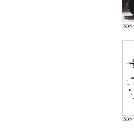
ISBN
ISBN