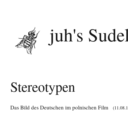
juh's Sude
Stereotypen
Das Bild des Deutschen im polnischen Film
(11.08.