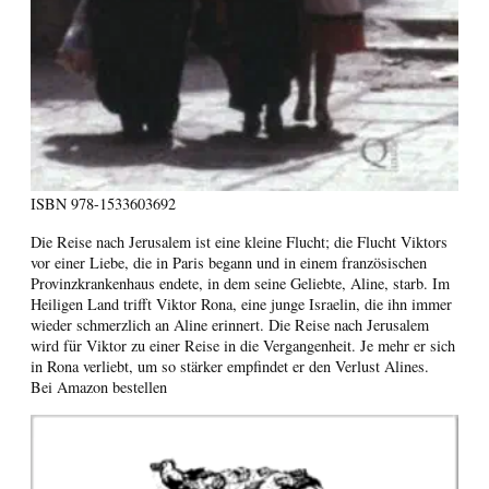
ISBN
978-1533603692
Die Reise nach Jerusalem ist eine kleine Flucht; die Flucht Viktors
vor einer Liebe, die in Paris begann und in einem französischen
Provinzkrankenhaus endete, in dem seine Geliebte, Aline, starb. Im
Heiligen Land trifft Viktor Rona, eine junge Israelin, die ihn immer
wieder schmerzlich an Aline erinnert. Die Reise nach Jerusalem
wird für Viktor zu einer Reise in die Vergangenheit. Je mehr er sich
in Rona verliebt, um so stärker empfindet er den Verlust Alines.
Bei Amazon bestellen