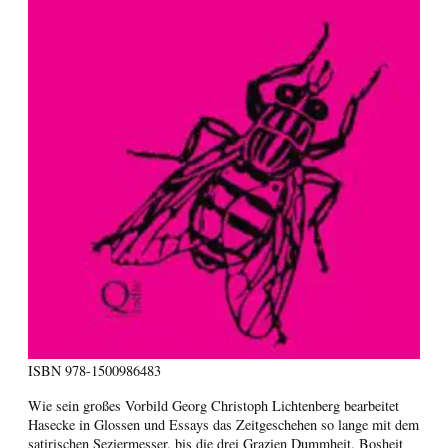
ISBN
978-1500986483
Wie sein großes Vorbild Georg Christoph Lichtenberg bearbeitet
Hasecke in Glossen und Essays das Zeitgeschehen so lange mit dem
satirischen Seziermesser, bis die drei Grazien Dummheit, Bosheit