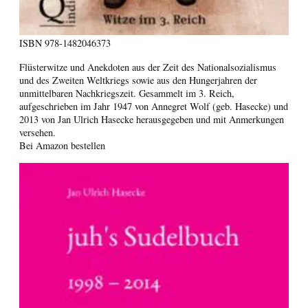
ISBN
978-1482046373
Flüsterwitze und Anekdoten aus der Zeit des Nationalsozialismus
und des Zweiten Weltkriegs sowie aus den Hungerjahren der
unmittelbaren Nachkriegszeit. Gesammelt im 3. Reich,
aufgeschrieben im Jahr 1947 von Annegret Wolf (geb. Hasecke) und
2013 von Jan Ulrich Hasecke herausgegeben und mit Anmerkungen
versehen.
Bei Amazon bestellen