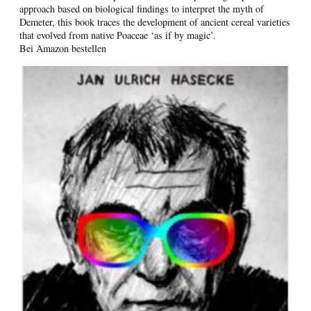
approach based on biological findings to interpret the myth of
Demeter, this book traces the development of ancient cereal varieties
that evolved from native Poaceae ‘as if by magic’.
Bei Amazon bestellen