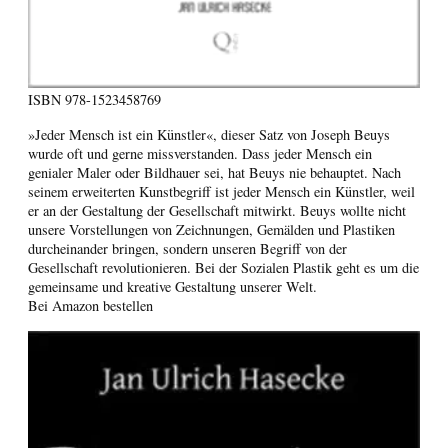
ISBN
978-1523458769
»Jeder Mensch ist ein Künstler«, dieser Satz von Joseph Beuys
wurde oft und gerne missverstanden. Dass jeder Mensch ein
genialer Maler oder Bildhauer sei, hat Beuys nie behauptet. Nach
seinem erweiterten Kunstbegriff ist jeder Mensch ein Künstler, weil
er an der Gestaltung der Gesellschaft mitwirkt. Beuys wollte nicht
unsere Vorstellungen von Zeichnungen, Gemälden und Plastiken
durcheinander bringen, sondern unseren Begriff von der
Gesellschaft revolutionieren. Bei der Sozialen Plastik geht es um die
gemeinsame und kreative Gestaltung unserer Welt.
Bei Amazon bestellen