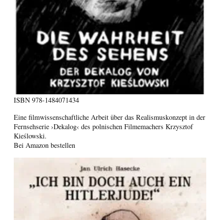
ISBN
978-1484071434
Eine filmwissenschaftliche Arbeit über das Realismuskonzept in der
Fernsehserie ›Dekalog‹ des polnischen Filmemachers Krzysztof
Kieślowski.
Bei Amazon bestellen