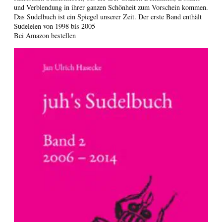
und Verblendung in ihrer ganzen Schönheit zum Vorschein kommen.
Das Sudelbuch ist ein Spiegel unserer Zeit. Der erste Band enthält
Sudeleien von 1998 bis 2005
Bei Amazon bestellen