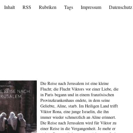
Inhalt
RSS
Rubriken
Tags
Impressum
Datenschutz
Die Reise nach Jerusalem ist eine kleine
Flucht; die Flucht Viktors vor einer Liebe, die
in Paris begann und in einem französischen
Provinzkrankenhaus endete, in dem seine
Geliebte, Aline, starb. Im Heiligen Land trifft
Viktor Rona, eine junge Israelin, die ihn
immer wieder schmerzlich an Aline erinnert.
Die Reise nach Jerusalem wird für Viktor zu
einer Reise in die Vergangenheit. Je mehr er