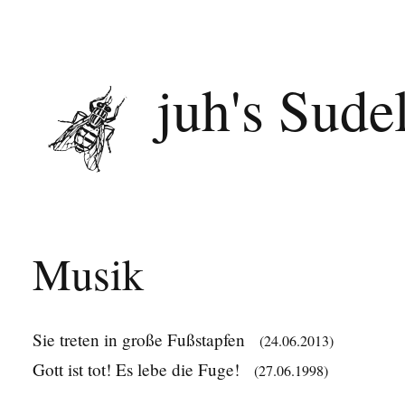
juh's Sude
Musik
Sie treten in große Fußstapfen
(24.06.2013)
Gott ist tot! Es lebe die Fuge!
(27.06.1998)