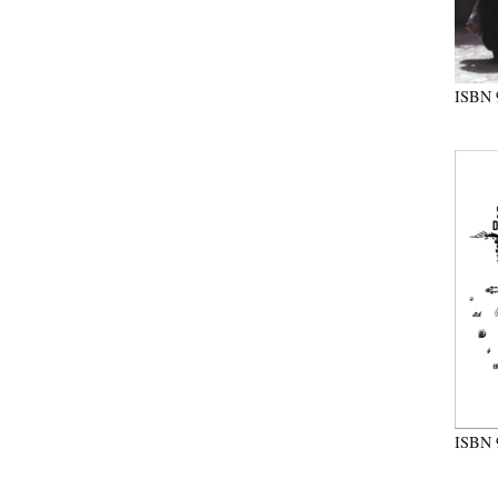
ISBN
ISBN